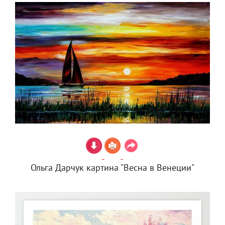
Ольга Дарчук картина "Весна в Венеции"