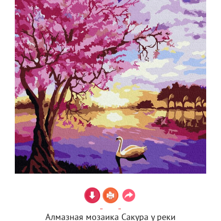
Алмазная мозаика Сакура у реки