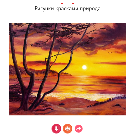
Рисунки красками природа