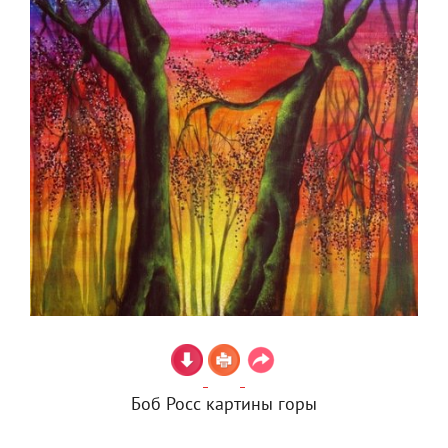
Боб Росс картины горы