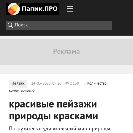
Пейзаж
24-03-2023, 09:20
2 130
Количество
коментариев: 0
красивые пейзажи
природы красками
Погрузитесь в удивительный мир природы,