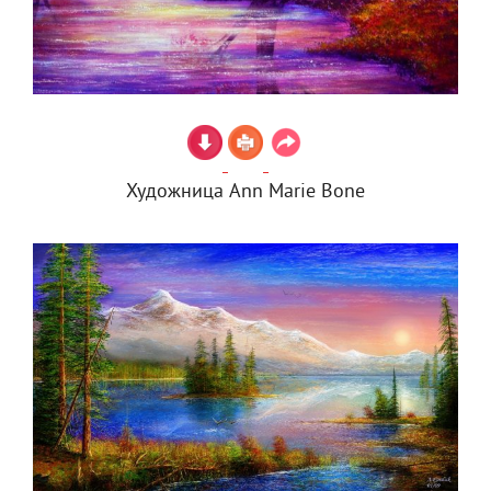
Художница Ann Marie Bone