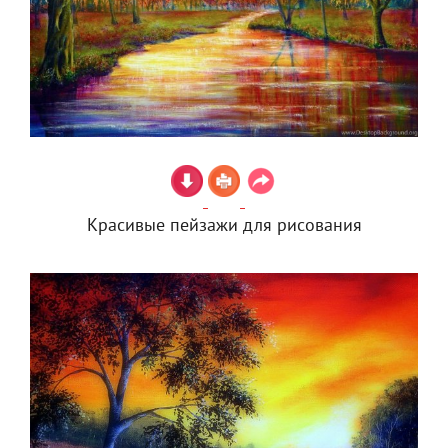
Красивые пейзажи для рисования