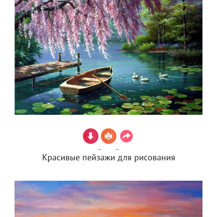
Красивые пейзажи для рисования