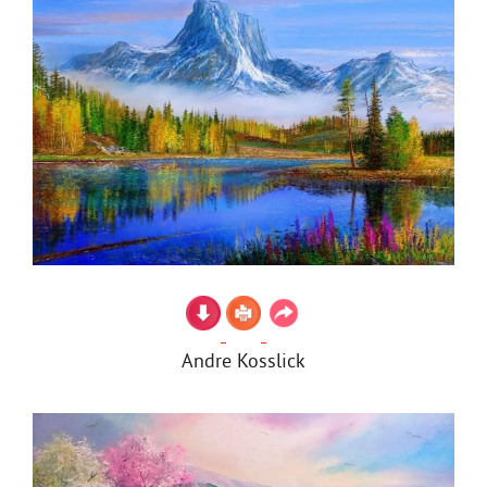
Andre Kosslick