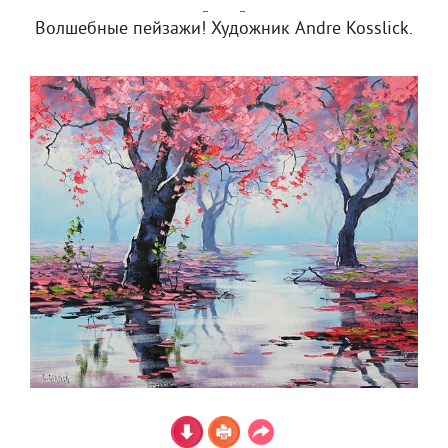
Волшебные пейзажи! Художник Andre Kosslick.