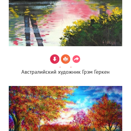
Австралийский художник Грэм Геркен