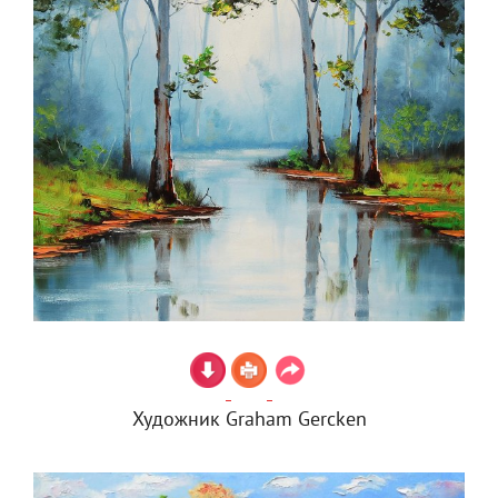
Художник Graham Gercken