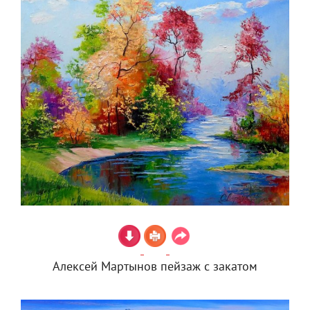
Алексей Мартынов пейзаж с закатом