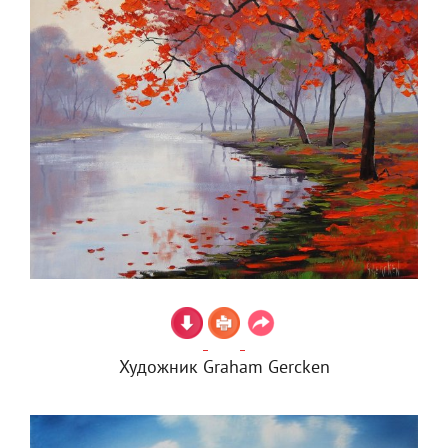
Художник Graham Gercken