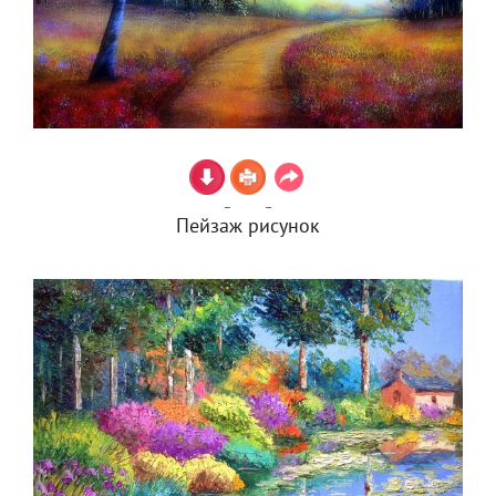
Пейзаж рисунок