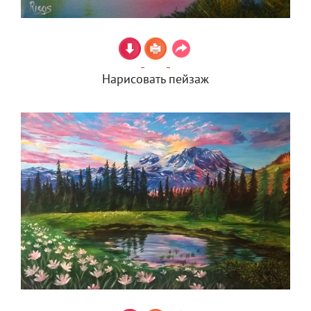
Нарисовать пейзаж