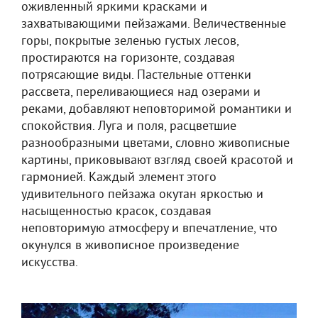
оживленный яркими красками и
захватывающими пейзажами. Величественные
горы, покрытые зеленью густых лесов,
простираются на горизонте, создавая
потрясающие виды. Пастельные оттенки
рассвета, переливающиеся над озерами и
реками, добавляют неповторимой романтики и
спокойствия. Луга и поля, расцветшие
разнообразными цветами, словно живописные
картины, приковывают взгляд своей красотой и
гармонией. Каждый элемент этого
удивительного пейзажа окутан яркостью и
насыщенностью красок, создавая
неповторимую атмосферу и впечатление, что
окунулся в живописное произведение
искусства.