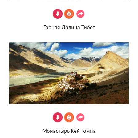
Горная Долина Тибет
Монастырь Кей Гомпа