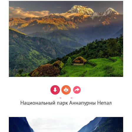
Национальный парк Аннапурны Непал