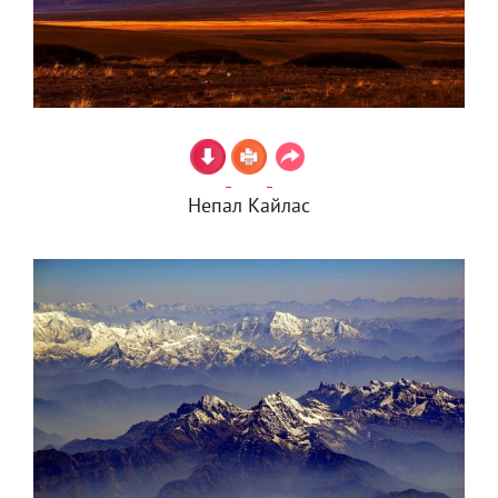
Непал Кайлас