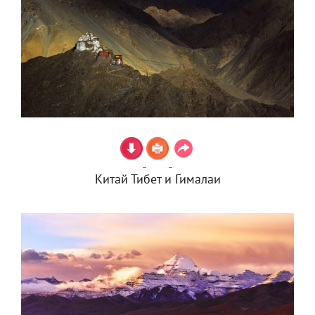
Китай Тибет и Гималаи