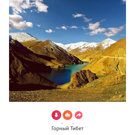
Горный Тибет