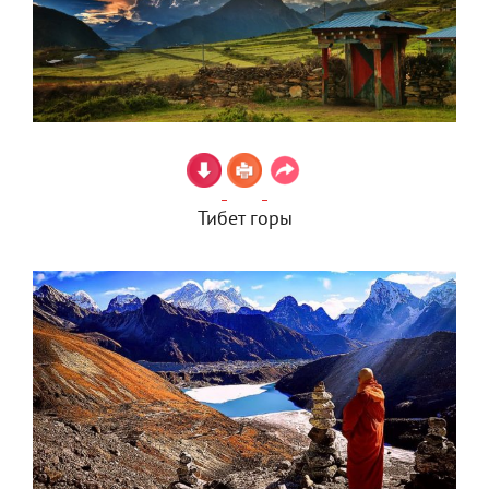
Тибет горы