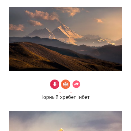
Горный хребет Тибет