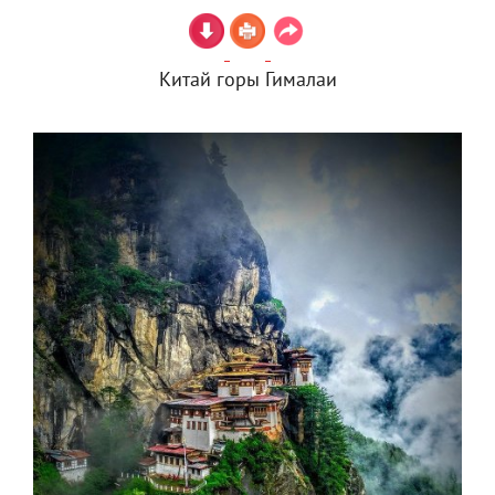
Китай горы Гималаи