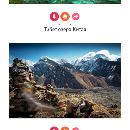
Тибет озера Китая