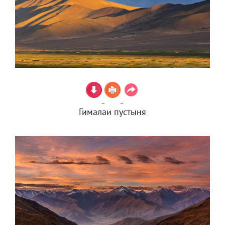
Гималаи пустыня