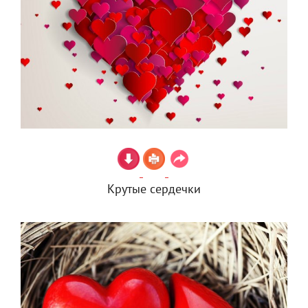
Крутые сердечки