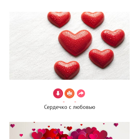
Сердечко с любовью