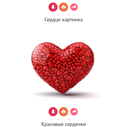
Сердце картинка
Красивые сердечки