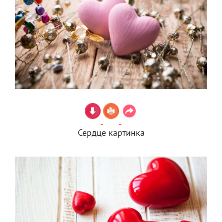
Сердце картинка