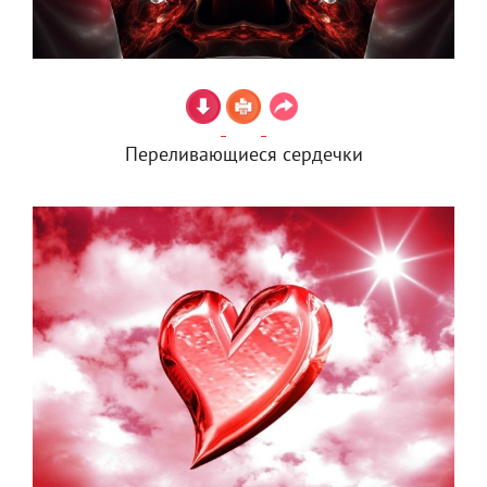
Переливающиеся сердечки