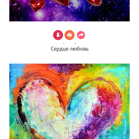
Сердце любовь