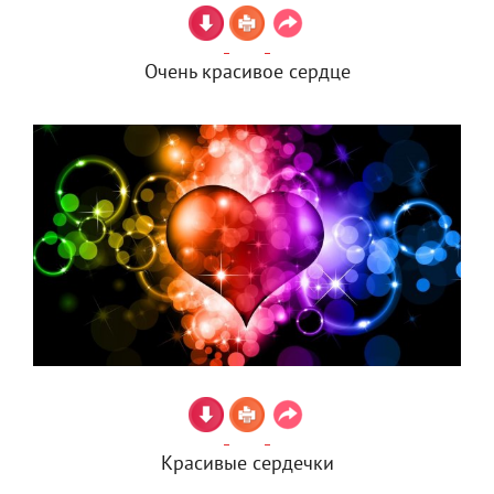
Очень красивое сердце
Красивые сердечки