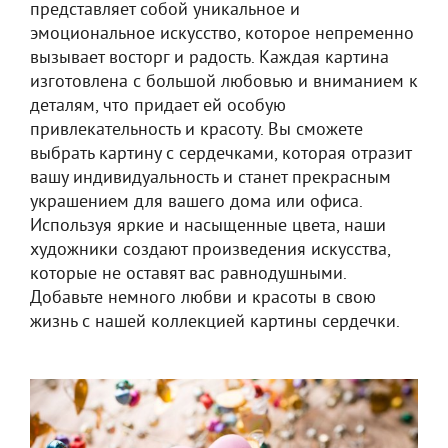
представляет собой уникальное и
эмоциональное искусство, которое непременно
вызывает восторг и радость. Каждая картина
изготовлена с большой любовью и вниманием к
деталям, что придает ей особую
привлекательность и красоту. Вы сможете
выбрать картину с сердечками, которая отразит
вашу индивидуальность и станет прекрасным
украшением для вашего дома или офиса.
Используя яркие и насыщенные цвета, наши
художники создают произведения искусства,
которые не оставят вас равнодушными.
Добавьте немного любви и красоты в свою
жизнь с нашей коллекцией картины сердечки.