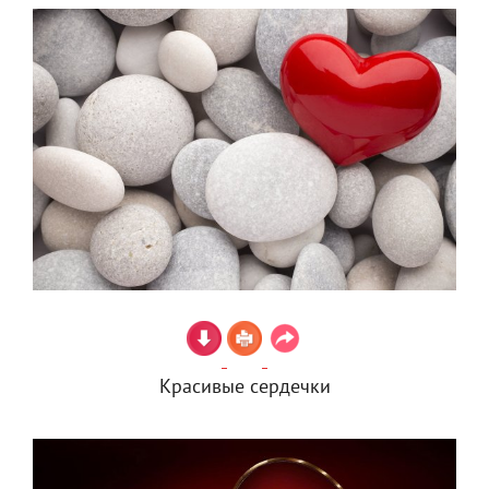
Красивые сердечки