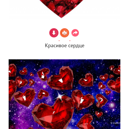
Красивое сердце