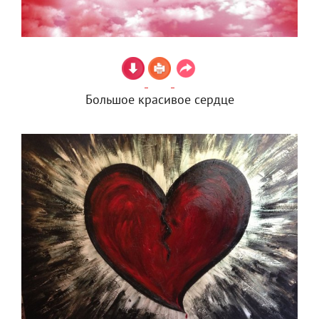
Большое красивое сердце