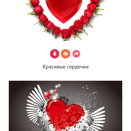
Красивые сердечки