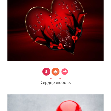
Сердце любовь