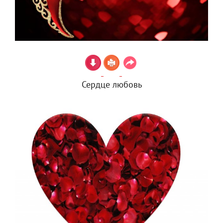
Сердце любовь