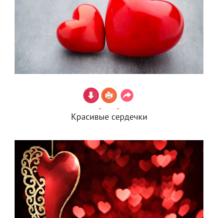
Красивые сердечки