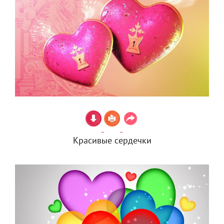
Красивые сердечки