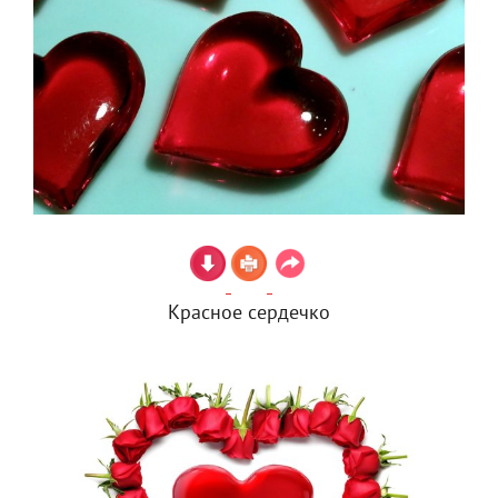
Красное сердечко