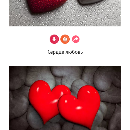
Сердце любовь