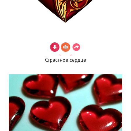
Страстное сердце