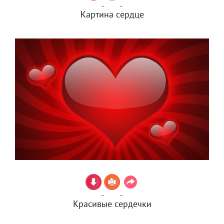
Картина сердце
Красивые сердечки