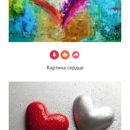
Картина сердце