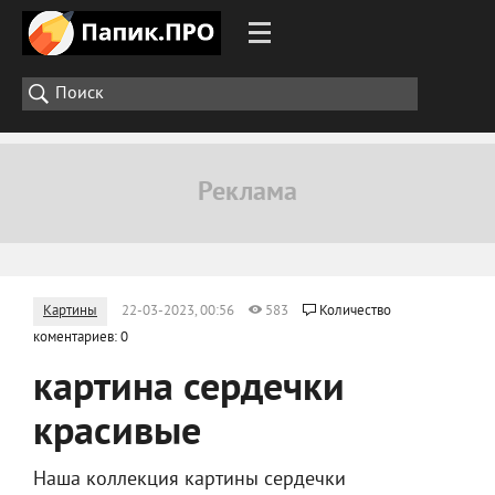
Картины
22-03-2023, 00:56
583
Количество
коментариев: 0
картина сердечки
красивые
Наша коллекция картины сердечки