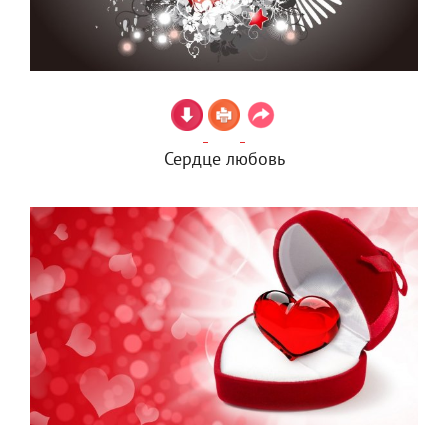
Сердце любовь