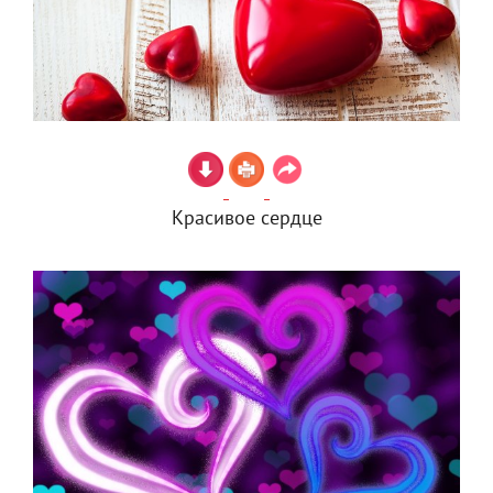
Красивое сердце