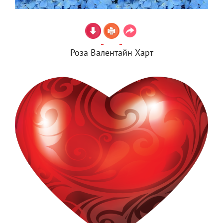
Роза Валентайн Харт