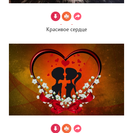
Красивое сердце