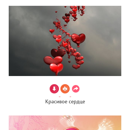
Красивое сердце