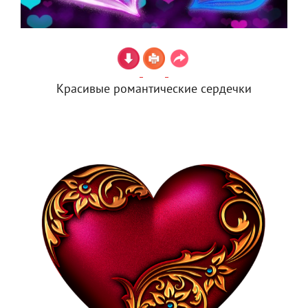
Красивые романтические сердечки