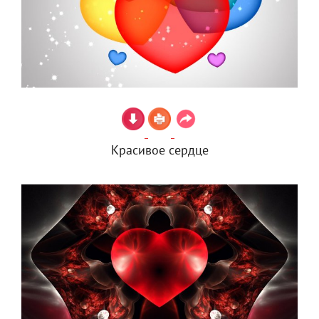
Красивое сердце