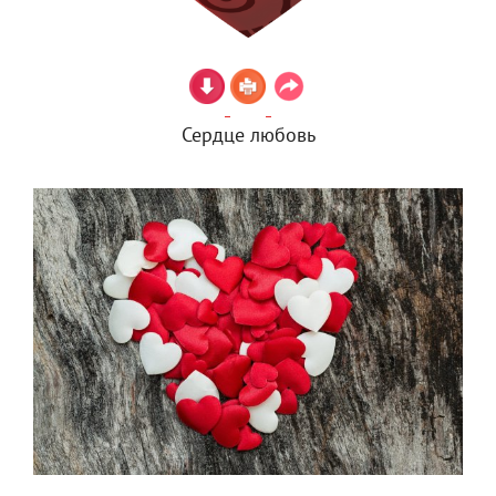
Сердце любовь