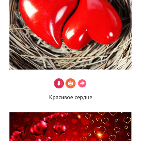
Красивое сердце