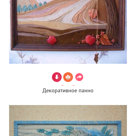
Декоративное панно