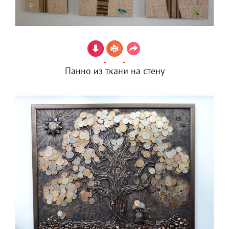
Панно из ткани на стену