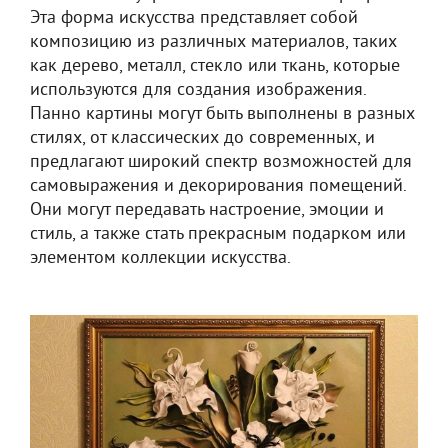
Эта форма искусства представляет собой
композицию из различных материалов, таких
как дерево, металл, стекло или ткань, которые
используются для создания изображения.
Панно картины могут быть выполнены в разных
стилях, от классических до современных, и
предлагают широкий спектр возможностей для
самовыражения и декорирования помещений.
Они могут передавать настроение, эмоции и
стиль, а также стать прекрасным подарком или
элементом коллекции искусства.