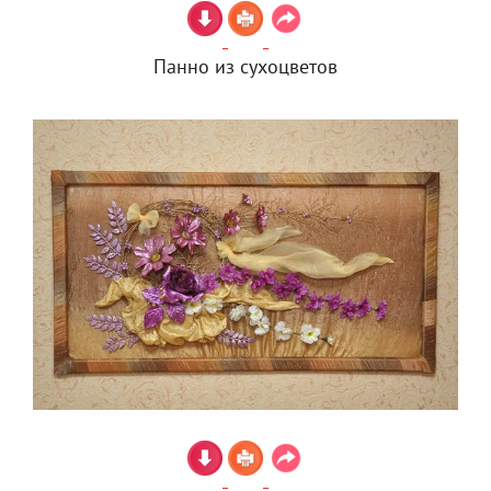
Панно из сухоцветов