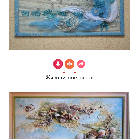
Живописное панно