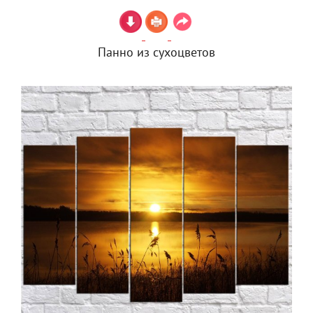
Панно из сухоцветов