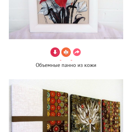
Объемные панно из кожи