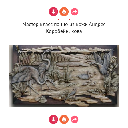
Мастер класс панно из кожи Андрея
Коробейникова