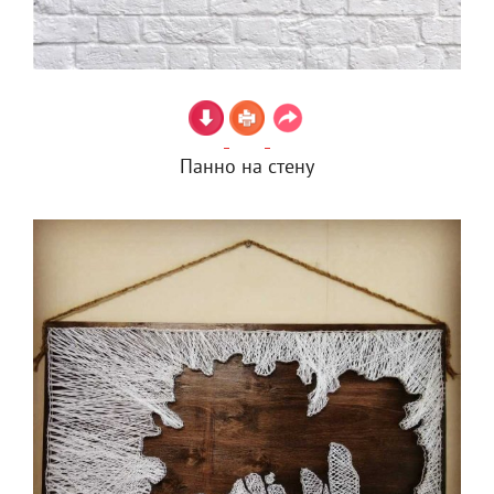
Панно на стену