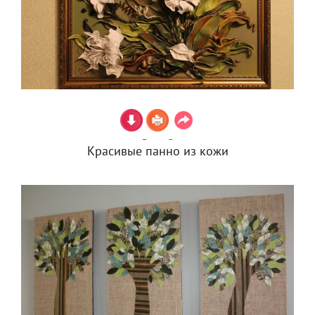
Красивые панно из кожи