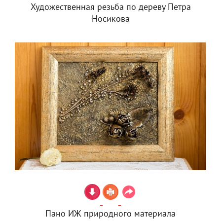
Художественная резьба по дереву Петра
Носикова
Пано ИЖ природного материала