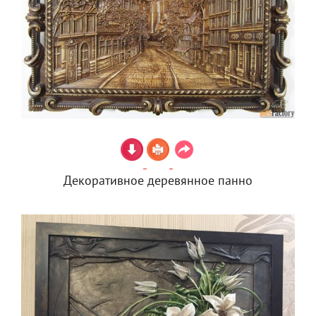
Декоративное деревянное панно