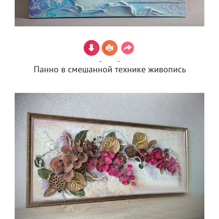
Панно в смешанной технике живопись