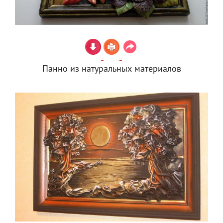
Панно из натуральных материалов