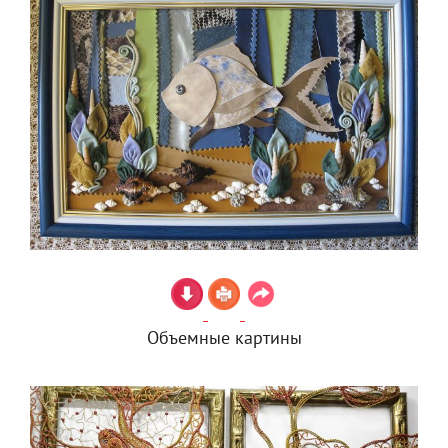
Объемные картины