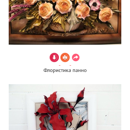
Флористика панно