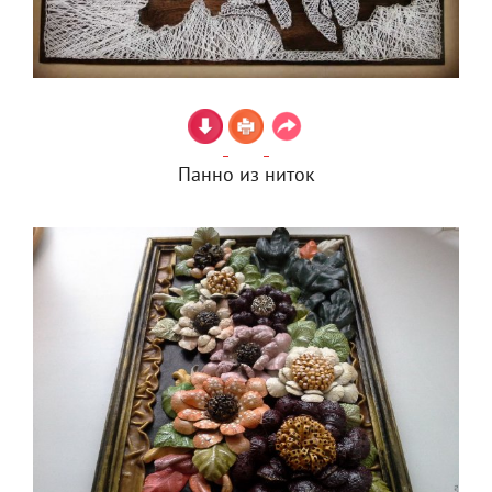
Панно из ниток