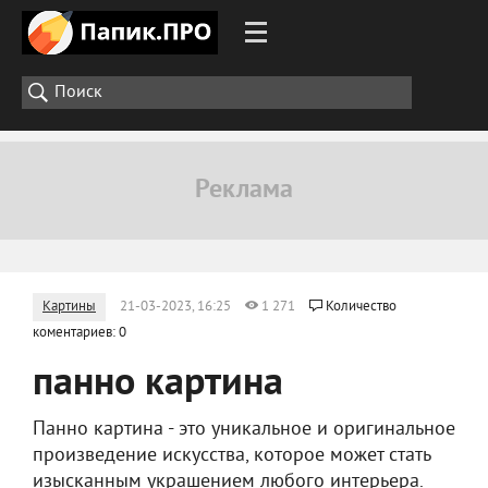
Картины
21-03-2023, 16:25
1 271
Количество
коментариев: 0
панно картина
Панно картина - это уникальное и оригинальное
произведение искусства, которое может стать
изысканным украшением любого интерьера.