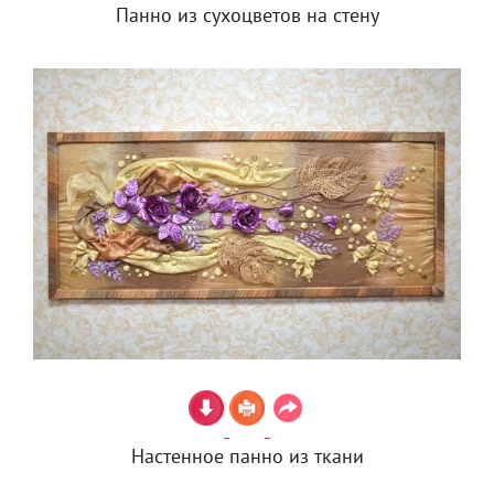
Панно из сухоцветов на стену
Настенное панно из ткани