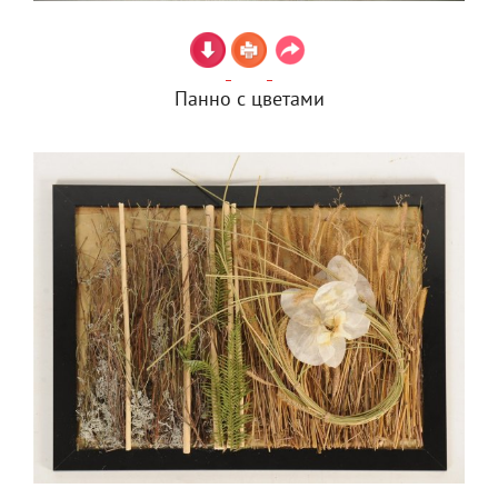
Панно с цветами