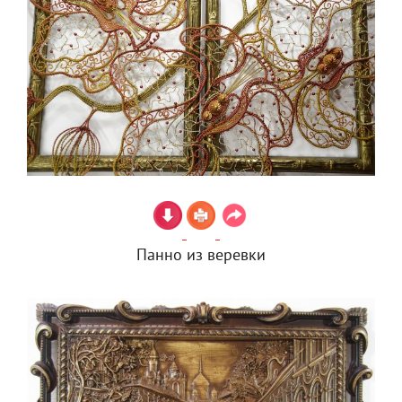
Панно из веревки