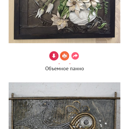
Объемное панно