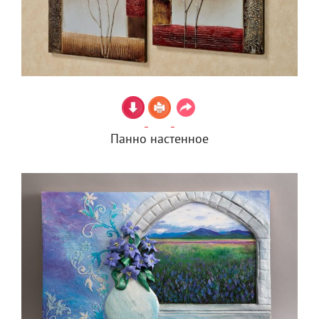
Панно настенное