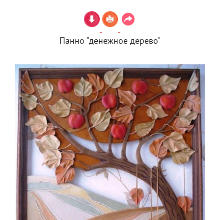
Панно "денежное дерево"