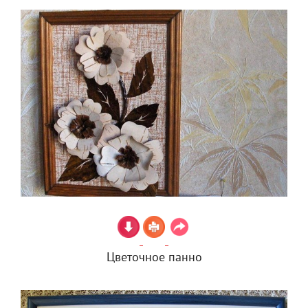
Цветочное панно