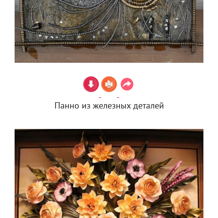
Панно из железных деталей