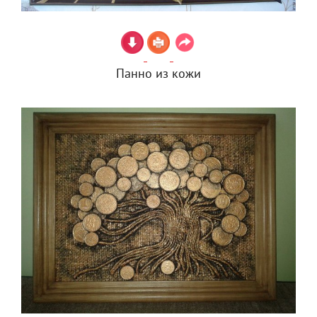
Панно из кожи