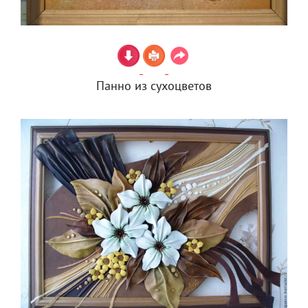
Панно из сухоцветов