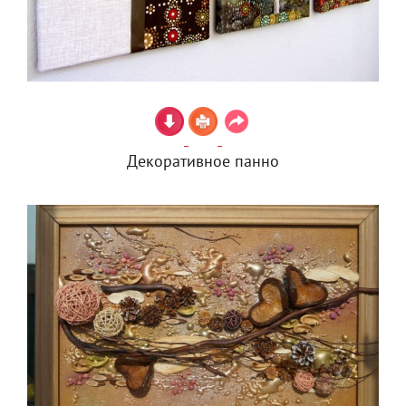
Декоративное панно