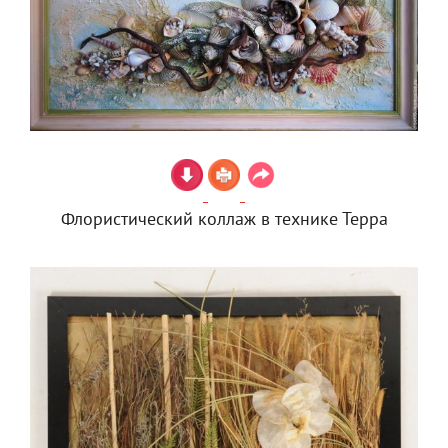
Флористический коллаж в технике Терра