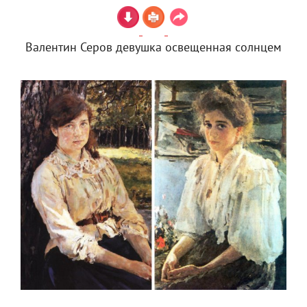
Валентин Серов девушка освещенная солнцем