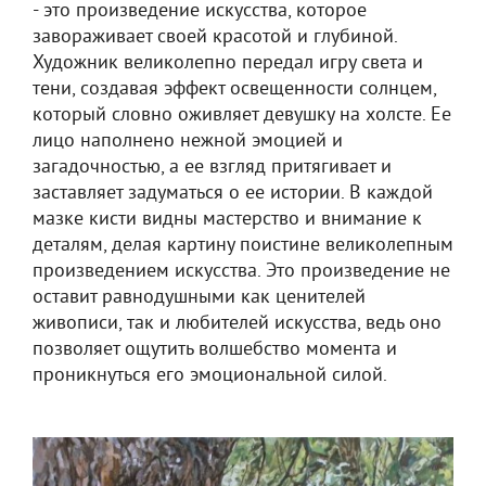
- это произведение искусства, которое
завораживает своей красотой и глубиной.
Художник великолепно передал игру света и
тени, создавая эффект освещенности солнцем,
который словно оживляет девушку на холсте. Ее
лицо наполнено нежной эмоцией и
загадочностью, а ее взгляд притягивает и
заставляет задуматься о ее истории. В каждой
мазке кисти видны мастерство и внимание к
деталям, делая картину поистине великолепным
произведением искусства. Это произведение не
оставит равнодушными как ценителей
живописи, так и любителей искусства, ведь оно
позволяет ощутить волшебство момента и
проникнуться его эмоциональной силой.