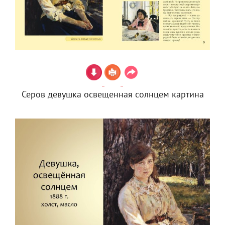
Серов девушка освещенная солнцем картина