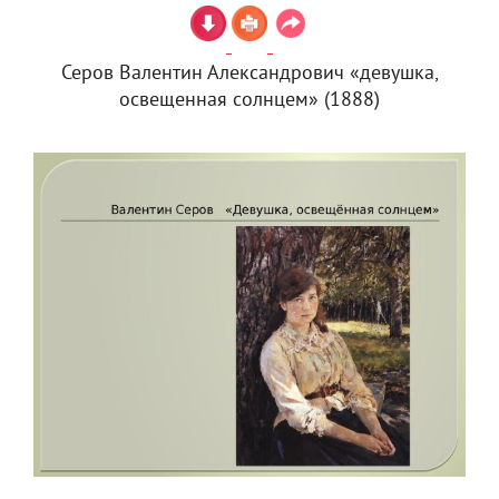
Серов Валентин Александрович «девушка,
освещенная солнцем» (1888)