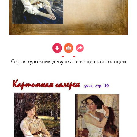
Серов художник девушка освещенная солнцем