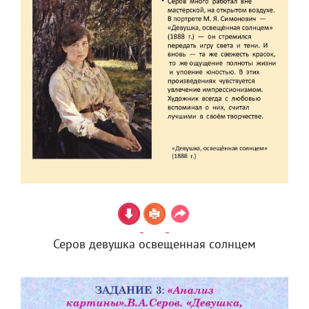
Серов девушка освещенная солнцем