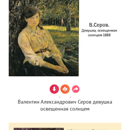
Валентин Александрович Серов девушка
освещенная солнцем