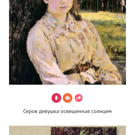
Серов девушка освещенная солнцем