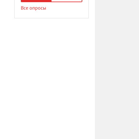
Все опросы