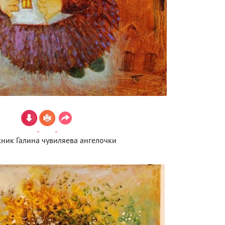
ник Галина чувиляева ангелочки