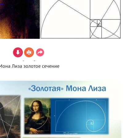
Мона Лиза золотое сечение