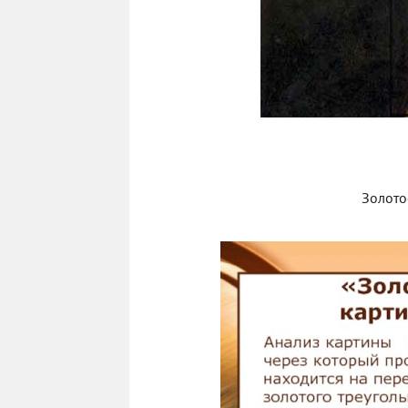
Золото