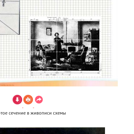
тое сечение в живописи схемы