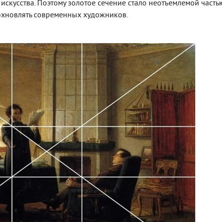
искусства. Поэтому золотое сечение стало неотъемлемой часть
дохновлять современных художников.