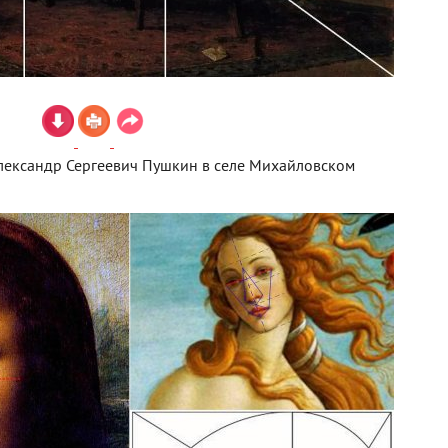
Александр Сергеевич Пушкин в селе Михайловском