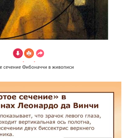
е сечение Фибоначчи в живописи