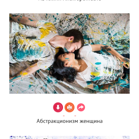
Абстракционизм женщина