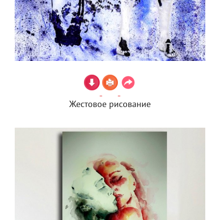
Жестовое рисование