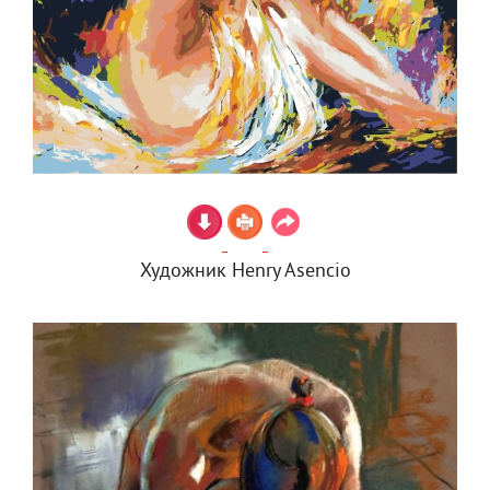
Художник Henry Asencio