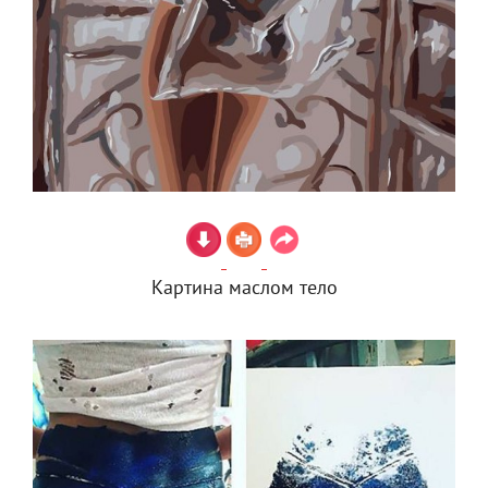
Картина маслом тело