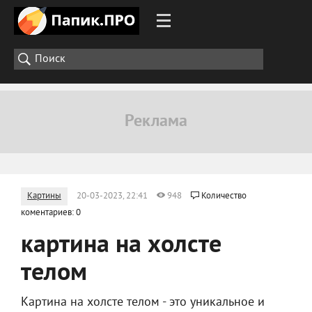
Картины
20-03-2023, 22:41
948
Количество
коментариев: 0
картина на холсте
телом
Картина на холсте телом - это уникальное и