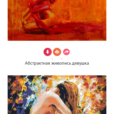
Абстрактная живопись девушка