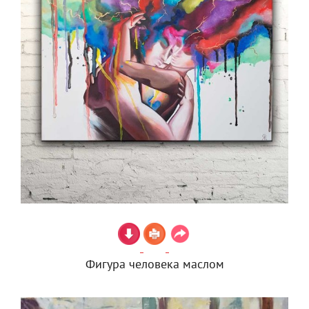
Фигура человека маслом