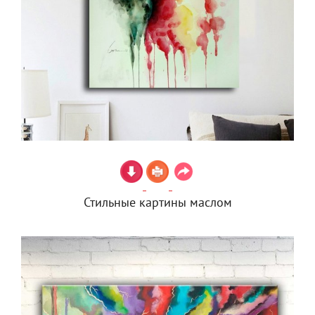
Стильные картины маслом