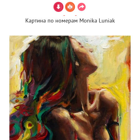
Картина по номерам Monika Luniak