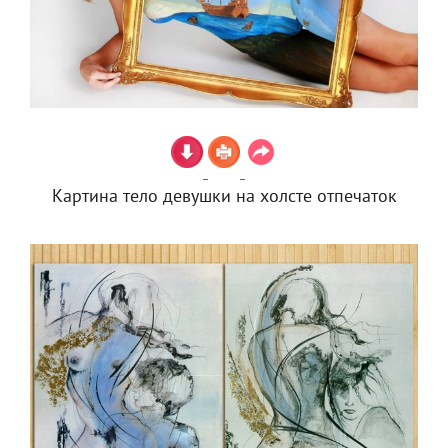
Картина тело девушки на холсте отпечаток