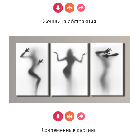
Женщина абстракция
Современные картины