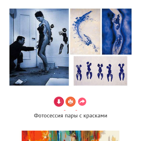
Фотосессия пары с красками