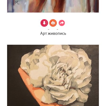
Арт живопись