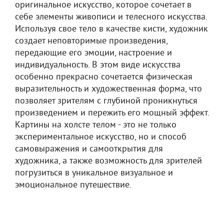
оригинальное искусство, которое сочетает в
себе элементы живописи и телесного искусства.
Используя свое тело в качестве кисти, художник
создает неповторимые произведения,
передающие его эмоции, настроение и
индивидуальность. В этом виде искусства
особенно прекрасно сочетается физическая
выразительность и художественная форма, что
позволяет зрителям с глубиной проникнуться
произведением и пережить его мощный эффект.
Картины на холсте телом - это не только
экспериментальное искусство, но и способ
самовыражения и самооткрытия для
художника, а также возможность для зрителей
погрузиться в уникальное визуальное и
эмоциональное путешествие.