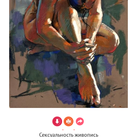
Сексуальность живопись