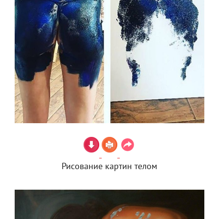
Рисование картин телом