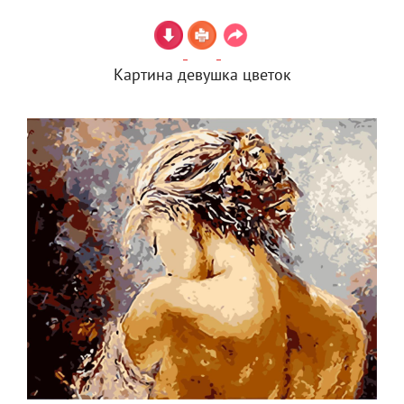
Картина девушка цветок