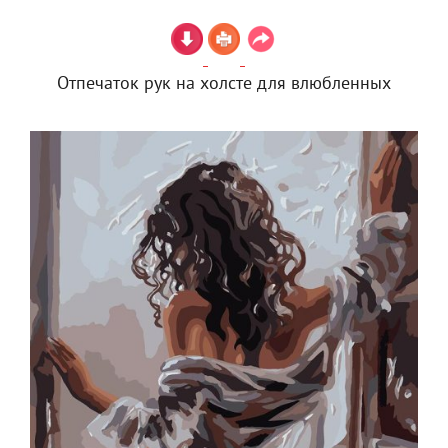
Отпечаток рук на холсте для влюбленных