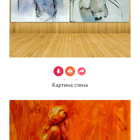
Картина стена