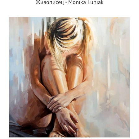
Живописец - Monika Luniak