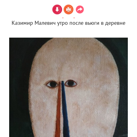
Казимир Малевич утро после вьюги в деревне