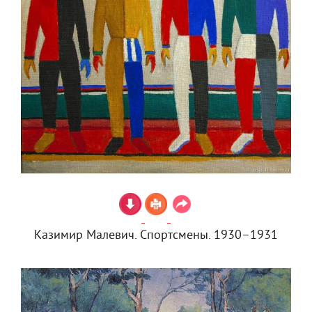
Казимир Малевич. Спортсмены. 1930–1931