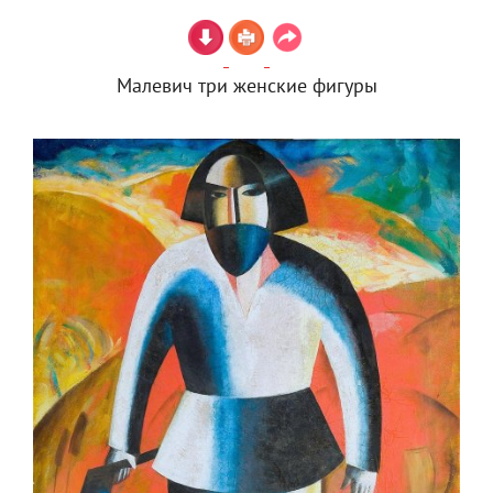
Малевич три женские фигуры