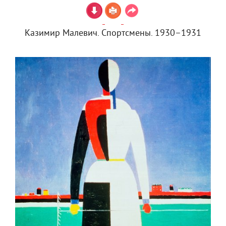
Казимир Малевич. Спортсмены. 1930–1931