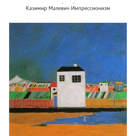
Казимир Малевич Импрессионизм