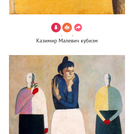
Казимир Малевич кубизм