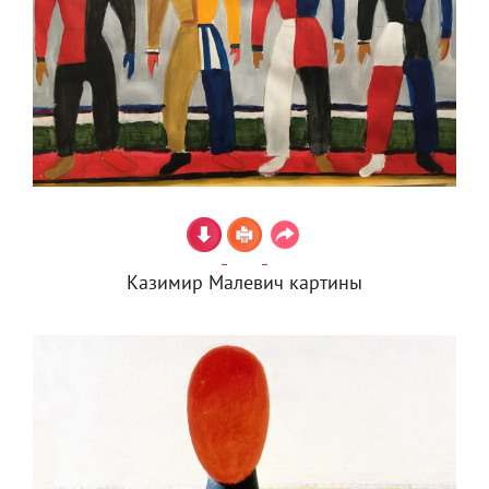
Казимир Малевич картины