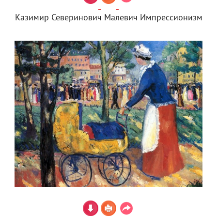
Казимир Северинович Малевич Импрессионизм