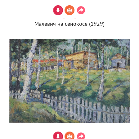
Малевич на сенокосе (1929)