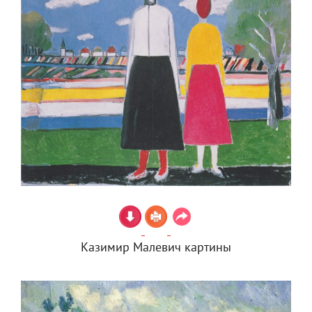
Казимир Малевич картины