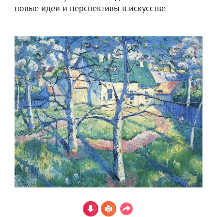
новые идеи и перспективы в искусстве.