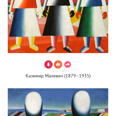
Казимир Малевич (1879–1935)