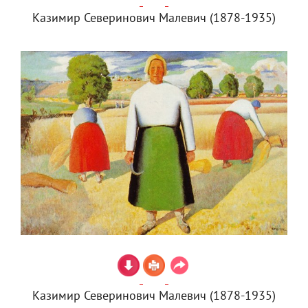
Казимир Северинович Малевич (1878-1935)
Казимир Северинович Малевич (1878-1935)