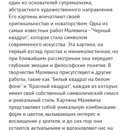
один из основателей супрематизма,
абстрактного художественного направления.
Его картины впечатляют своей
оригинальностью и новаторством. Одна из
самых известных работ Малевича - "Черный
квадрат", которая стала символом
современного искусства. Эта картина, на
первый взгляд простая и минималистичная, но
при ближайшем рассмотрении она передает
глубокие эмоции и философские понятия. В
творчестве Малевича присутствуют и другие
работы, такие как "Белый квадрат на белом
фоне" и "Красный квадрат", каждая из которых
имеет свой собственный символический смысл
и уникальный стиль. Картины Малевича
представляют собой уникальную комбинацию
форм и цветов, вызывающих интерес и
восхищение у зрителя, и до сих пор они
остаются актуальными и вдохновляют нас на