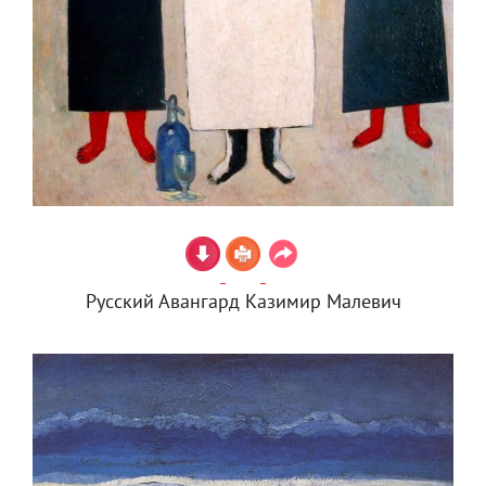
Русский Авангард Казимир Малевич