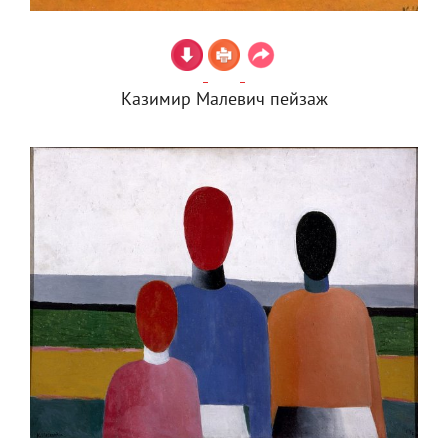
Казимир Малевич пейзаж