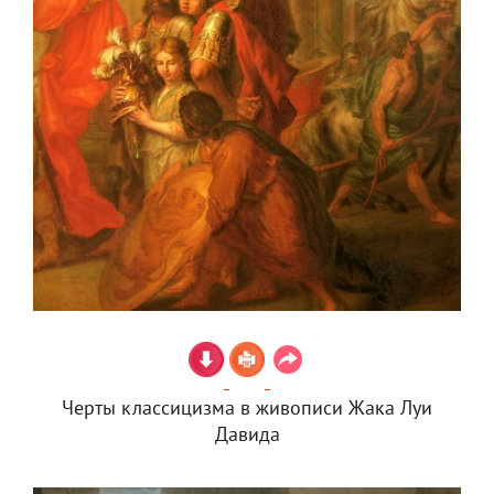
Черты классицизма в живописи Жака Луи
Давида