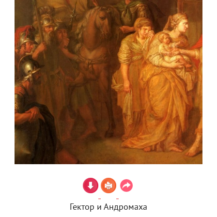
Гектор и Андромаха