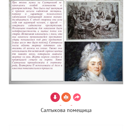
Салтыкова помещица