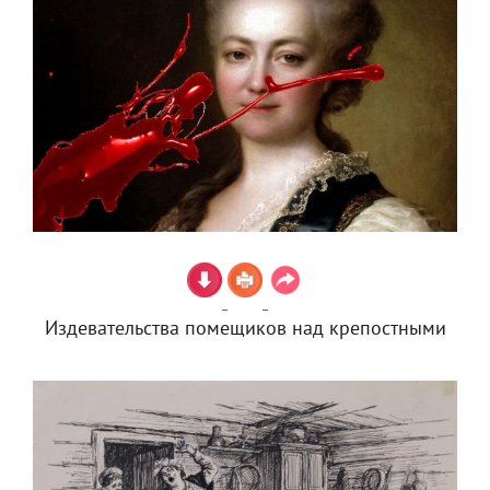
Издевательства помещиков над крепостными