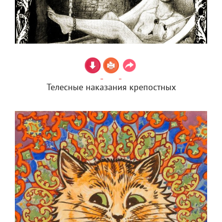
Телесные наказания крепостных