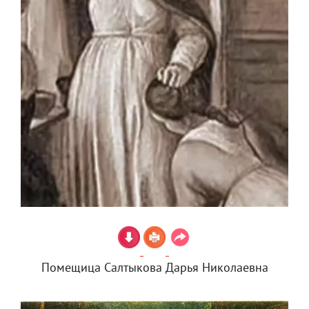
Помещица Салтыкова Дарья Николаевна