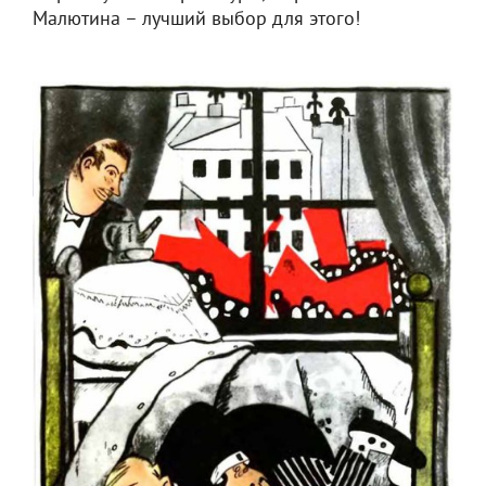
Малютина – лучший выбор для этого!