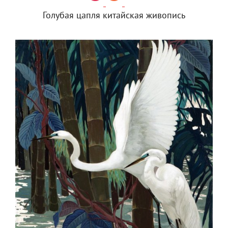
Голубая цапля китайская живопись