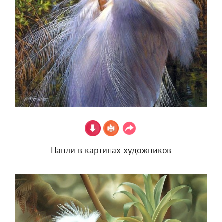
Цапли в картинах художников