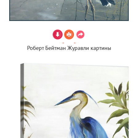
Роберт Бейтман Журавли картины