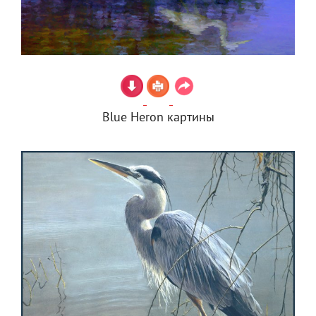
Blue Heron картины