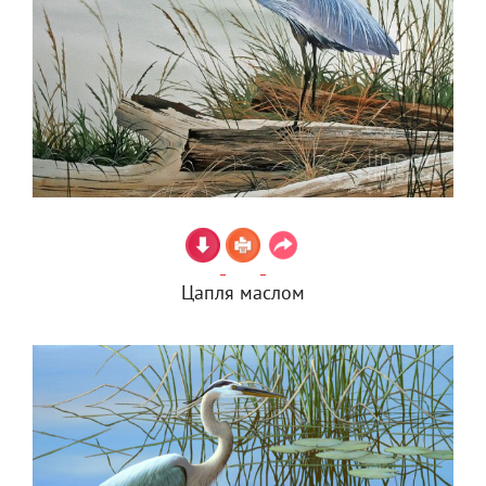
Цапля маслом