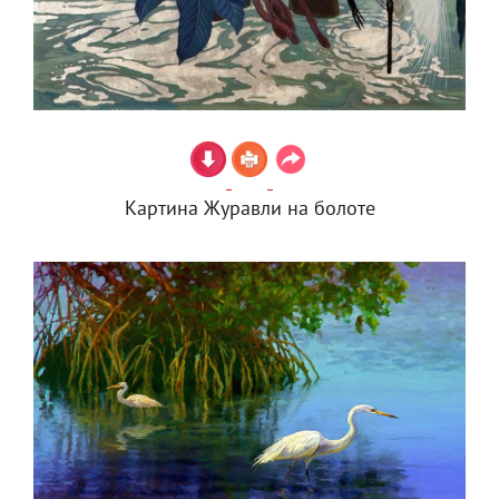
Картина Журавли на болоте