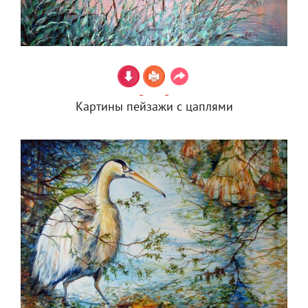
Картины пейзажи с цаплями