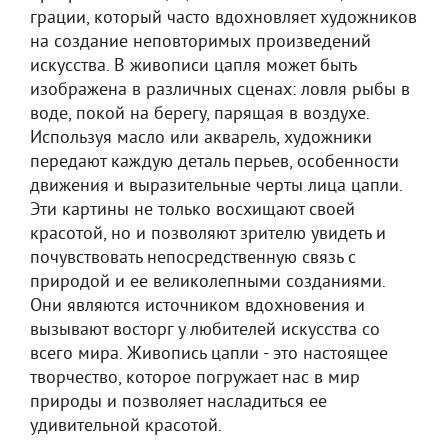
грации, который часто вдохновляет художников
на создание неповторимых произведений
искусства. В живописи цапля может быть
изображена в различных сценах: ловля рыбы в
воде, покой на берегу, парящая в воздухе.
Используя масло или акварель, художники
передают каждую деталь перьев, особенности
движения и выразительные черты лица цапли.
Эти картины не только восхищают своей
красотой, но и позволяют зрителю увидеть и
почувствовать непосредственную связь с
природой и ее великолепными созданиями.
Они являются источником вдохновения и
вызывают восторг у любителей искусства со
всего мира. Живопись цапли - это настоящее
творчество, которое погружает нас в мир
природы и позволяет насладиться ее
удивительной красотой.