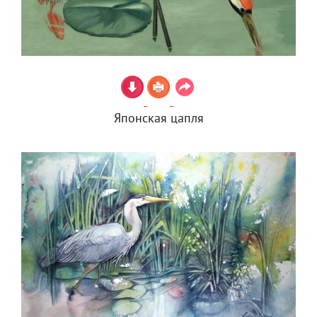
Японская цапля