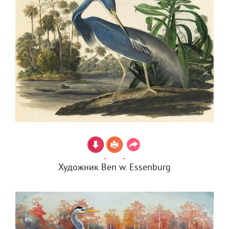
Художник Ben w. Essenburg