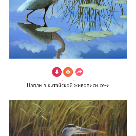
Цапли в китайской живописи се-и