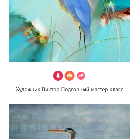
Художник Виктор Подгорный мастер класс