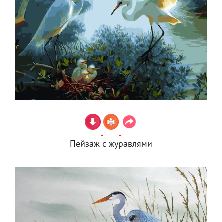
Пейзаж с журавлями