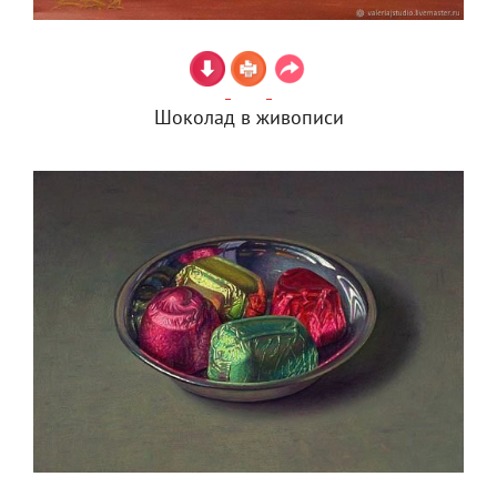
Шоколад в живописи