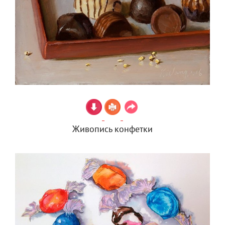
Живопись конфетки