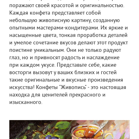
поражают своей красотой и оригинальностью.
Каждая конфета представляет собой
небольшую живописную картину, созданную
опытными мастерами-кондитерами. Их яркие и
насыщенные цвета, тонкая проработка деталей
и умелое сочетание вкусов делают этот продукт
поистине уникальным. Они не только радуют
глаз, но и привносят радость и наслаждение
при каждом укусе. Представьте себе, какие
восторги вызовут у ваших близких и гостей
такие оригинальные и вкусные произведения
искусства! Конфеты "Живопись" - это настоящая
находка для ценителей прекрасного и
изысканного.