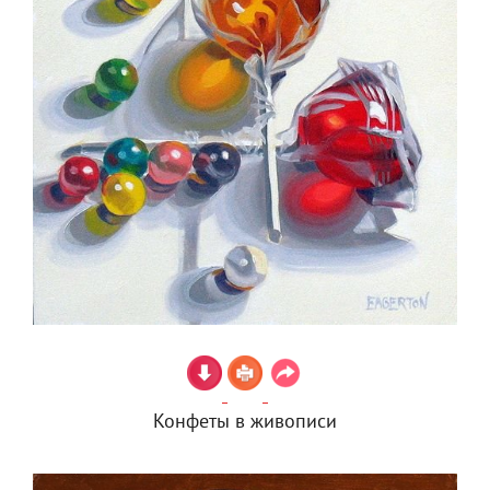
Конфеты в живописи