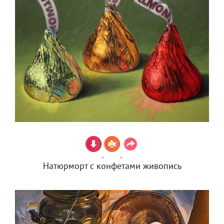
Натюрморт с конфетами живопись