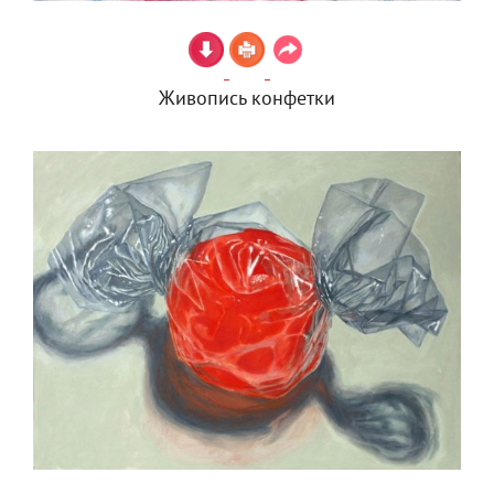
Живопись конфетки