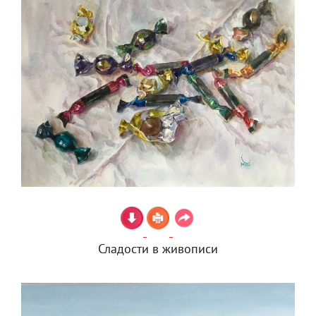
Сладости в живописи