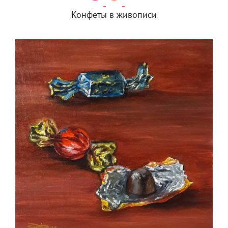
Конфеты в живописи