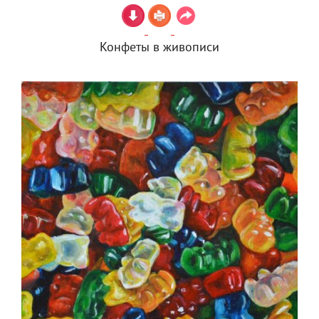
Конфеты в живописи