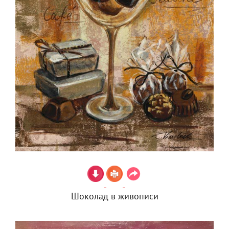
Шоколад в живописи