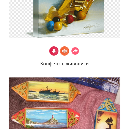
Конфеты в живописи