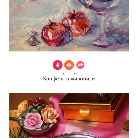
Конфеты в живописи