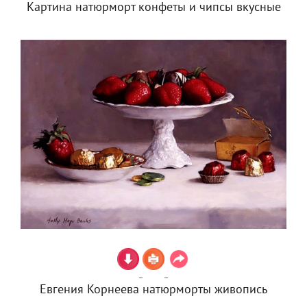
Картина натюрморт конфеты и чипсы вкусные
Евгения Корнеева натюрморты живопись