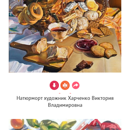
Натюрморт художник Харченко Виктория
Владимировна