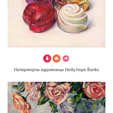
Натюрморты художницы Holly hope Banks