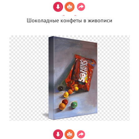
Шоколадные конфеты в живописи