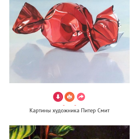
Картины художника Питер Смит