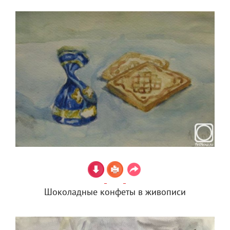
Шоколадные конфеты в живописи