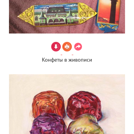
Конфеты в живописи