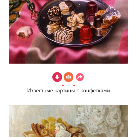
Известные картины с конфетками