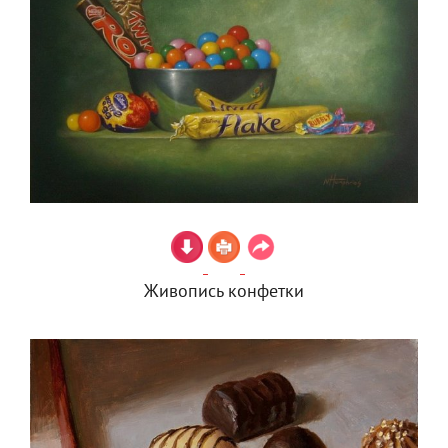
Живопись конфетки