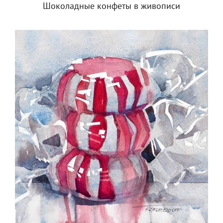
Шоколадные конфеты в живописи