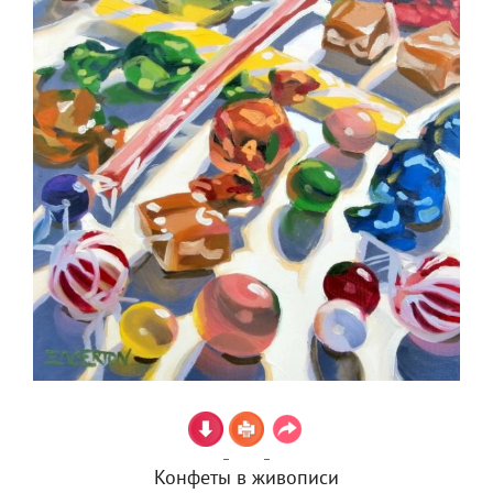
Конфеты в живописи