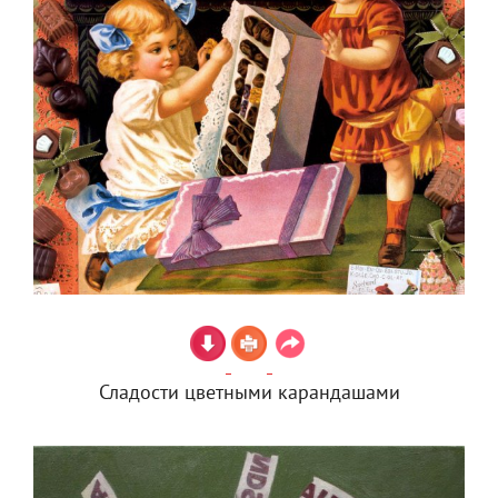
Сладости цветными карандашами