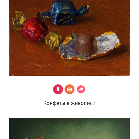
Конфеты в живописи