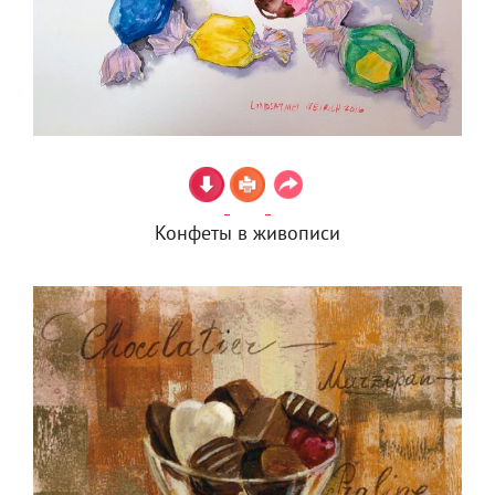
Конфеты в живописи