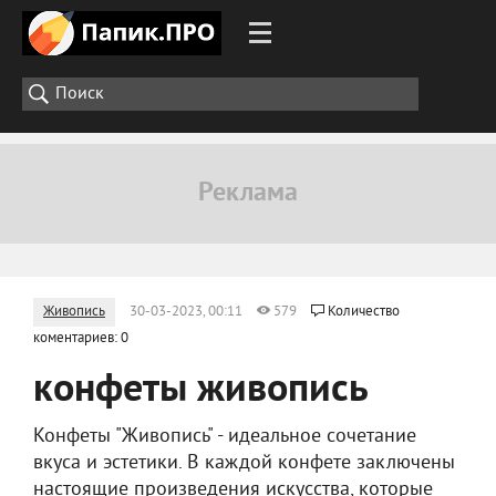
Живопись
30-03-2023, 00:11
579
Количество
коментариев: 0
конфеты живопись
Конфеты "Живопись" - идеальное сочетание
вкуса и эстетики. В каждой конфете заключены
настоящие произведения искусства, которые