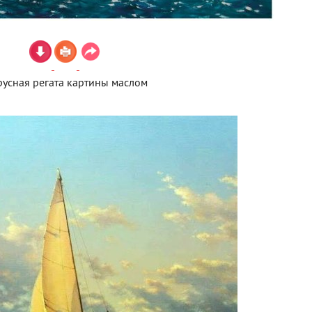
усная регата картины маслом