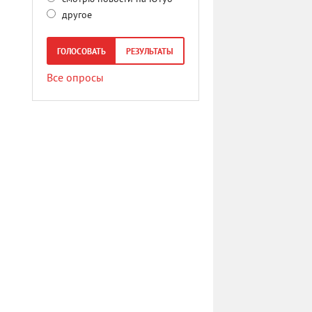
другое
ГОЛОСОВАТЬ
РЕЗУЛЬТАТЫ
Все опросы