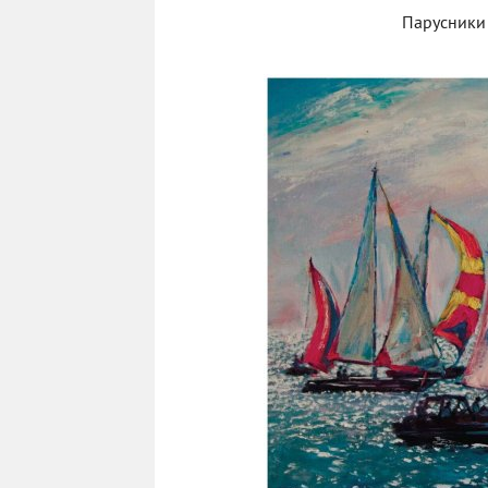
Парусники 