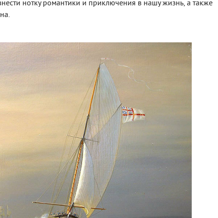
внести нотку романтики и приключения в нашу жизнь, а также
на.