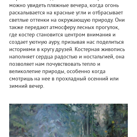
можно увидеть пляжные вечера, когда огонь
раскалывается на красные угли и отбрасывает
светлые оттенки на окружающую природу. Они
также передают атмосферу лесных прогулок,
где костер становится центром внимания и
создает уютную ауру, призывая нас поделиться
историями в кругу друзей. Костерная живопись
наполняет сердца радостью и ностальгией, она
позволяет нам почувствовать тепло и
великолепие природы, особенно когда
смотришь на нее в прохладный осенний или
зимний вечер.