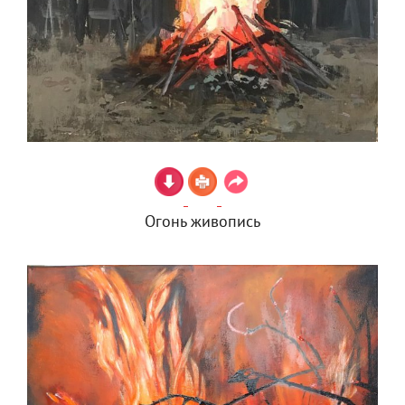
Огонь живопись