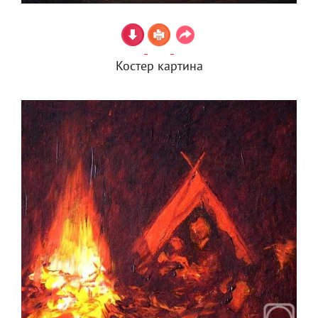
Костер картина