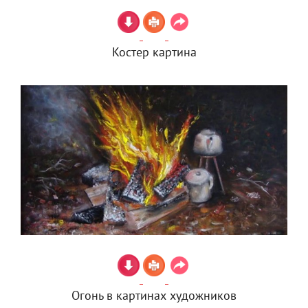
Костер картина
Огонь в картинах художников