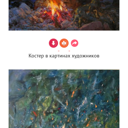
Костер в картинах художников