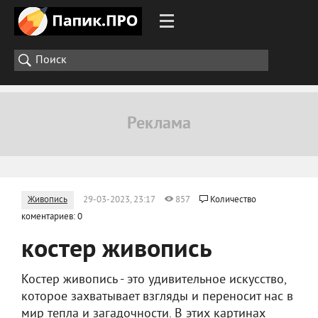
Живопись
29-03-2023, 23:17
857
Количество
коментариев: 0
костер живопись
Костер живопись - это удивительное искусство,
которое захватывает взгляды и переносит нас в
мир тепла и загадочности. В этих картинах