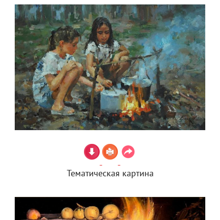
Тематическая картина