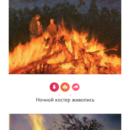
Ночной костер живопись