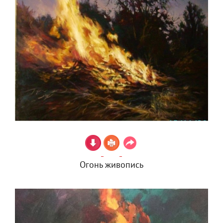
Огонь живопись