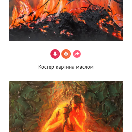
Костер картина маслом