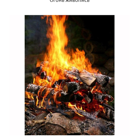
Огонь живопись