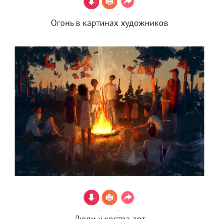
Огонь в картинах художников