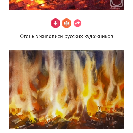
Огонь в живописи русских художников