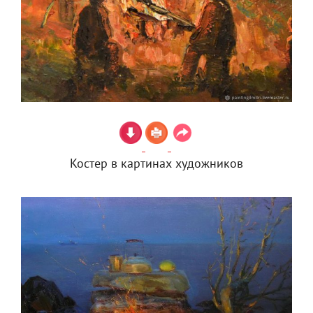
Костер в картинах художников