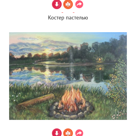
Костер пастелью