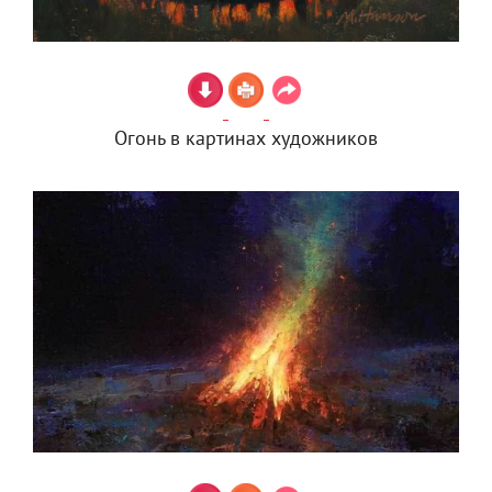
Огонь в картинах художников