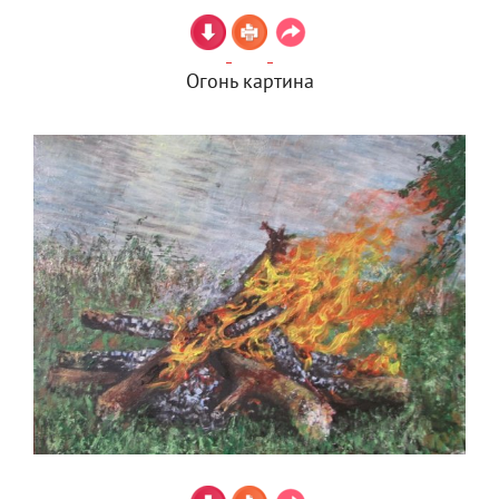
Огонь картина