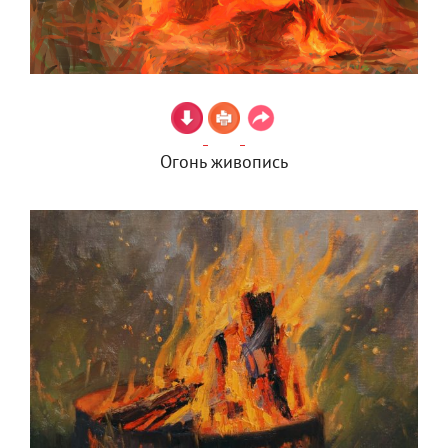
Огонь живопись