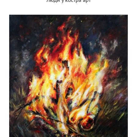
Люди у костра арт