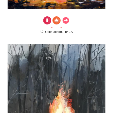
Огонь живопись