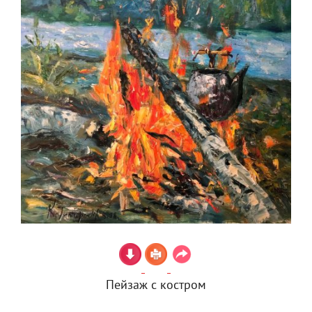
Пейзаж с костром