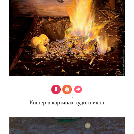
Костер в картинах художников