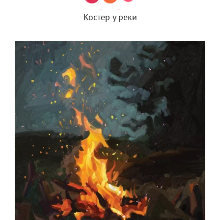
Костер у реки