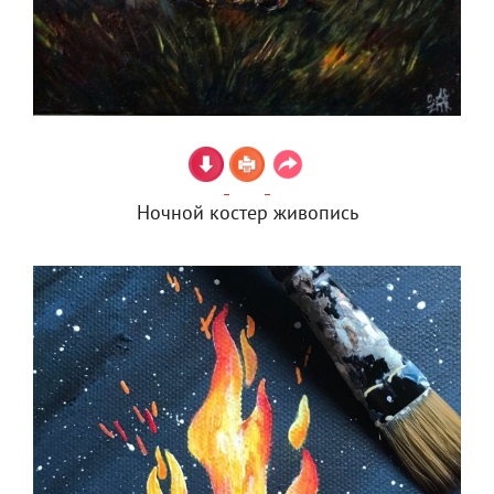
Ночной костер живопись