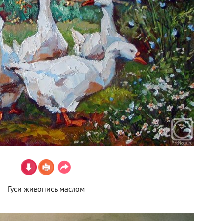
Гуси живопись маслом