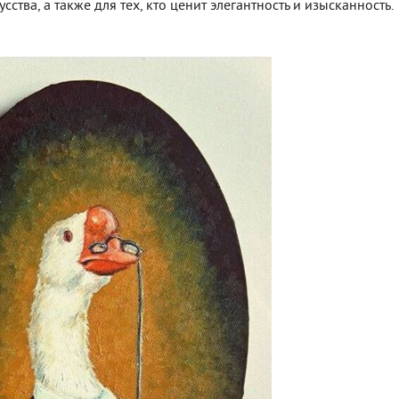
тва, а также для тех, кто ценит элегантность и изысканность.