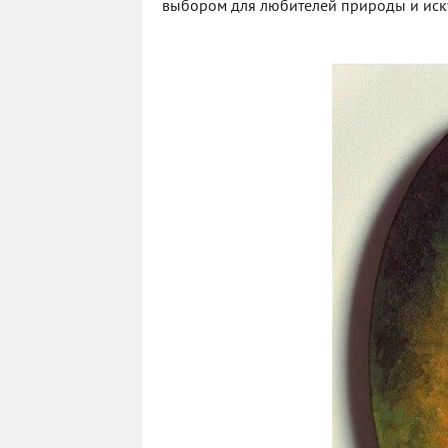
выбором для любителей природы и искусс