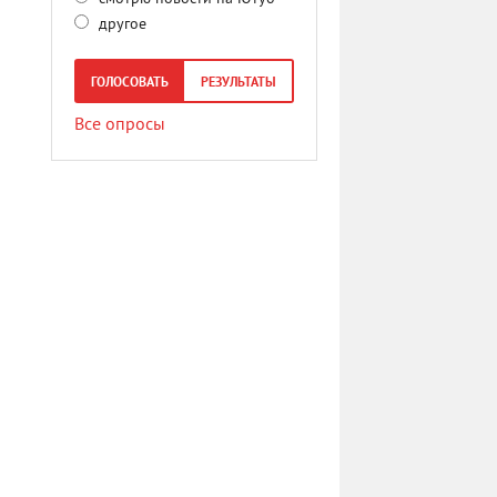
другое
ГОЛОСОВАТЬ
РЕЗУЛЬТАТЫ
Все опросы