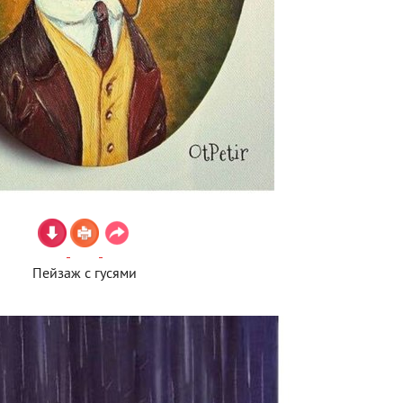
Пейзаж с гусями