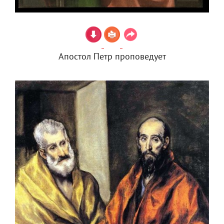
Апостол Петр проповедует