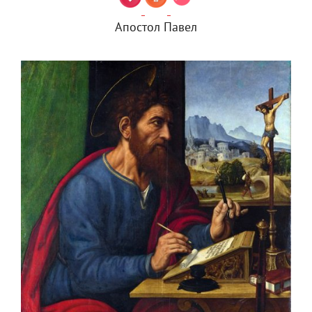
Апостол Павел