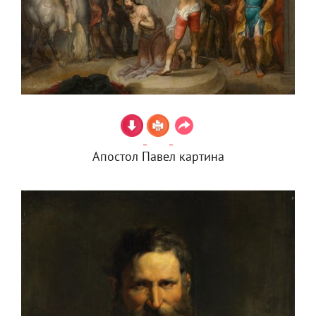
Апостол Павел картина