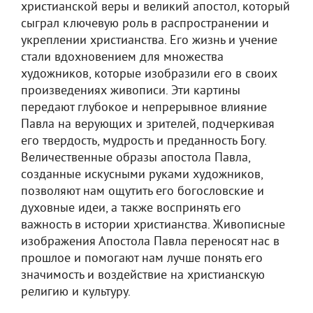
христианской веры и великий апостол, который
сыграл ключевую роль в распространении и
укреплении христианства. Его жизнь и учение
стали вдохновением для множества
художников, которые изобразили его в своих
произведениях живописи. Эти картины
передают глубокое и непрерывное влияние
Павла на верующих и зрителей, подчеркивая
его твердость, мудрость и преданность Богу.
Величественные образы апостола Павла,
созданные искусными руками художников,
позволяют нам ощутить его богословские и
духовные идеи, а также воспринять его
важность в истории христианства. Живописные
изображения Апостола Павла переносят нас в
прошлое и помогают нам лучше понять его
значимость и воздействие на христианскую
религию и культуру.