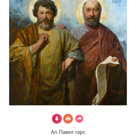
Ап Павел тарс