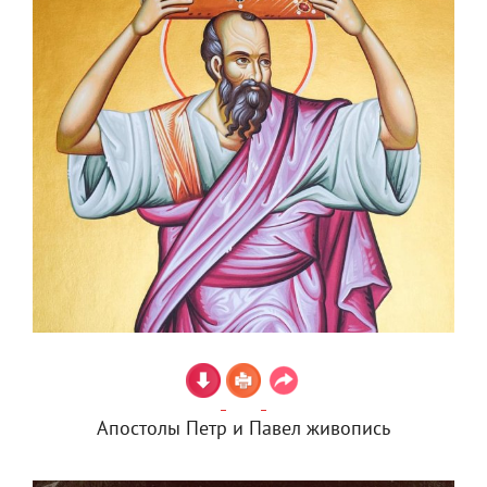
Апостолы Петр и Павел живопись