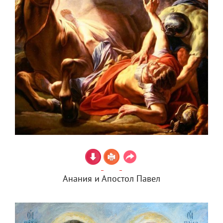
Анания и Апостол Павел