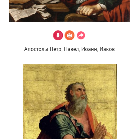
Апостолы Петр, Павел, Иоанн, Иаков