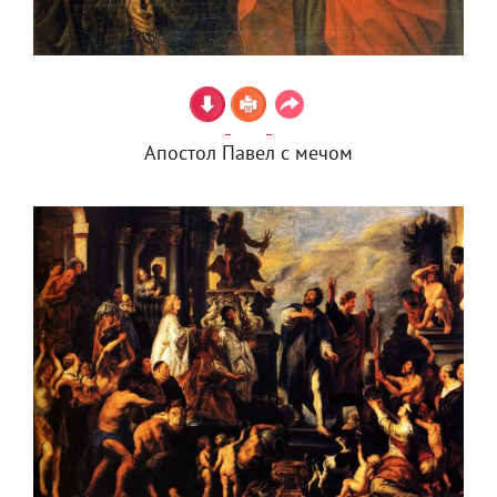
Апостол Павел с мечом