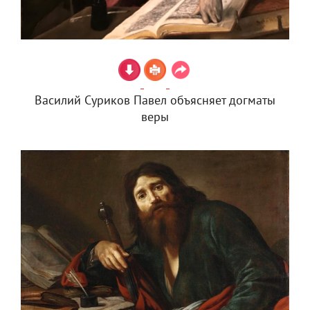
Василий Суриков Павел объясняет догматы
веры