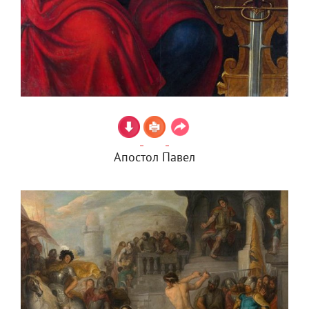
Апостол Павел