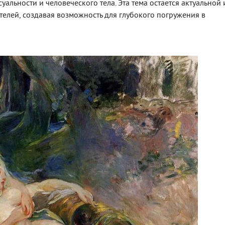
уальности и человеческого тела. Эта тема остается актуальной 
елей, создавая возможность для глубокого погружения в