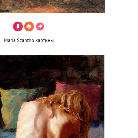
Maria Szantho картины