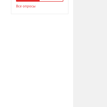
Все опросы