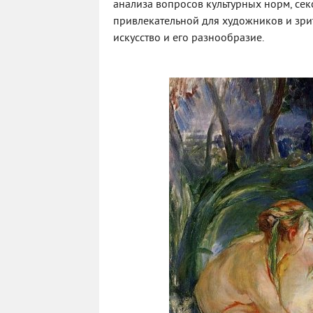
анализа вопросов культурных норм, секс
привлекательной для художников и зрит
искусство и его разнообразие.