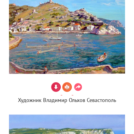
Художник Владимир Ольхов Севастополь