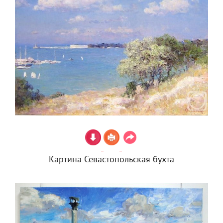
Картина Севастопольская бухта