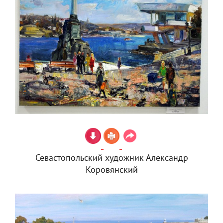
Севастопольский художник Александр
Коровянский