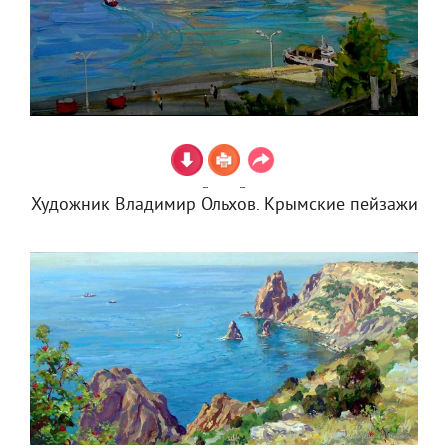
Художник Владимир Ольхов. Крымские пейзажи