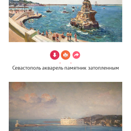
Севастополь акварель памятник затопленным