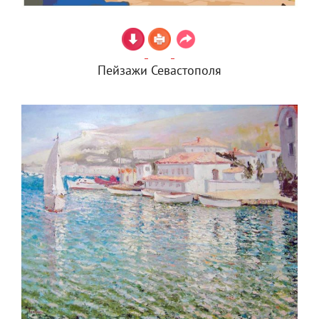
Пейзажи Севастополя