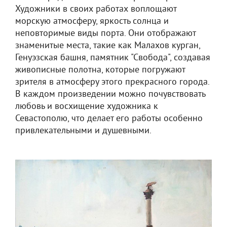
Художники в своих работах воплощают
морскую атмосферу, яркость солнца и
неповторимые виды порта. Они отображают
знаменитые места, такие как Малахов курган,
Генуэзская башня, памятник "Свобода", создавая
живописные полотна, которые погружают
зрителя в атмосферу этого прекрасного города.
В каждом произведении можно почувствовать
любовь и восхищение художника к
Севастополю, что делает его работы особенно
привлекательными и душевными.