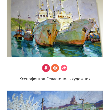
Ксенофонтов Севастополь художник