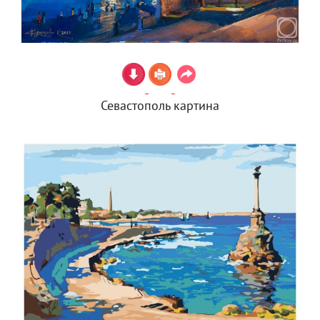
Севастополь картина