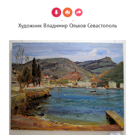
Художник Владимир Ольхов Севастополь