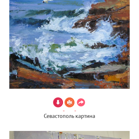
Севастополь картина