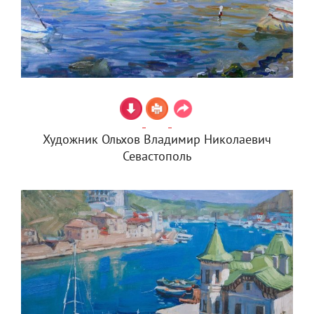
Художник Ольхов Владимир Николаевич
Севастополь