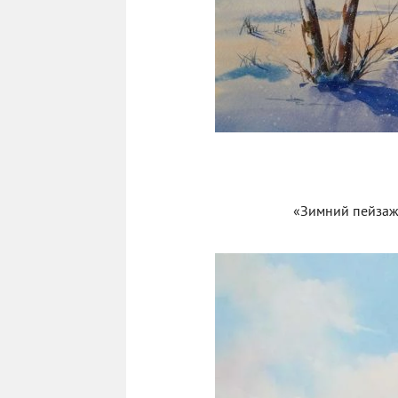
«Зимний пейзаж 