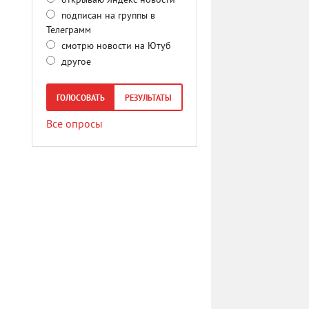
открываю Яндекс новости
подписан на группы в
Телеграмм
смотрю новости на Ютуб
другое
ГОЛОСОВАТЬ
РЕЗУЛЬТАТЫ
Все опросы