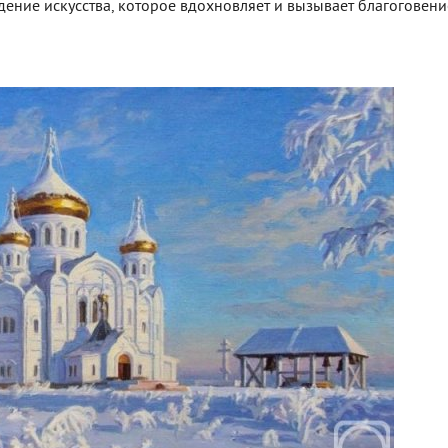
ение искусства, которое вдохновляет и вызывает благоговени