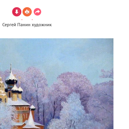
Сергей Панин художник