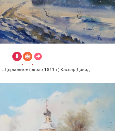
с Церковью» (около 1811 г.) Каспар Давид