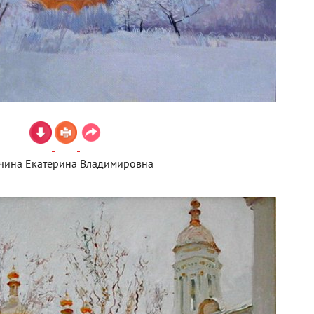
тчина Екатерина Владимировна