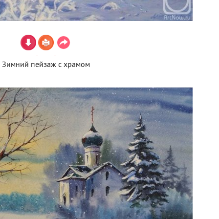
Зимний пейзаж с храмом