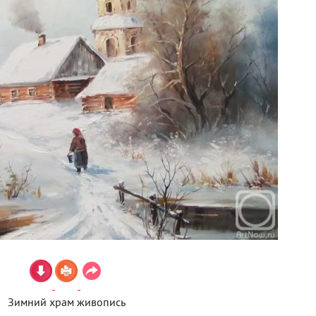
Зимний храм живопись