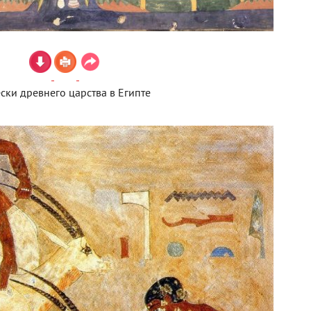
ски древнего царства в Египте