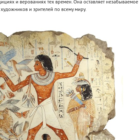
циях и верованиях тех времен. Она оставляет незабываемое
художников и зрителей по всему миру.