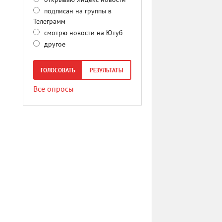
открываю Яндекс новости
подписан на группы в
Телеграмм
смотрю новости на Ютуб
другое
ГОЛОСОВАТЬ
РЕЗУЛЬТАТЫ
Все опросы