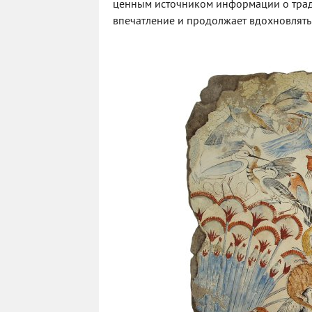
ценным источником информации о тради
впечатление и продолжает вдохновлять 