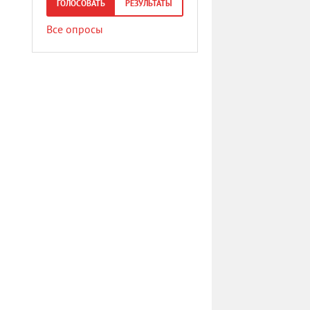
ГОЛОСОВАТЬ
РЕЗУЛЬТАТЫ
Все опросы