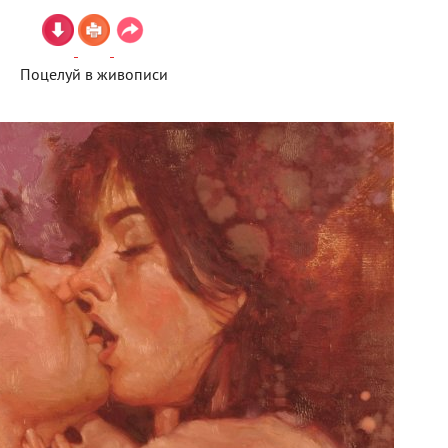
Поцелуй в живописи