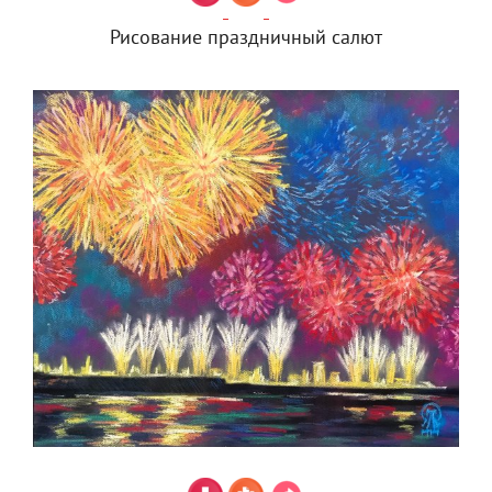
Рисование праздничный салют