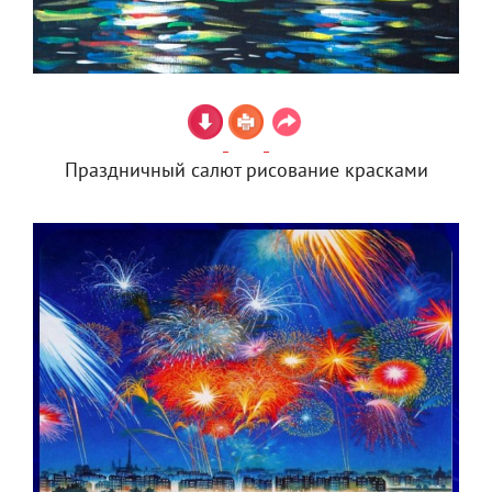
Праздничный салют рисование красками