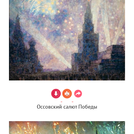
Оссовский салют Победы