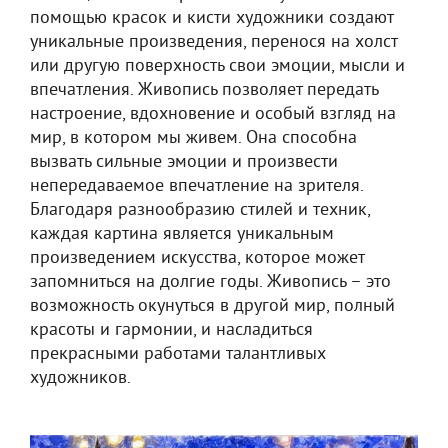
помощью красок и кисти художники создают
уникальные произведения, перенося на холст
или другую поверхность свои эмоции, мысли и
впечатления. Живопись позволяет передать
настроение, вдохновение и особый взгляд на
мир, в котором мы живем. Она способна
вызвать сильные эмоции и произвести
непередаваемое впечатление на зрителя.
Благодаря разнообразию стилей и техник,
каждая картина является уникальным
произведением искусства, которое может
запомниться на долгие годы. Живопись – это
возможность окунуться в другой мир, полный
красоты и гармонии, и насладиться
прекрасными работами талантливых
художников.