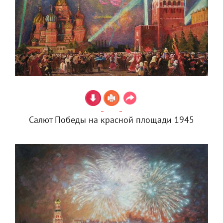
Салют Победы на красной площади 1945