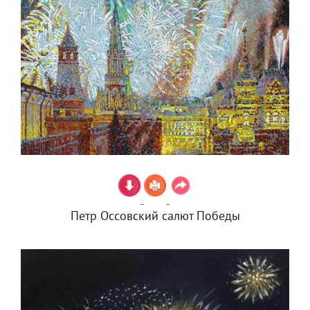
Петр Оссовский салют Победы