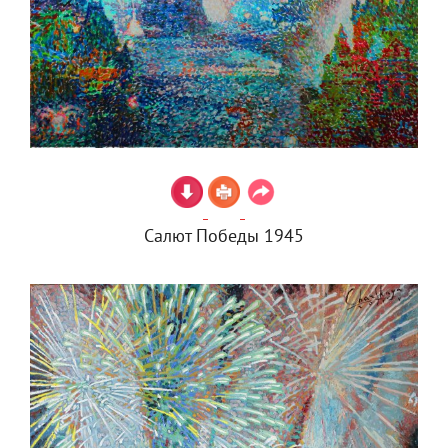
Салют Победы 1945