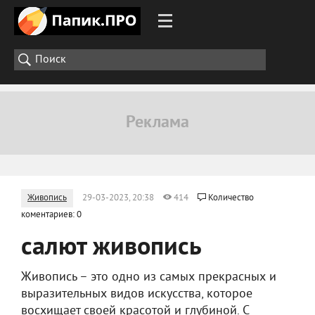
Живопись
29-03-2023, 20:38
414
Количество
коментариев: 0
салют живопись
Живопись – это одно из самых прекрасных и
выразительных видов искусства, которое
восхищает своей красотой и глубиной. С