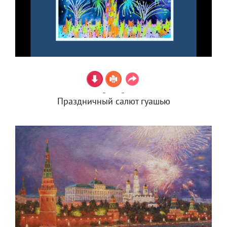
Праздничный салют гуашью