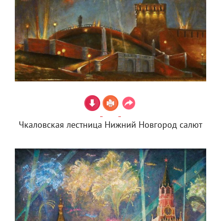
Чкаловская лестница Нижний Новгород салют