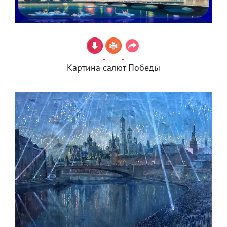
Картина салют Победы