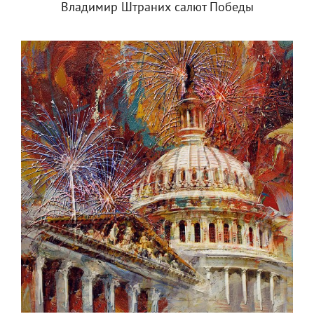
Владимир Штраних салют Победы