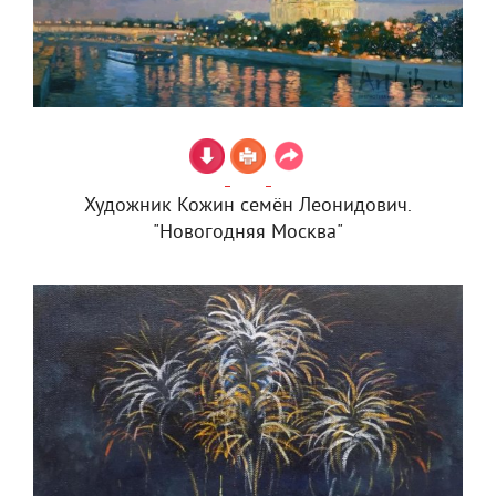
Художник Кожин семён Леонидович.
"Новогодняя Москва"