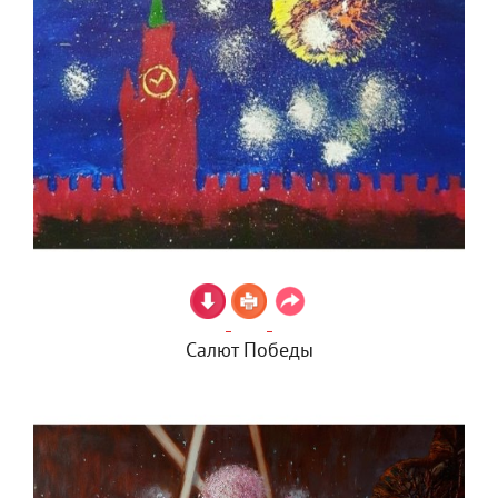
Салют Победы