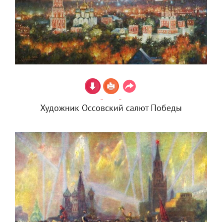
Художник Оссовский салют Победы