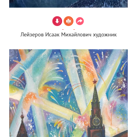
Лейзеров Исаак Михайлович художник