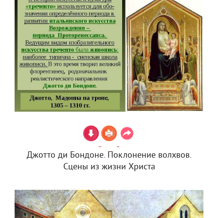
Джотто ди Бондоне. Поклонение волхвов.
Сцены из жизни Христа