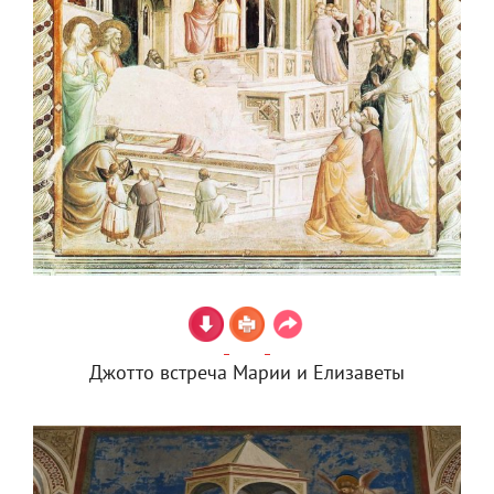
Джотто встреча Марии и Елизаветы