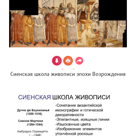
Сиенская школа живописи эпохи Возрождения