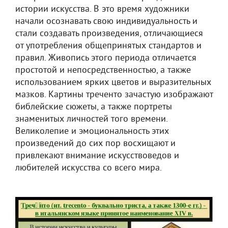
истории искусства. В это время художники
начали осознавать свою индивидуальность и
стали создавать произведения, отличающиеся
от употребления общепринятых стандартов и
правил. Живопись этого периода отличается
простотой и непосредственностью, а также
использованием ярких цветов и выразительных
мазков. Картины треченто зачастую изображают
библейские сюжеты, а также портреты
знаменитых личностей того времени.
Великолепие и эмоциональность этих
произведений до сих пор восхищают и
привлекают внимание искусствоведов и
любителей искусства со всего мира.