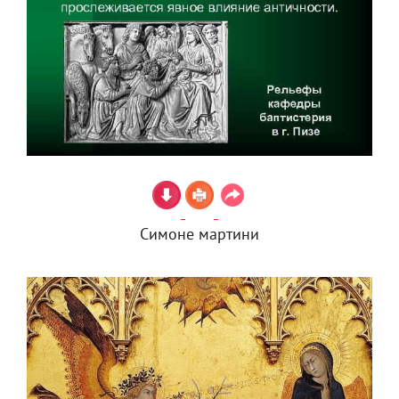
Симоне мартини