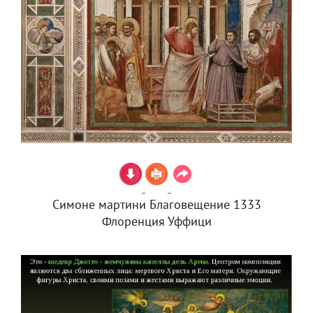
Симоне мартини Благовещение 1333
Флоренция Уффици