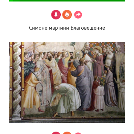
Симоне мартини Благовещение