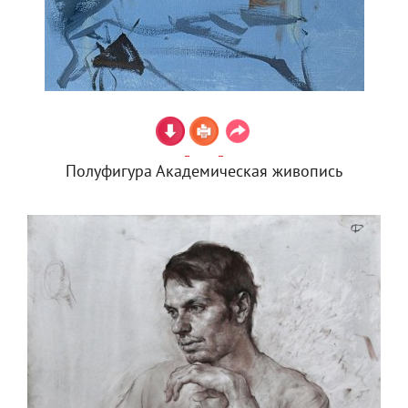
Полуфигура Академическая живопись