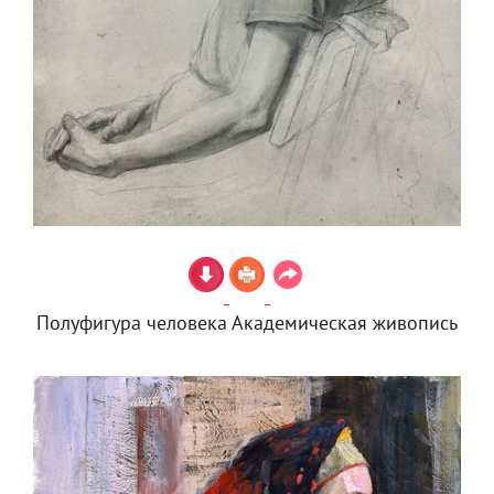
Полуфигура человека Академическая живопись