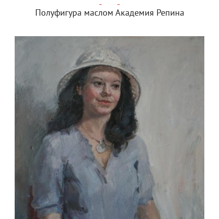
Полуфигура маслом Академия Репина