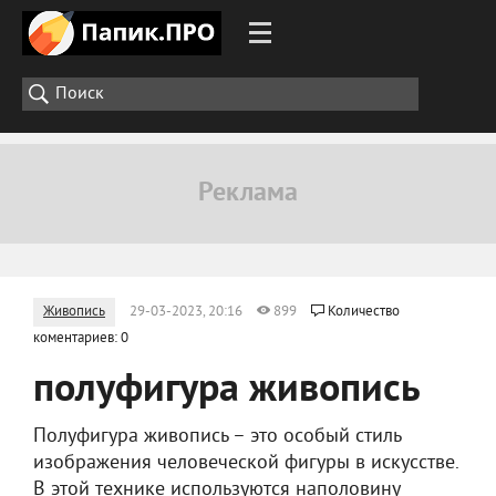
Живопись
29-03-2023, 20:16
899
Количество
коментариев: 0
полуфигура живопись
Полуфигура живопись – это особый стиль
изображения человеческой фигуры в искусстве.
В этой технике используются наполовину