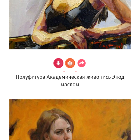
Полуфигура Академическая живопись Этюд
маслом