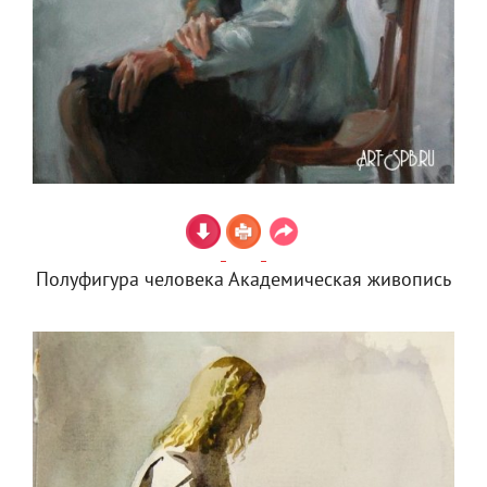
Полуфигура человека Академическая живопись