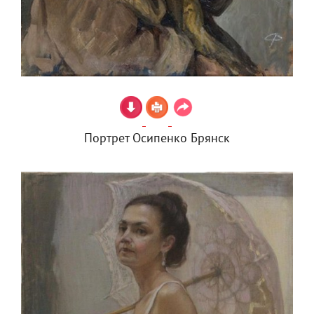
Портрет Осипенко Брянск