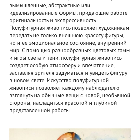
вымышленные, абстрактные или
идеализированные формы, придающие работе
оригинальность и экспрессивность.
Полуфигурная живопись позволяет художникам
передать не только внешнюю красоту фигуры,
но и ее эмоциональное состояние, внутренний
мир. С помощью разнообразных цветовых гамм
и игры света и тени, полуфигурная живопись
создает особую атмосферу и впечатление,
заставляя зрителя задуматься и увидеть фигуру
в новом свете. Искусство полуфигурной
живописи позволяет каждому наблюдателю
взглянуть на обычные вещи с новой, необычной
стороны, насладиться красотой и глубиной
представленной работы.