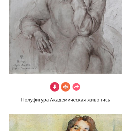
Полуфигура Академическая живопись