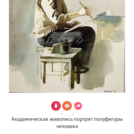
Академическая живопись портрет полуфигуры
человека