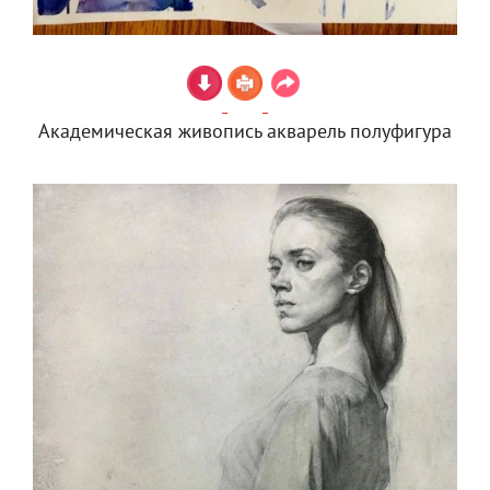
Академическая живопись акварель полуфигура