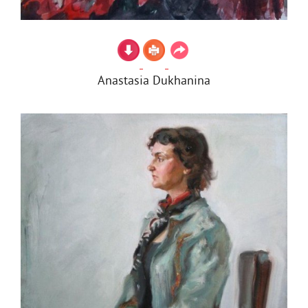
Anastasia Dukhanina