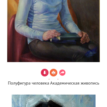
Полуфигура человека Академическая живопись