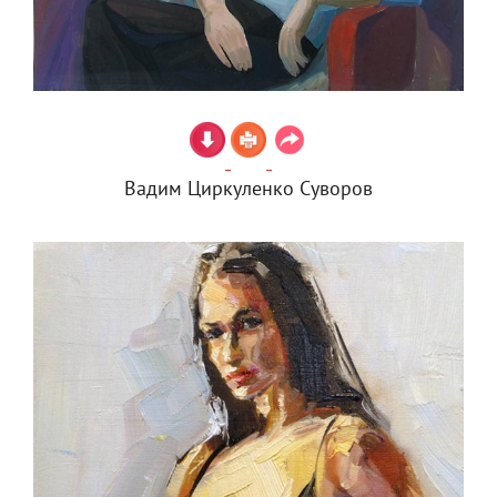
Вадим Циркуленко Суворов