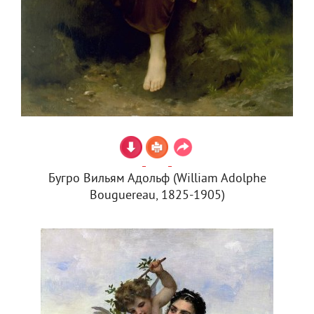
Бугро Вильям Адольф (William Adolphe
Bouguereau, 1825-1905)