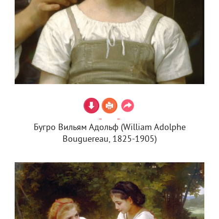
Бугро Вильям Адольф (William Adolphe
Bouguereau, 1825-1905)