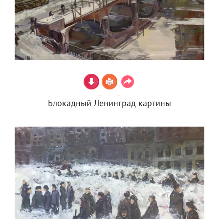
Блокадный Ленинград картины