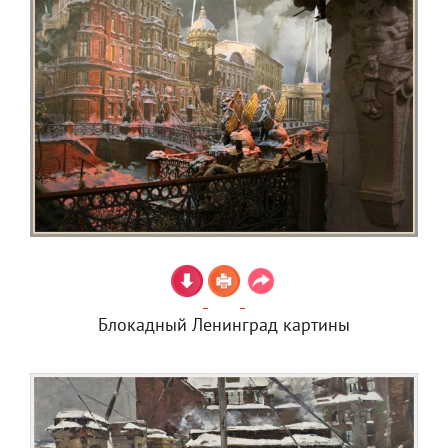
Блокадный Ленинград картины