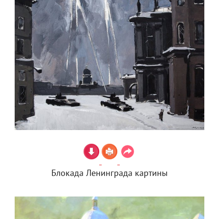
Блокада Ленинграда картины