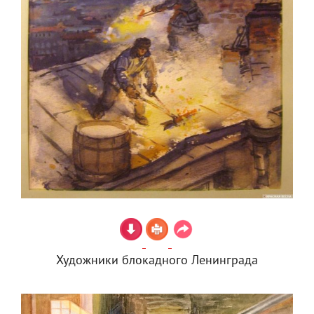
Художники блокадного Ленинграда