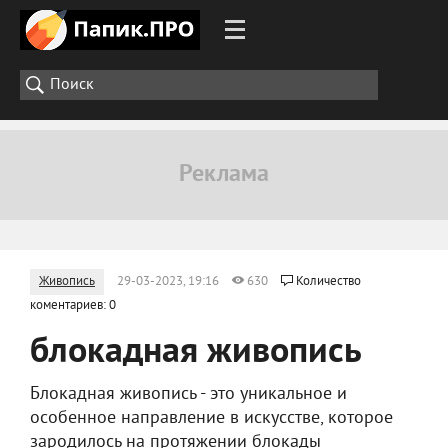
Живопись
29-03-2023, 19:16
630
Количество
коментариев: 0
блокадная живопись
Блокадная живопись - это уникальное и
особенное направление в искусстве, которое
зародилось на протяжении блокады