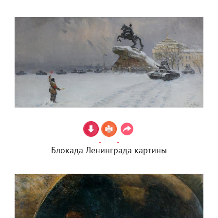
Блокада Ленинграда картины