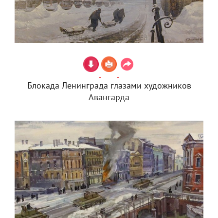
Блокада Ленинграда глазами художников
Авангарда