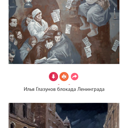
Илья Глазунов блокада Ленинграда