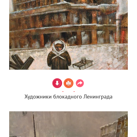
Художники блокадного Ленинграда