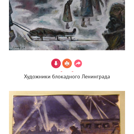
Художники блокадного Ленинграда