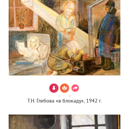
Т.Н. Глебова «в блокаду», 1942 г.