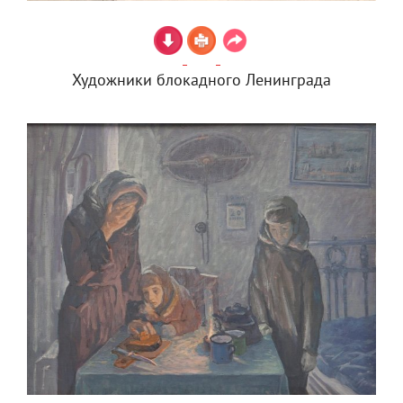
Художники блокадного Ленинграда