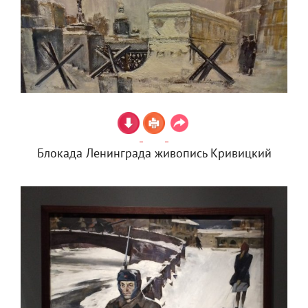
Блокада Ленинграда живопись Кривицкий