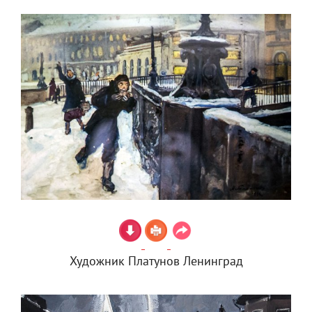
Художник Платунов Ленинград