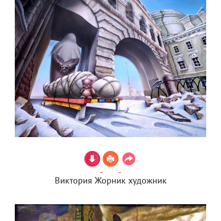
Виктория Жорник художник