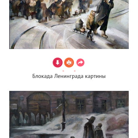
Блокада Ленинграда картины