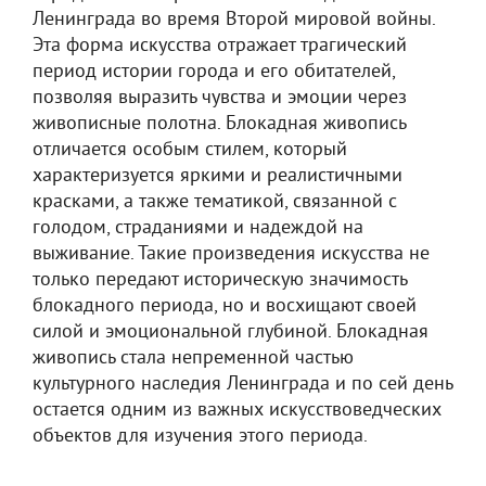
Ленинграда во время Второй мировой войны.
Эта форма искусства отражает трагический
период истории города и его обитателей,
позволяя выразить чувства и эмоции через
живописные полотна. Блокадная живопись
отличается особым стилем, который
характеризуется яркими и реалистичными
красками, а также тематикой, связанной с
голодом, страданиями и надеждой на
выживание. Такие произведения искусства не
только передают историческую значимость
блокадного периода, но и восхищают своей
силой и эмоциональной глубиной. Блокадная
живопись стала непременной частью
культурного наследия Ленинграда и по сей день
остается одним из важных искусствоведческих
объектов для изучения этого периода.