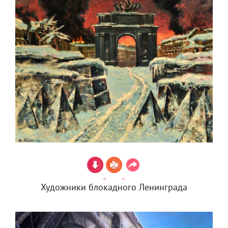
Художники блокадного Ленинграда