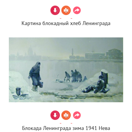
Картина блокадный хлеб Ленинграда
Блокада Ленинграда зима 1941 Нева