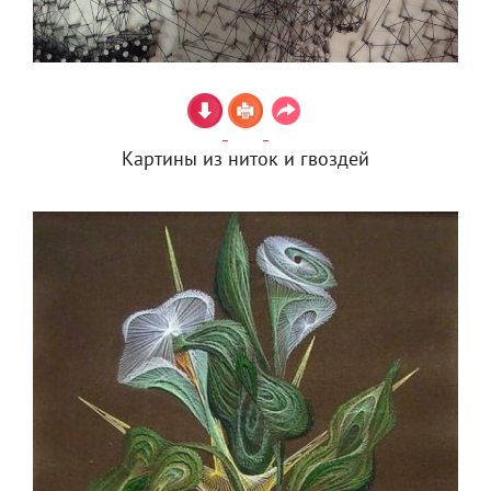
Картины из ниток и гвоздей