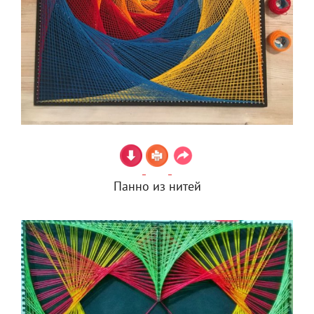
Панно из нитей