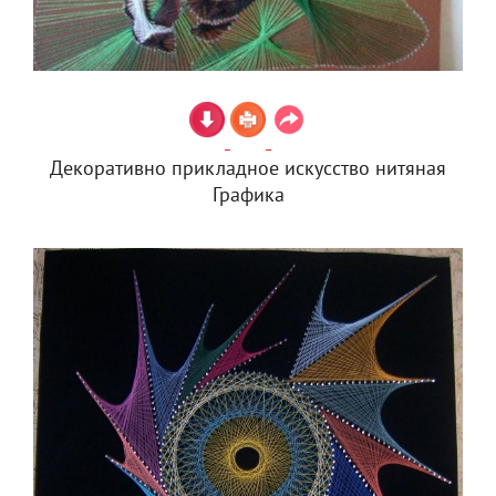
Декоративно прикладное искусство нитяная
Графика