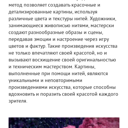
метод позволяет создавать красочные и
детализированные картины, используя
различные цвета и текстуры нитей. Художники,
занимающиеся живописью нитями, мастерски
создают разнообразные образы и сцены,
передавая эмоции и настроение через игру
цветов и фактур. Такие произведения искусства
не только впечатляют своей красотой, но и
вызывают восхищение своей оригинальностью
и техническим мастерством. Картины,
выполненные при помощи нитей, являются
уникальными и неповторимыми
произведениями искусства, которые способны
вдохновить и поразить своей красотой каждого
зрителя.