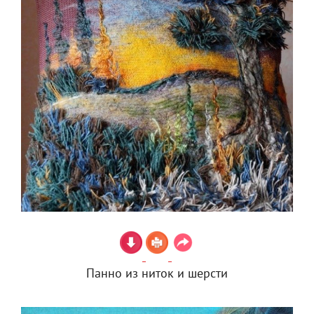
Панно из ниток и шерсти