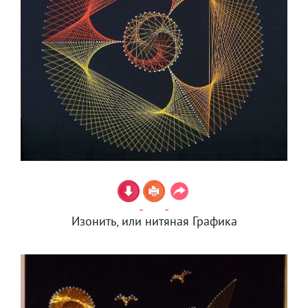
Изонить, или нитяная Графика