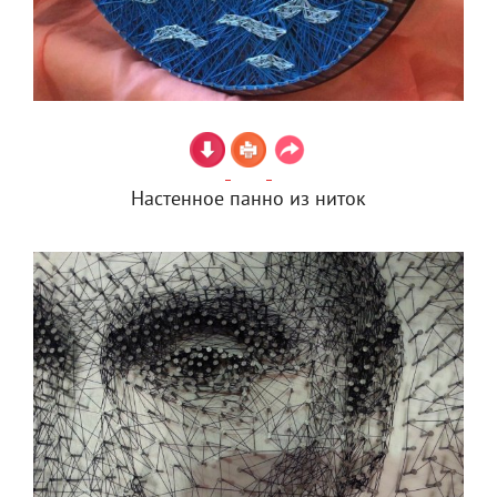
Настенное панно из ниток