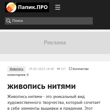
Живопись
29-03-2023, 18:48
527
Количество
коментариев: 0
живопись нитями
Живопись нитями - это уникальный вид
художественного творчества, который сочетает
в себе элементы вышивки и прядения. Этот