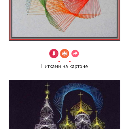
Нитками на картоне