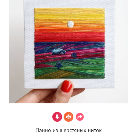
Панно из шерстяных ниток