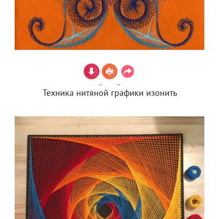
Техника нитяной графики изонить