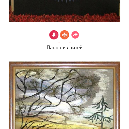
Панно из нитей