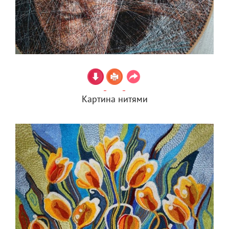
Картина нитями