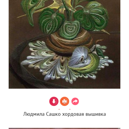
Людмила Сашко хордовая вышивка