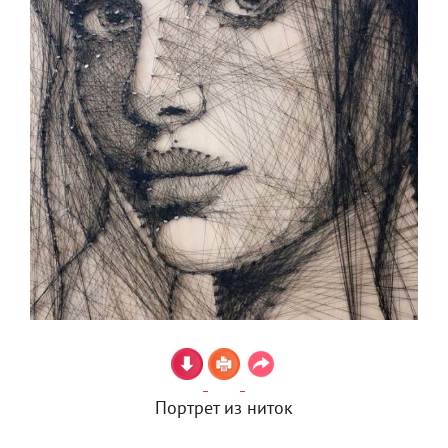
Портрет из ниток