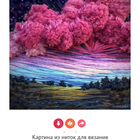
Картина из ниток для вязания