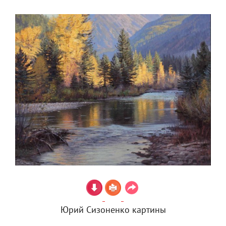
Юрий Сизоненко картины