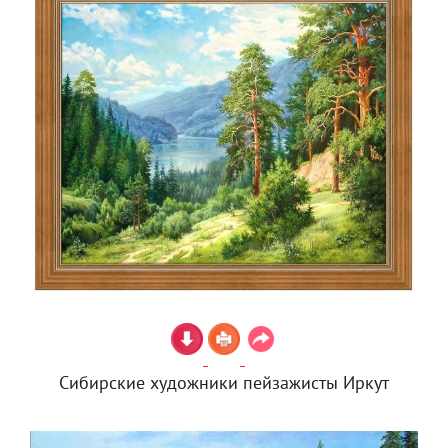
Сибирские художники пейзажисты Иркут