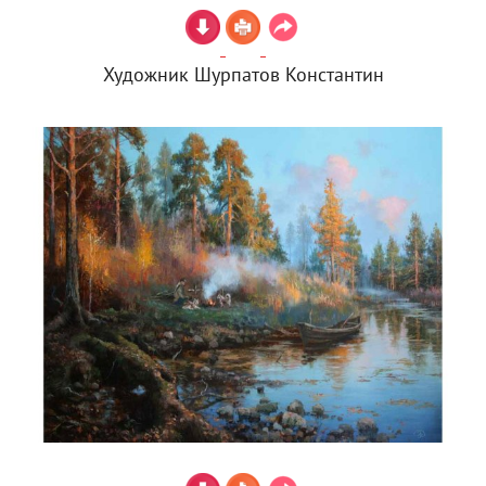
Художник Шурпатов Константин