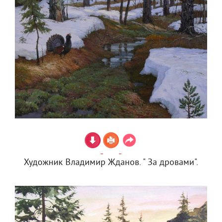
Художник Владимир Жданов. " За дровами".