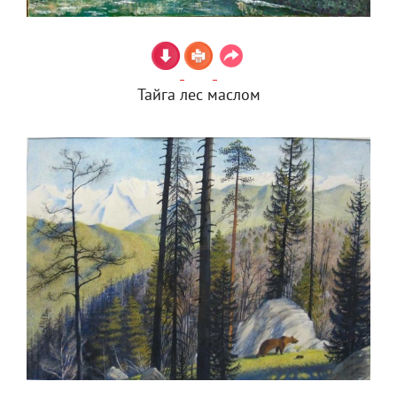
Тайга лес маслом