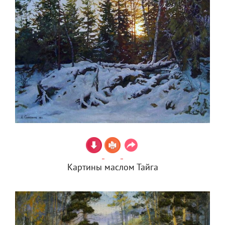
Картины маслом Тайга