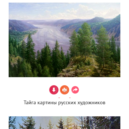
Тайга картины русских художников