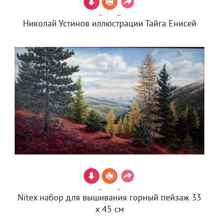
Николай Устинов иллюстрации Тайга Енисей
Nitex набор для вышивания горный пейзаж 33
х 45 см