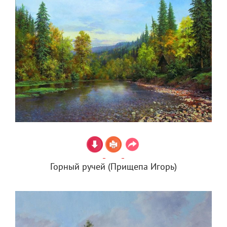
Горный ручей (Прищепа Игорь)