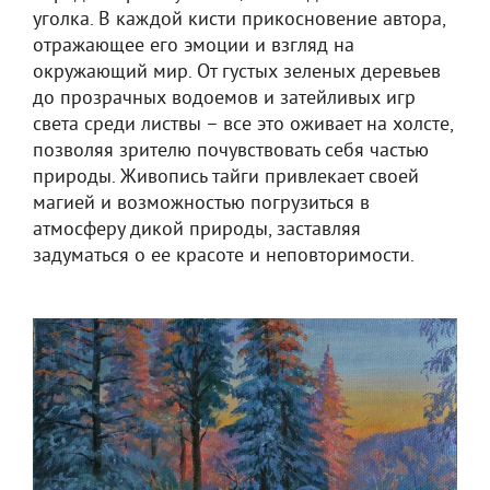
уголка. В каждой кисти прикосновение автора,
отражающее его эмоции и взгляд на
окружающий мир. От густых зеленых деревьев
до прозрачных водоемов и затейливых игр
света среди листвы – все это оживает на холсте,
позволяя зрителю почувствовать себя частью
природы. Живопись тайги привлекает своей
магией и возможностью погрузиться в
атмосферу дикой природы, заставляя
задуматься о ее красоте и неповторимости.