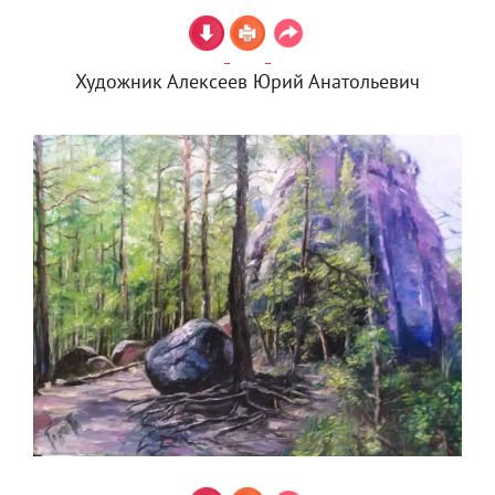
Художник Алексеев Юрий Анатольевич