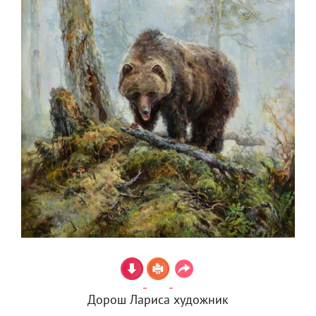
Дорош Лариса художник