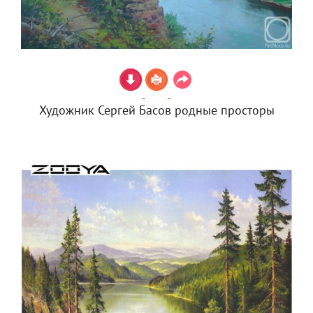
Художник Сергей Басов родные просторы