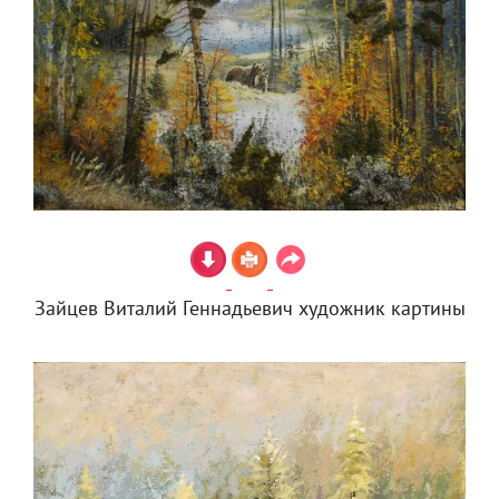
Зайцев Виталий Геннадьевич художник картины