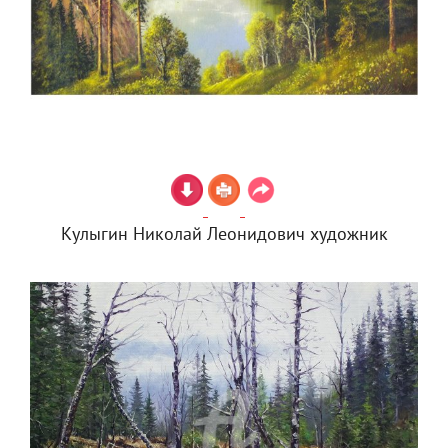
Кулыгин Николай Леонидович художник