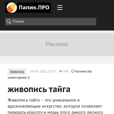
Живопись
29-03-2023, 18:37
740
Количество
коментариев: 0
живопись тайга
Живопись тайга – это уникальное и
вдохновляющее искусство, которое позволяет
передать красоту и мощь этого дикого лесного