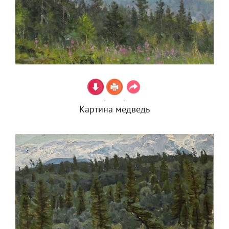
Картина медведь