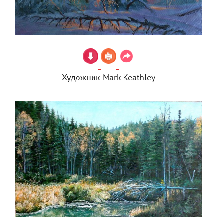
Художник Mark Keathley