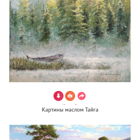
Картины маслом Тайга