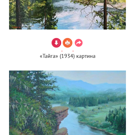
«Тайга» (1934) картина