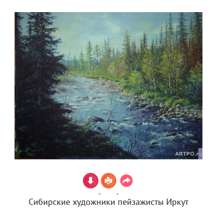
Сибирские художники пейзажисты Иркут