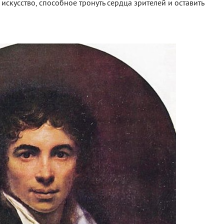
искусство, способное тронуть сердца зрителей и оставить