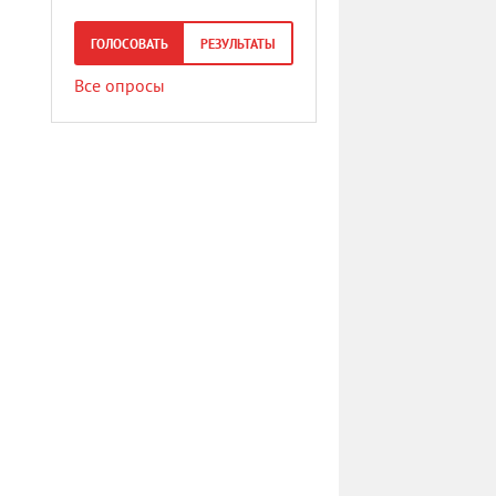
ГОЛОСОВАТЬ
РЕЗУЛЬТАТЫ
Все опросы