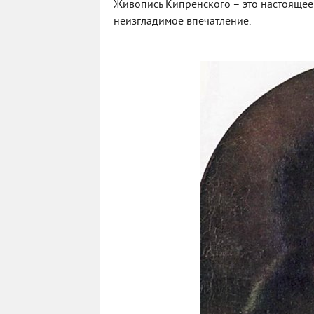
Живопись Кипренского – это настоящее 
неизгладимое впечатление.