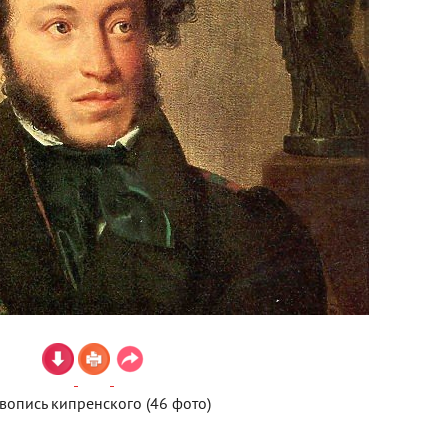
вопись кипренского (46 фото)