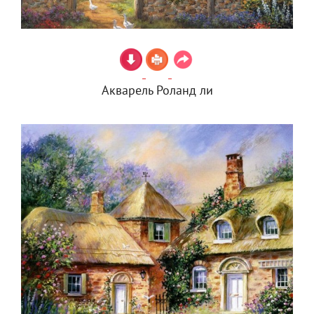
Акварель Роланд ли