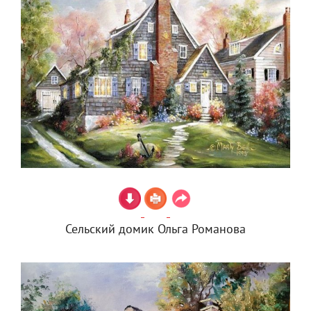
Сельский домик Ольга Романова