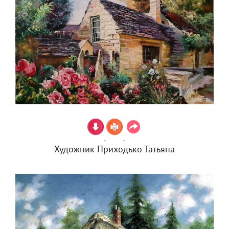
Художник Приходько Татьяна