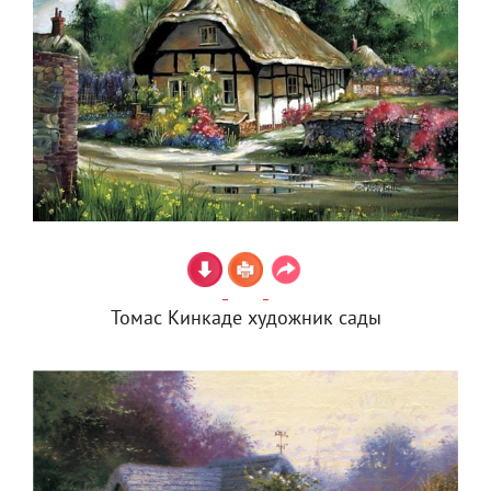
Томас Кинкаде художник сады