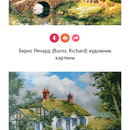
Бернс Ричард (Burns, Richard) художник
картины