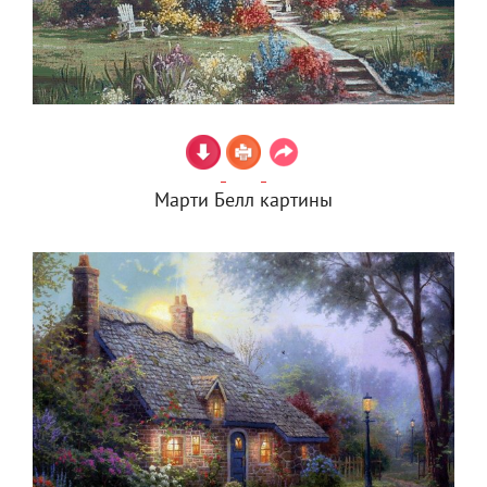
Марти Белл картины