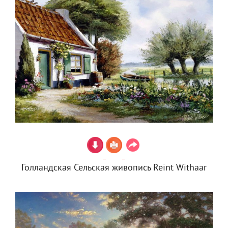
Голландская Сельская живопись Reint Withaar