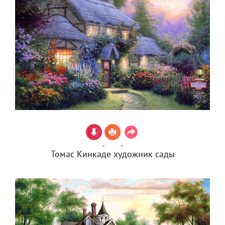
Томас Кинкаде художник сады