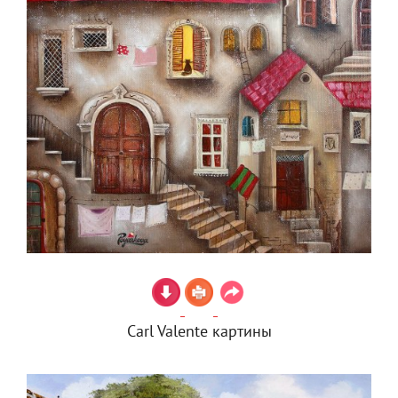
Carl Valente картины