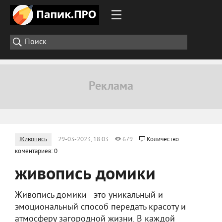
Живопись
29-03-2023, 18:03
679
Количество
коментариев: 0
живопись домики
Живопись домики - это уникальный и
эмоциональный способ передать красоту и
атмосферу загородной жизни. В каждой