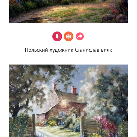
Польский художник Станислав вилк