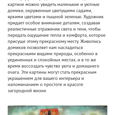
картине можно увидеть маленькие и уютные
домики, окруженные цветущими садами,
яркими цветами и пышной зеленью. Художник
придает особое внимание деталям, создавая
реалистичные отражения света и тени, чтобы
передать ощущение тепла и комфорта, которое
присуще этому прекрасному месту. Живопись
домиков позволяет нам насладиться
прекрасными видами природы, особенно в
уединенных и спокойных местах, и в то же
время воссоздать чувство уюта и домашнего
очага. Эти картины могут стать прекрасным
украшением для вашего интерьера и
напоминанием о простоте и красоте
загородной жизни.