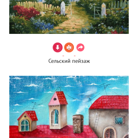
Сельский пейзаж