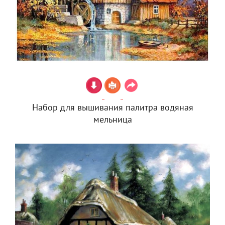
Набор для вышивания палитра водяная
мельница