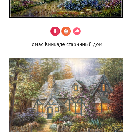
Томас Кинкаде старинный дом