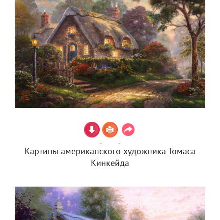
Картины американского художника Томаса
Кинкейда