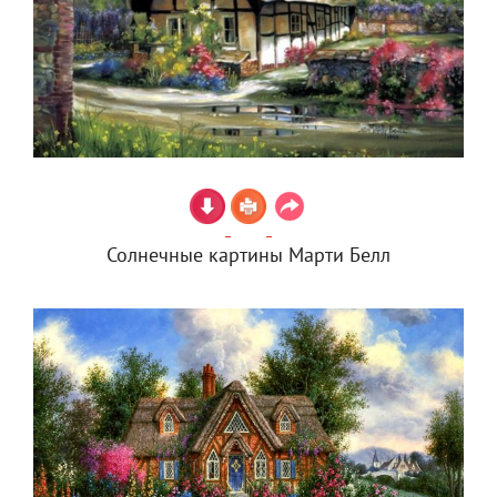
Солнечные картины Марти Белл