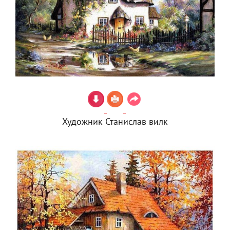
Художник Станислав вилк