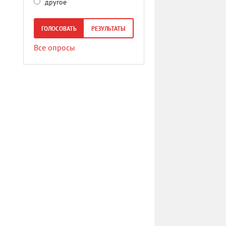
другое
ГОЛОСОВАТЬ
РЕЗУЛЬТАТЫ
Все опросы