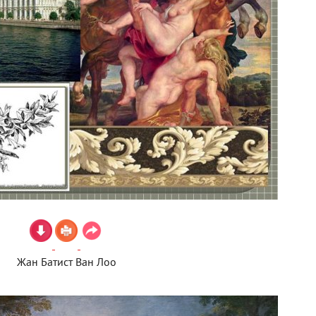
Жан Батист Ван Лоо