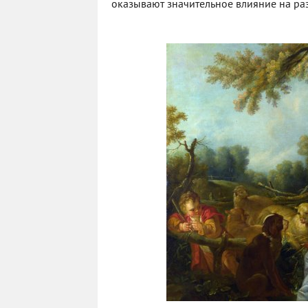
оказывают значительное влияние на раз