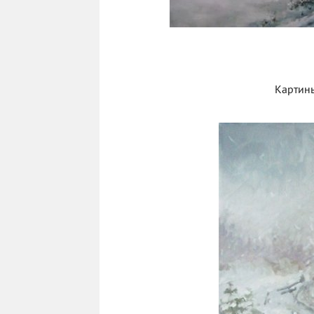
Картины