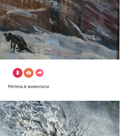
Метель в живописи