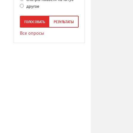
другое
ГОЛОСОВАТЬ
РЕЗУЛЬТАТЫ
Все опросы