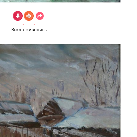
Вьюга живопись