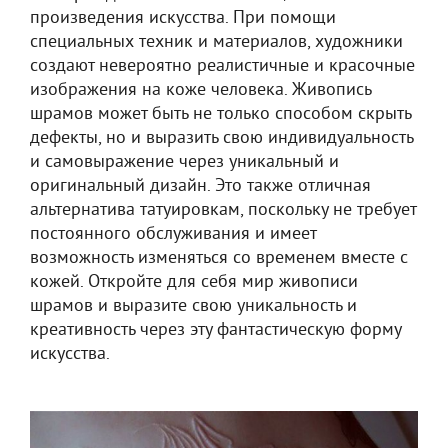
произведения искусства. При помощи
специальных техник и материалов, художники
создают невероятно реалистичные и красочные
изображения на коже человека. Живопись
шрамов может быть не только способом скрыть
дефекты, но и выразить свою индивидуальность
и самовыражение через уникальный и
оригинальный дизайн. Это также отличная
альтернатива татуировкам, поскольку не требует
постоянного обслуживания и имеет
возможность изменяться со временем вместе с
кожей. Откройте для себя мир живописи
шрамов и выразите свою уникальность и
креативность через эту фантастическую форму
искусства.