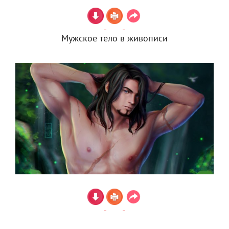
Мужское тело в живописи