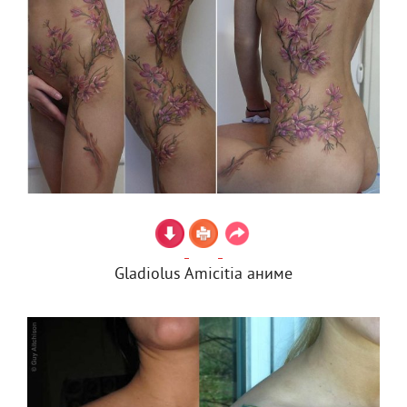
Gladiolus Amicitia аниме