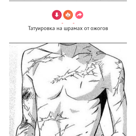
Татуировка на шрамах от ожогов