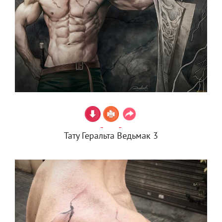
Тату Геральта Ведьмак 3