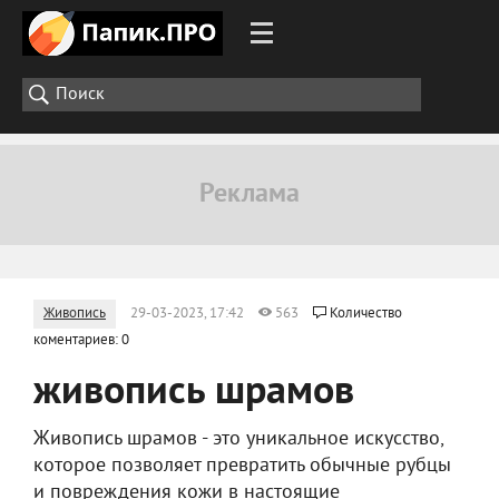
Живопись
29-03-2023, 17:42
563
Количество
коментариев: 0
живопись шрамов
Живопись шрамов - это уникальное искусство,
которое позволяет превратить обычные рубцы
и повреждения кожи в настоящие