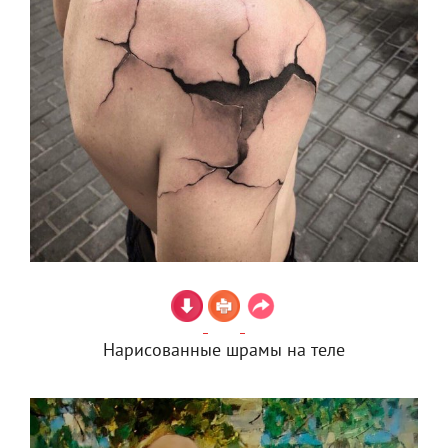
Нарисованные шрамы на теле