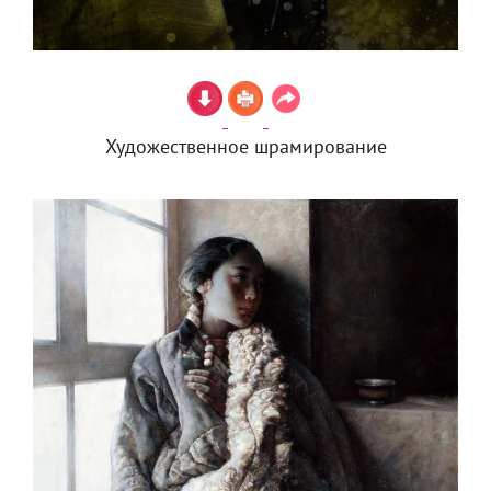
Художественное шрамирование