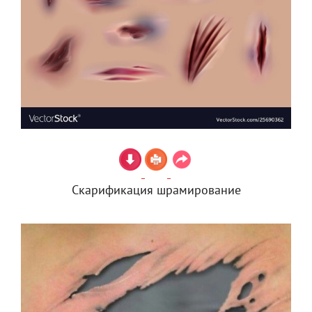
Скарификация шрамирование