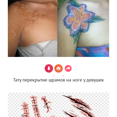
Тату перекрытие шрамов на ноге у девушек