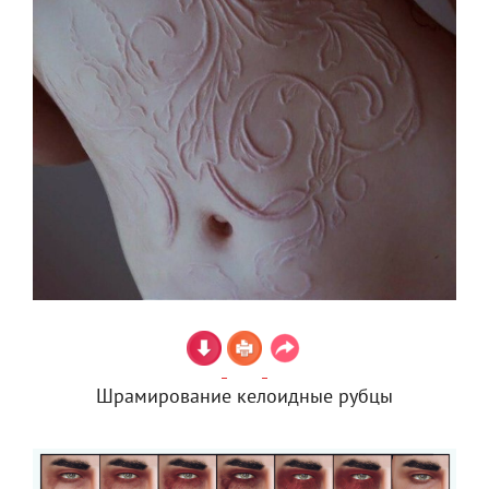
Шрамирование келоидные рубцы