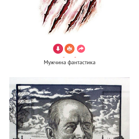
Мужчина фантастика