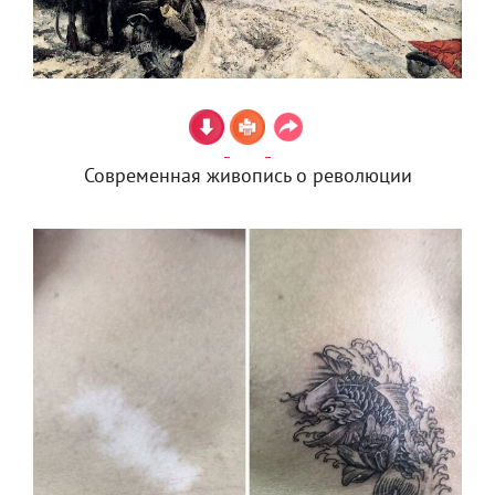
Современная живопись о революции