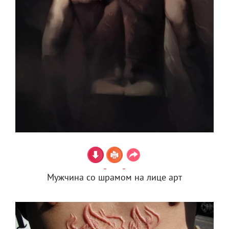
Мужчина со шрамом на лице арт