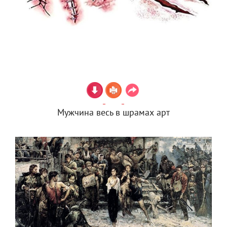
Мужчина весь в шрамах арт