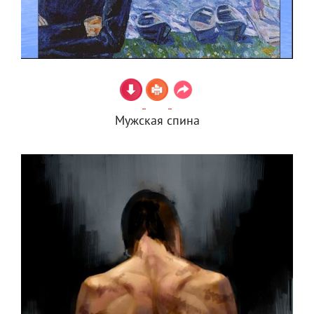
Мужская спина