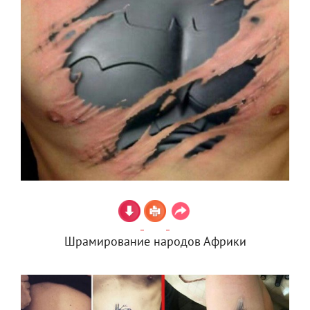
Шрамирование народов Африки