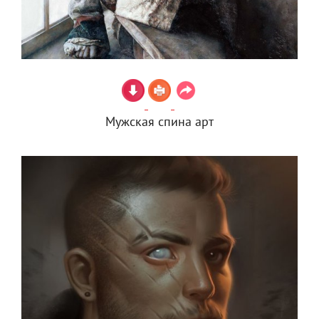
Мужская спина арт