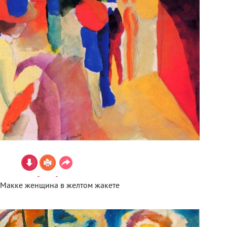
 Макке женщина в желтом жакете