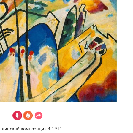
ндинский композиция 4 1911