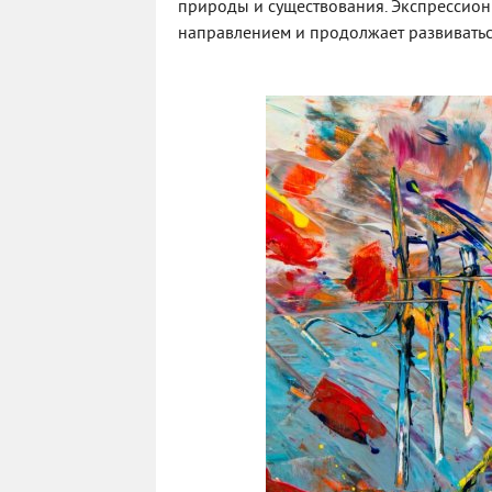
природы и существования. Экспрессио
направлением и продолжает развиваться