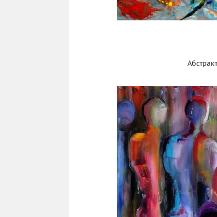
Абстрак