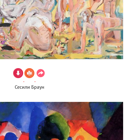
Сесили Браун