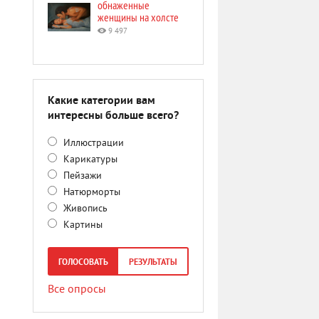
обнаженные
женщины на холсте
9 497
Какие категории вам
интересны больше всего?
Иллюстрации
Карикатуры
Пейзажи
Натюрморты
Живопись
Картины
ГОЛОСОВАТЬ
РЕЗУЛЬТАТЫ
Все опросы