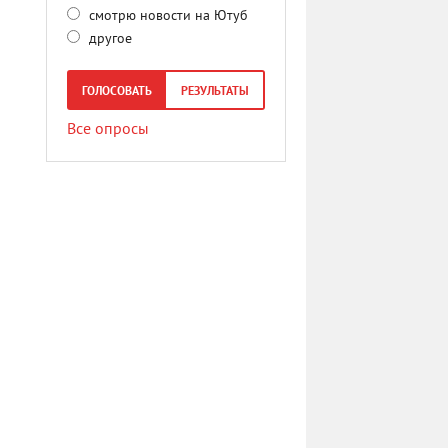
смотрю новости на Ютуб
другое
ГОЛОСОВАТЬ
РЕЗУЛЬТАТЫ
Все опросы