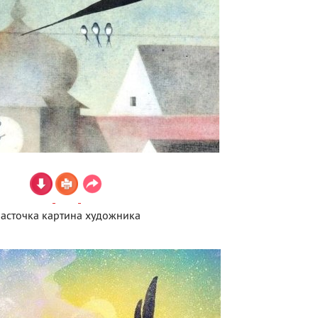
асточка картина художника