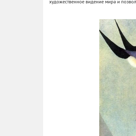
художественное видение мира и позволи