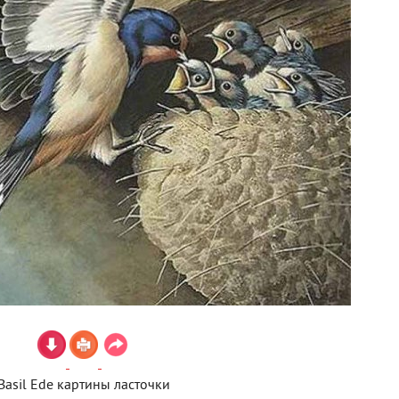
Basil Ede картины ласточки