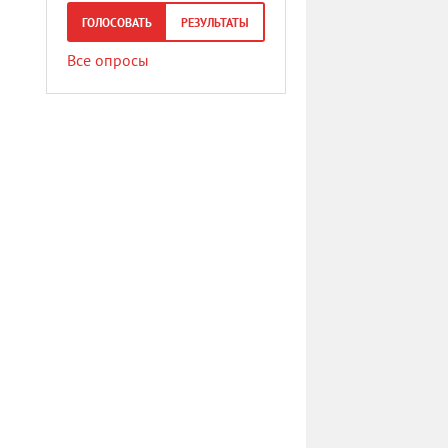
ГОЛОСОВАТЬ
РЕЗУЛЬТАТЫ
Все опросы