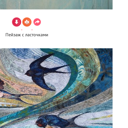
Пейзаж с ласточками