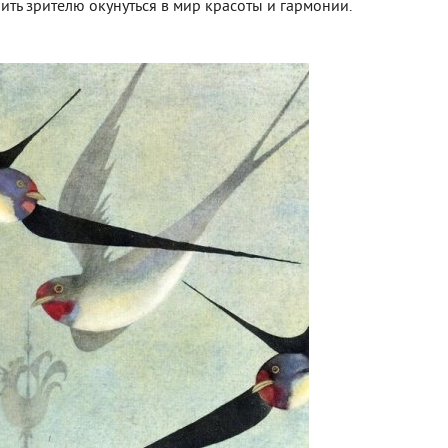
ть зрителю окунуться в мир красоты и гармонии.