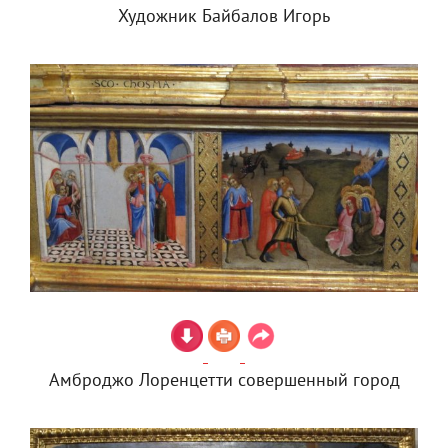
Художник Байбалов Игорь
Амброджо Лоренцетти совершенный город