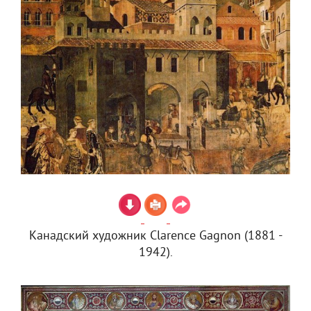
Канадский художник Clarence Gagnon (1881 -
1942).