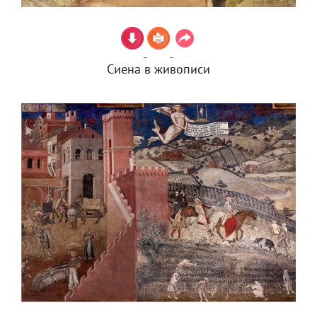
Сиена в живописи