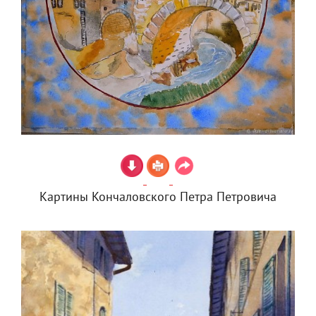
Картины Кончаловского Петра Петровича