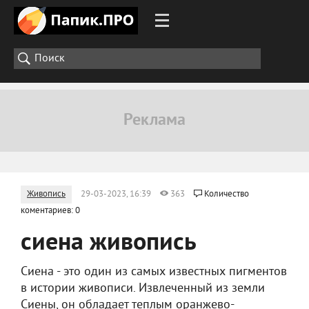
Живопись
29-03-2023, 16:39
363
Количество
коментариев: 0
сиена живопись
Сиена - это один из самых известных пигментов
в истории живописи. Извлеченный из земли
Сиены, он обладает теплым оранжево-