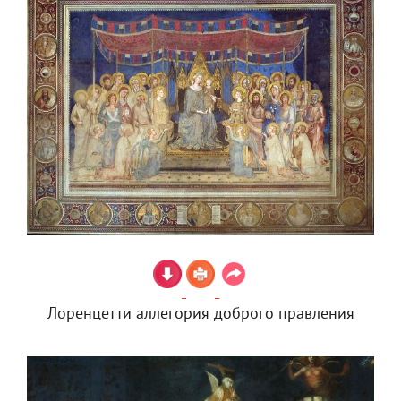
Лоренцетти аллегория доброго правления