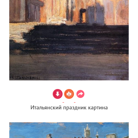
Итальянский праздник картина