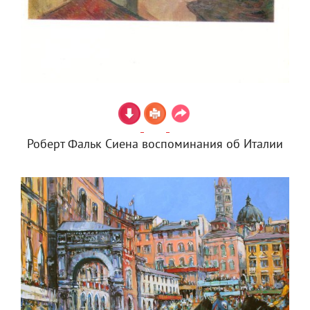
Роберт Фальк Сиена воспоминания об Италии