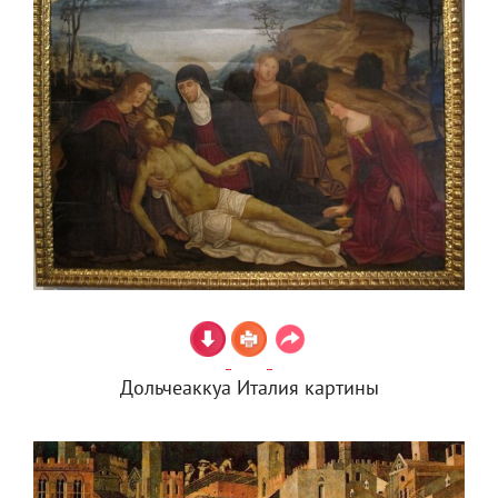
Дольчеаккуа Италия картины