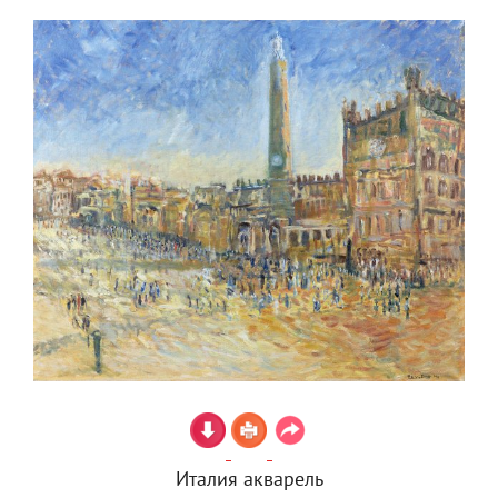
Италия акварель