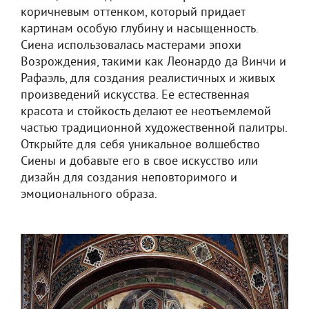
коричневым оттенком, который придает
картинам особую глубину и насыщенность.
Сиена использовалась мастерами эпохи
Возрождения, такими как Леонардо да Винчи и
Рафаэль, для создания реалистичных и живых
произведений искусства. Ее естественная
красота и стойкость делают ее неотъемлемой
частью традиционной художественной палитры.
Открыйте для себя уникальное волшебство
Сиены и добавьте его в свое искусство или
дизайн для создания неповторимого и
эмоционального образа.