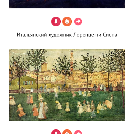
Итальянский художник Лоренцетти Сиена