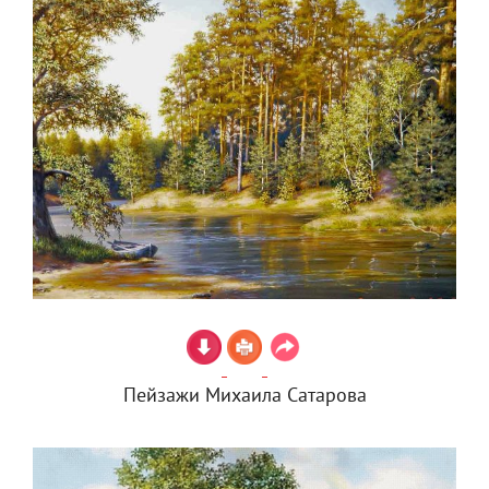
Пейзажи Михаила Сатарова