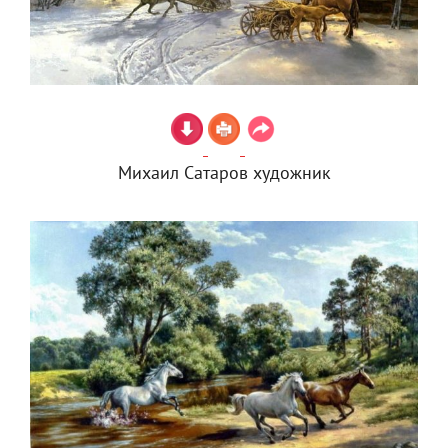
Михаил Сатаров художник