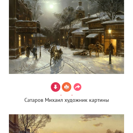
Сатаров Михаил художник картины