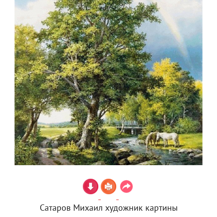
Сатаров Михаил художник картины