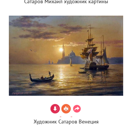
Сатаров Михаил художник картины
Художник Сатаров Венеция