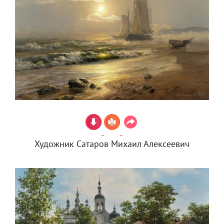
Художник Сатаров Михаил Алексеевич