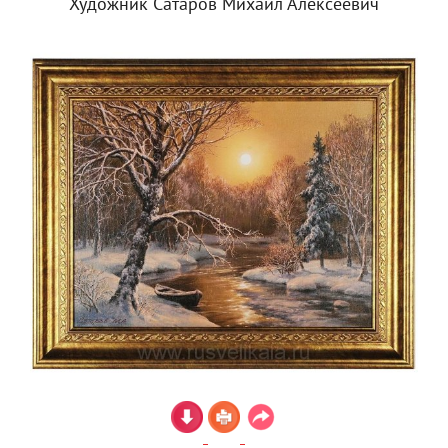
Художник Сатаров Михаил Алексеевич