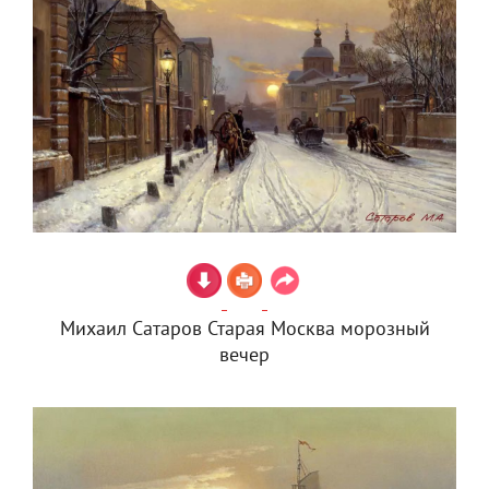
Михаил Сатаров Старая Москва морозный
вечер