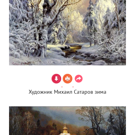
Художник Михаил Сатаров зима