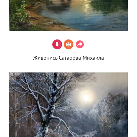
Живопись Сатарова Михаила