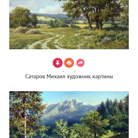
Сатаров Михаил художник картины