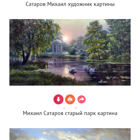
Сатаров Михаил художник картины
Михаил Сатаров старый парк картина