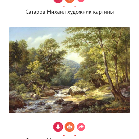
Сатаров Михаил художник картины