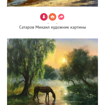
Сатаров Михаил художник картины