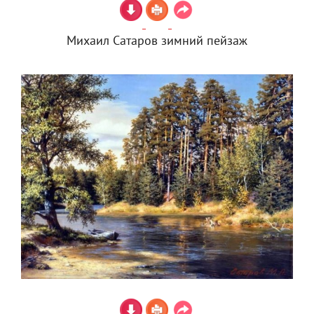
Михаил Сатаров зимний пейзаж