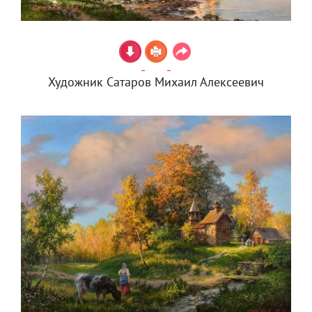
Художник Сатаров Михаил Алексеевич