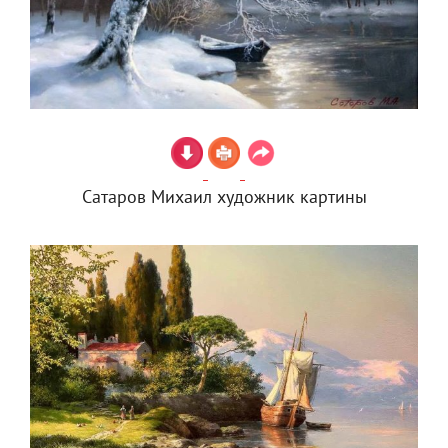
Сатаров Михаил художник картины