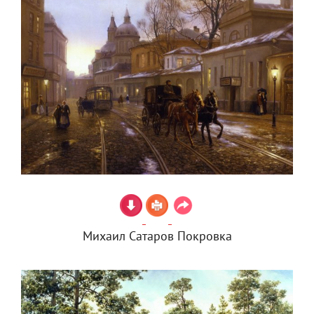
Михаил Сатаров Покровка