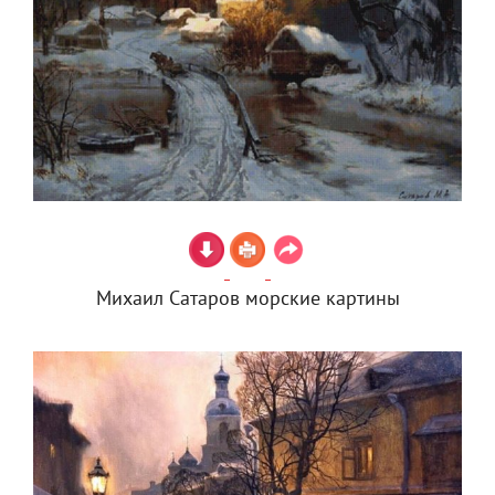
Михаил Сатаров морские картины