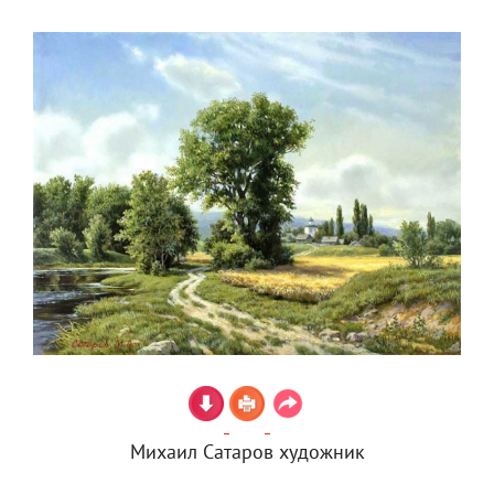
Михаил Сатаров художник