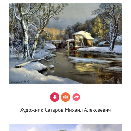
Художник Сатаров Михаил Алексеевич