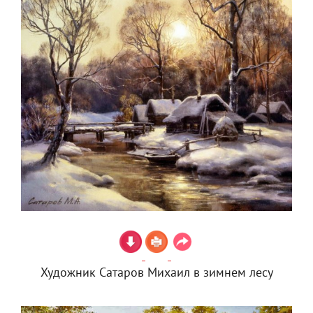
Художник Сатаров Михаил в зимнем лесу