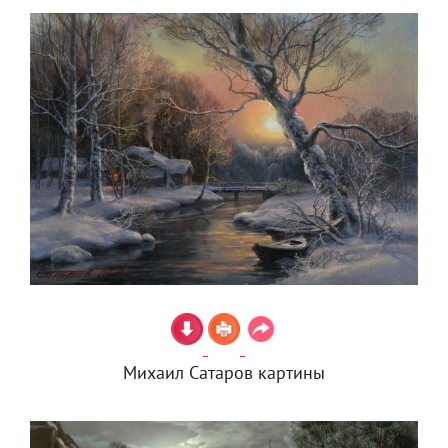
Михаил Сатаров картины