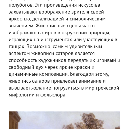
полубогов. Эти произведения искусства
захватывают воображение зрителя своей
яркостью, детализацией и символическим
значением. Живописные сцены часто
изображают сатиров в окружении природы,
играющих на инструментах или участвующих в
танцах. Возможно, самым удивительным
аспектом живописи сатаров является
способность художников передать их игривый и
свободный дух через яркие краски и
динамичные композиции. Благодаря этому,
живопись сатаров привлекает внимание и
вызывает желание погрузиться в мир греческой
мифологии и фольклора.