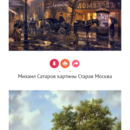
Михаил Сатаров картины Старая Москва