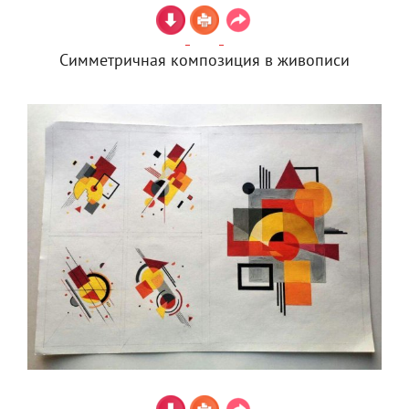
Симметричная композиция в живописи