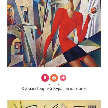
Кубизм Георгий Курасов картины