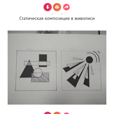
Статическая композиция в живописи