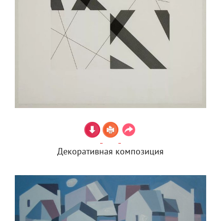
Декоративная композиция