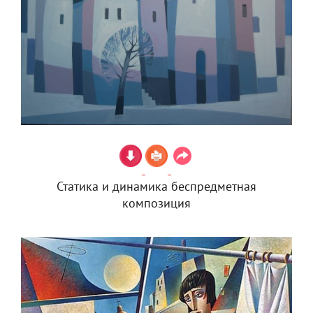
Статика и динамика беспредметная
композиция