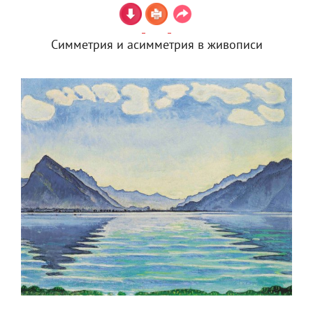
Симметрия и асимметрия в живописи