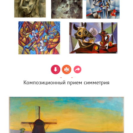
Композиционный прием симметрия