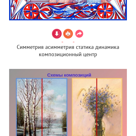
Симметрия асимметрия статика динамика
композиционный центр