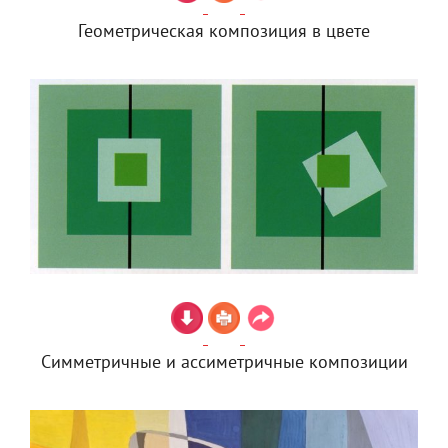
Геометрическая композиция в цвете
Симметричные и ассиметричные композиции