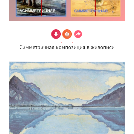
Симметричная композиция в живописи