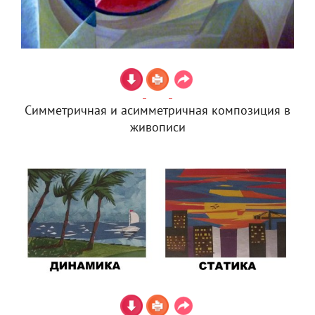
Симметричная и асимметричная композиция в
живописи