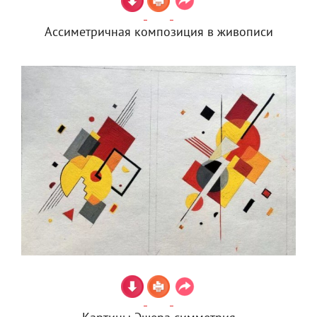
Ассиметричная композиция в живописи