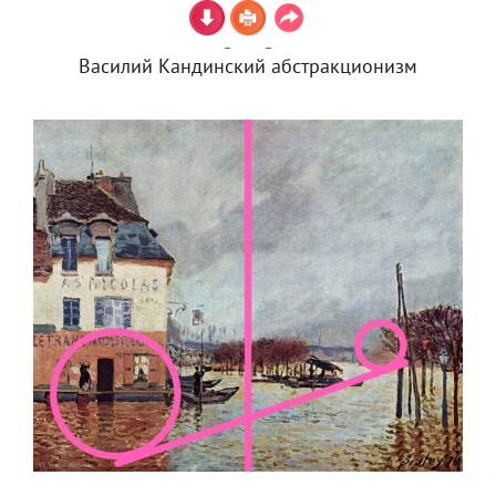
Василий Кандинский абстракционизм