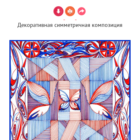
Декоративная симметричная композиция