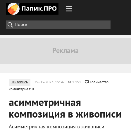
Живопись
29-03-2023, 15:36
1 195
Количество
коментариев: 0
асимметричная
композиция в живописи
Асимметричная композиция в живописи