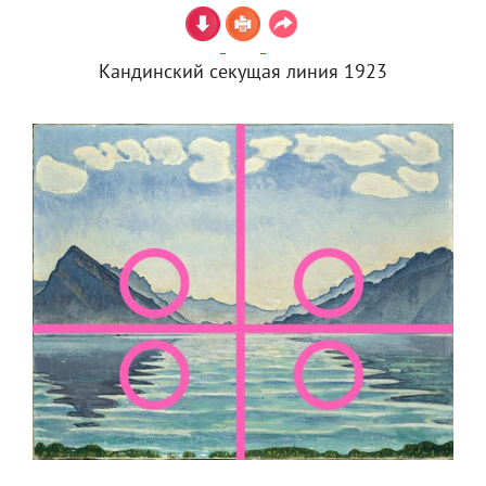
Кандинский секущая линия 1923