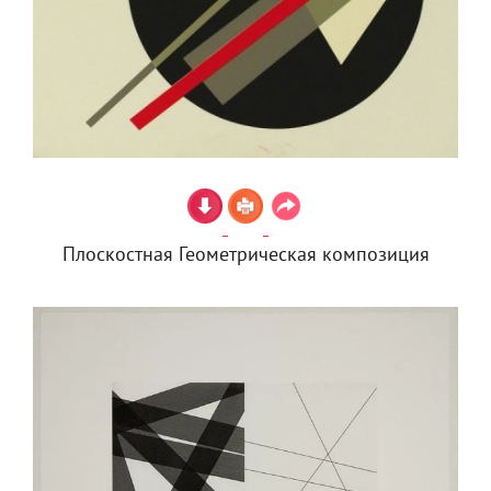
Плоскостная Геометрическая композиция