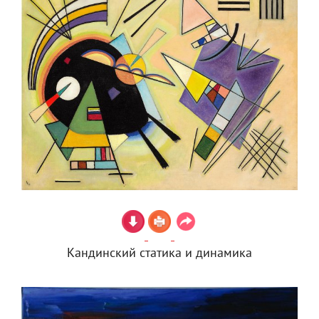
Кандинский статика и динамика