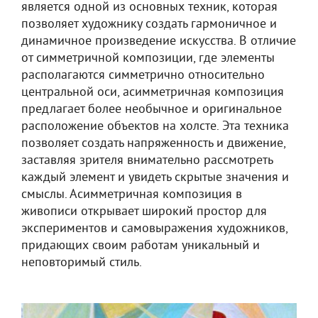
является одной из основных техник, которая
позволяет художнику создать гармоничное и
динамичное произведение искусства. В отличие
от симметричной композиции, где элементы
располагаются симметрично относительно
центральной оси, асимметричная композиция
предлагает более необычное и оригинальное
расположение объектов на холсте. Эта техника
позволяет создать напряженность и движение,
заставляя зрителя внимательно рассмотреть
каждый элемент и увидеть скрытые значения и
смыслы. Асимметричная композиция в
живописи открывает широкий простор для
экспериментов и самовыражения художников,
придающих своим работам уникальный и
неповторимый стиль.