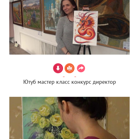
Ютуб мастер класс конкурс директор