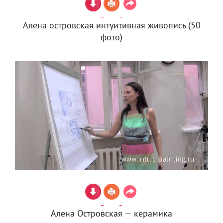
Алена островская интуитивная живопись (50
фото)
Алена Островская — керамика