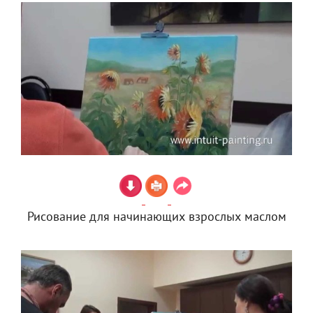
Рисование для начинающих взрослых маслом