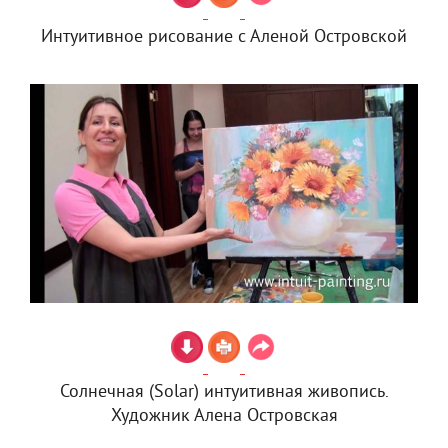
Интуитивное рисование с Аленой Островской
Солнечная (Solar) интуитивная живопись.
Художник Алена Островская