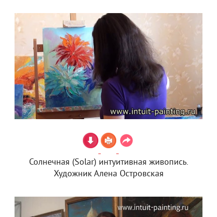
Солнечная (Solar) интуитивная живопись.
Художник Алена Островская