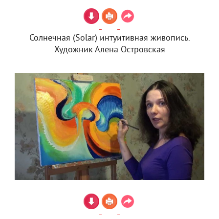
Солнечная (Solar) интуитивная живопись.
Художник Алена Островская