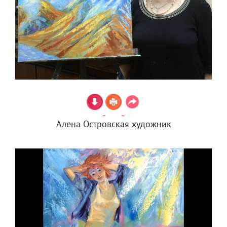
Алена Островская художник