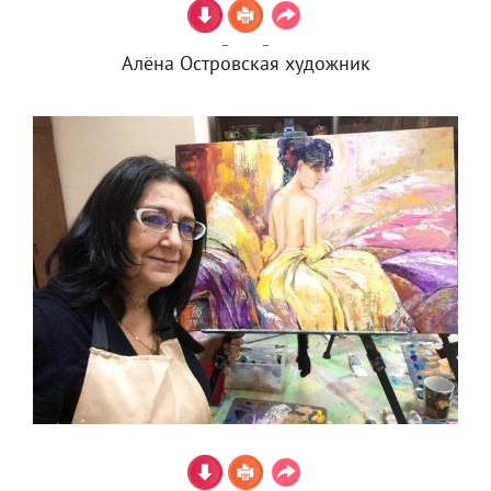
Алёна Островская художник