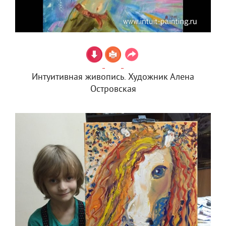
Интуитивная живопись. Художник Алена
Островская