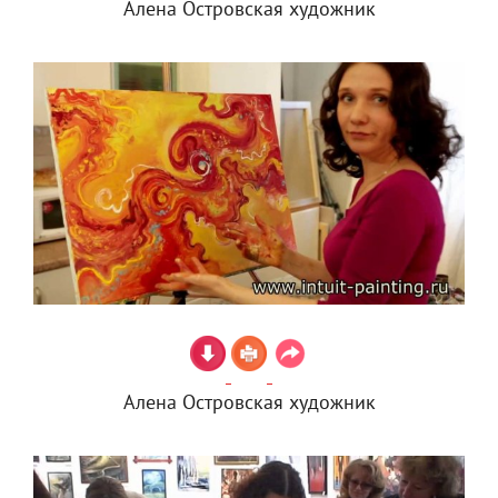
Алена Островская художник
Алена Островская художник