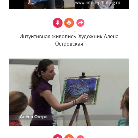
Интуитивная живопись. Художник Алена
Островская