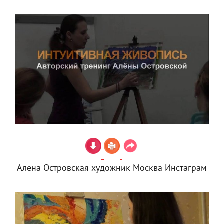
Алена Островская художник Москва Инстаграм