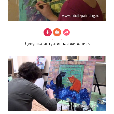
Девушка интуитивная живопись