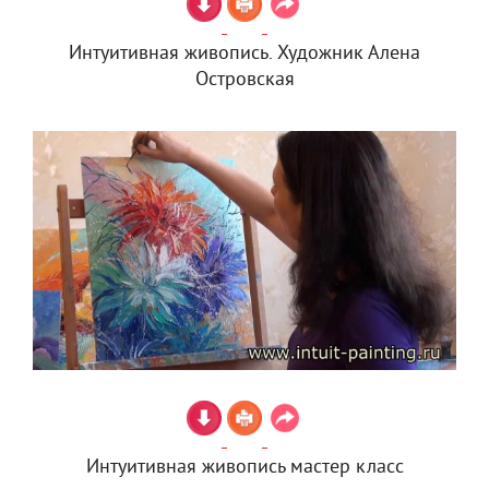
Интуитивная живопись. Художник Алена
Островская
Интуитивная живопись мастер класс