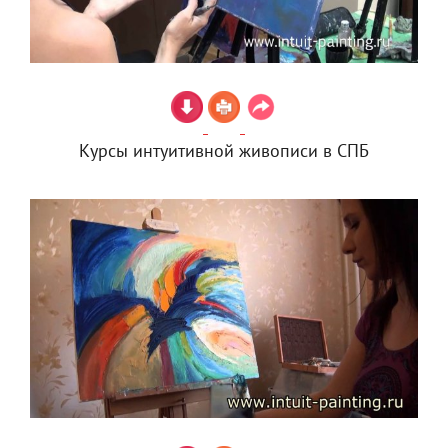
Курсы интуитивной живописи в СПБ