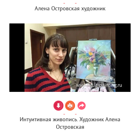
Алена Островская художник
Интуитивная живопись. Художник Алена
Островская