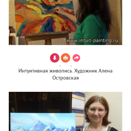
Интуитивная живопись. Художник Алена
Островская