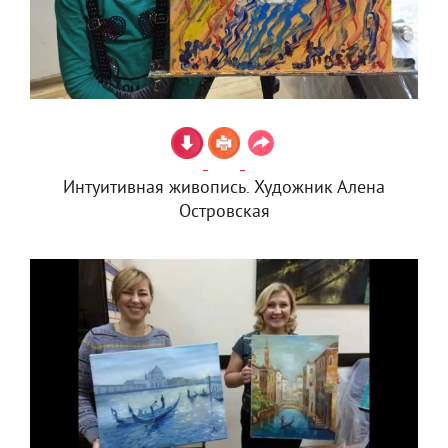
Интуитивная живопись. Художник Алена
Островская