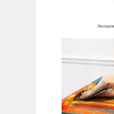
Лессиров