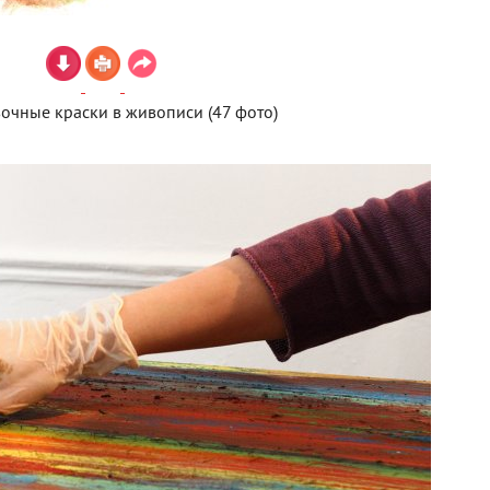
очные краски в живописи (47 фото)