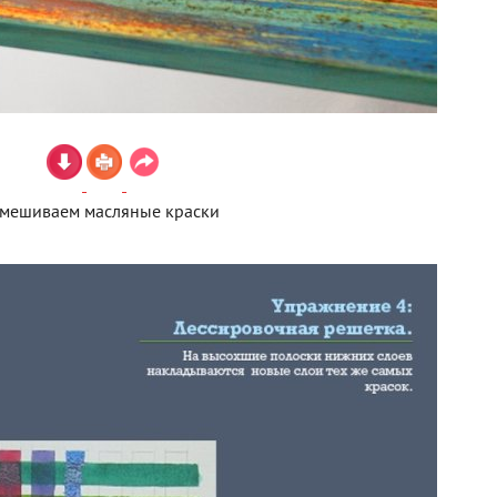
мешиваем масляные краски