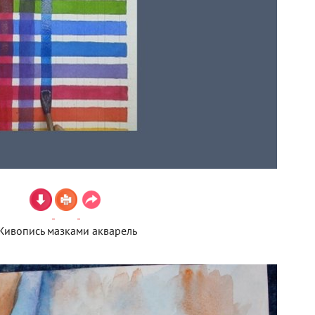
Живопись мазками акварель