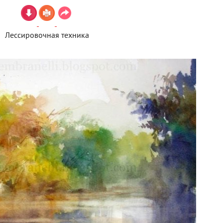
Лессировочная техника