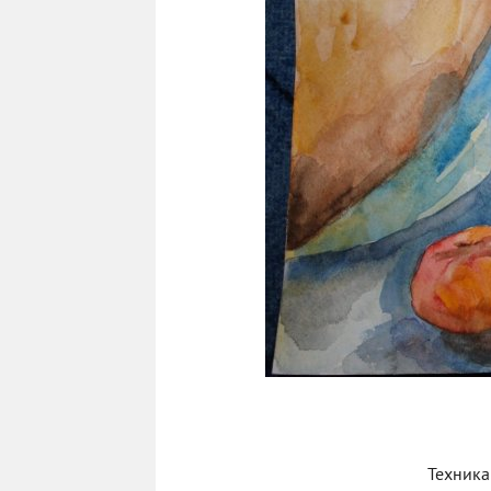
Техника