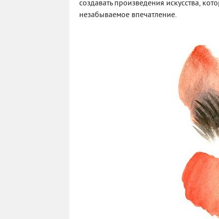
создавать произведения искусства, кот
незабываемое впечатление.