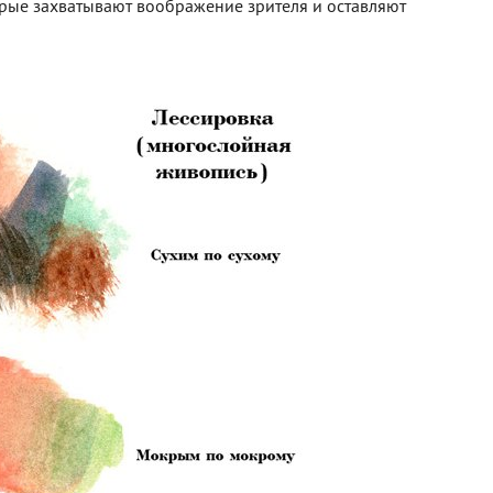
орые захватывают воображение зрителя и оставляют