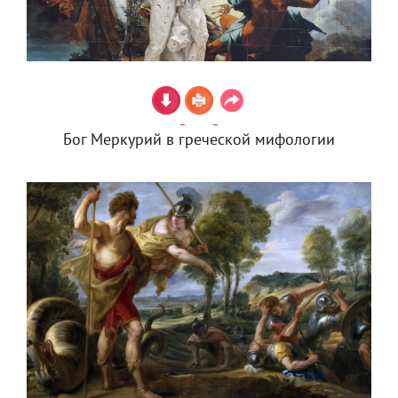
Бог Меркурий в греческой мифологии