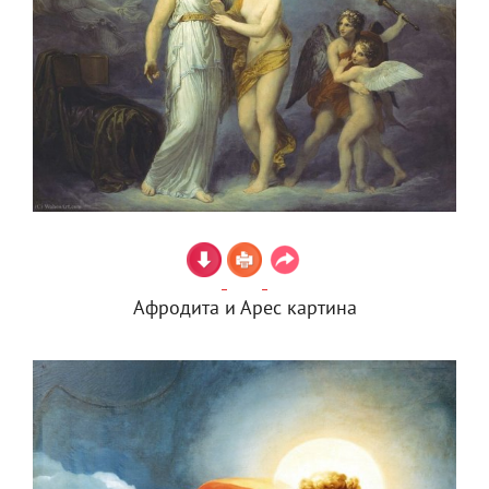
Афродита и Арес картина