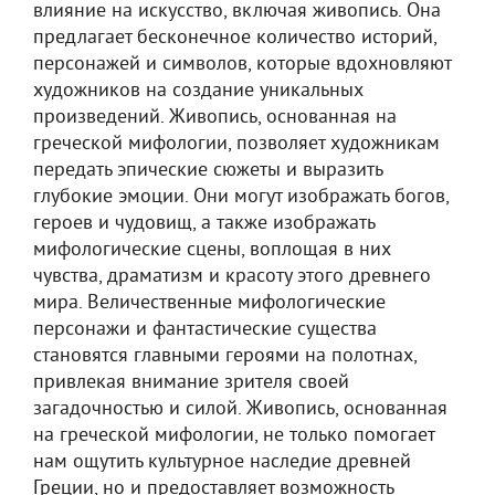
влияние на искусство, включая живопись. Она
предлагает бесконечное количество историй,
персонажей и символов, которые вдохновляют
художников на создание уникальных
произведений. Живопись, основанная на
греческой мифологии, позволяет художникам
передать эпические сюжеты и выразить
глубокие эмоции. Они могут изображать богов,
героев и чудовищ, а также изображать
мифологические сцены, воплощая в них
чувства, драматизм и красоту этого древнего
мира. Величественные мифологические
персонажи и фантастические существа
становятся главными героями на полотнах,
привлекая внимание зрителя своей
загадочностью и силой. Живопись, основанная
на греческой мифологии, не только помогает
нам ощутить культурное наследие древней
Греции, но и предоставляет возможность