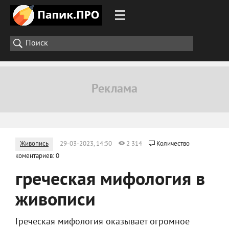
Живопись
29-03-2023, 14:50
2 314
Количество
коментариев: 0
греческая мифология в
живописи
Греческая мифология оказывает огромное