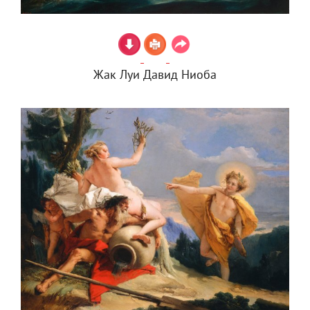
Жак Луи Давид Ниоба