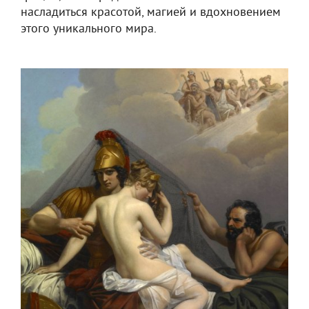
насладиться красотой, магией и вдохновением
этого уникального мира.