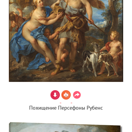
Похищение Персефоны Рубенс