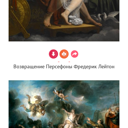
Возвращение Персефоны Фредерик Лейтон