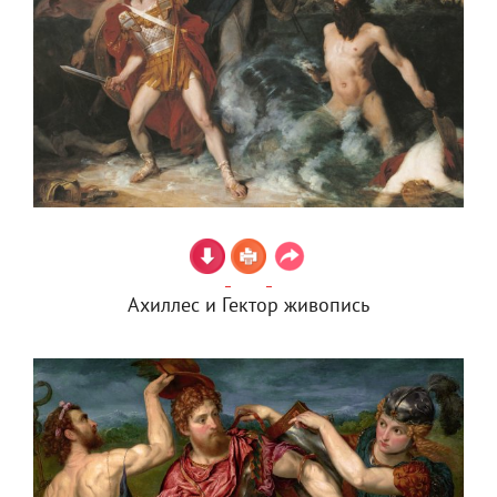
Ахиллес и Гектор живопись