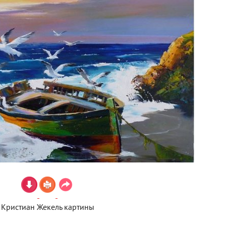
Кристиан Жекель картины