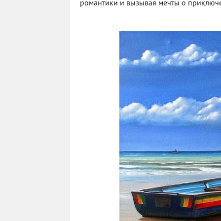
романтики и вызывая мечты о приключе