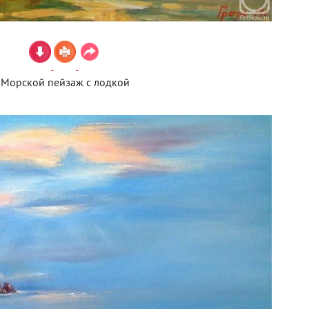
Морской пейзаж с лодкой