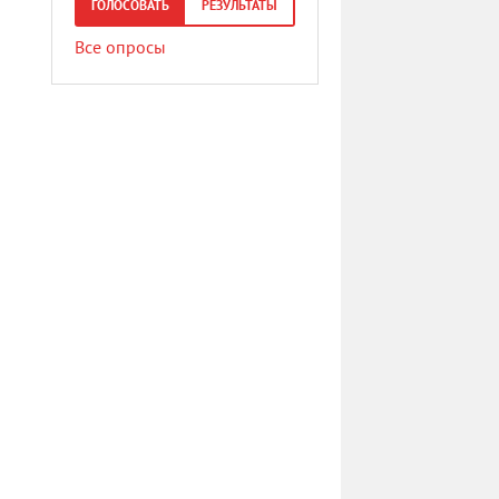
ГОЛОСОВАТЬ
РЕЗУЛЬТАТЫ
Все опросы