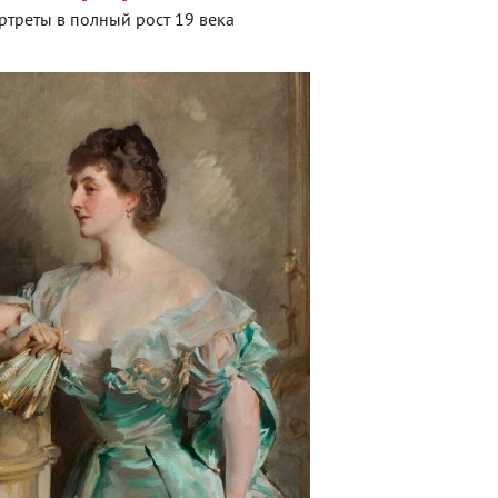
ртреты в полный рост 19 века