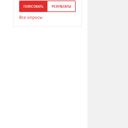
ГОЛОСОВАТЬ
РЕЗУЛЬТАТЫ
Все опросы