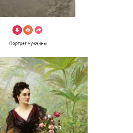
Портрет мужчины