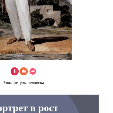
Этюд фигуры человека