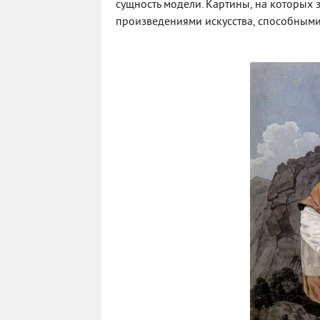
сущность модели. Картины, на которых 
произведениями искусства, способными 