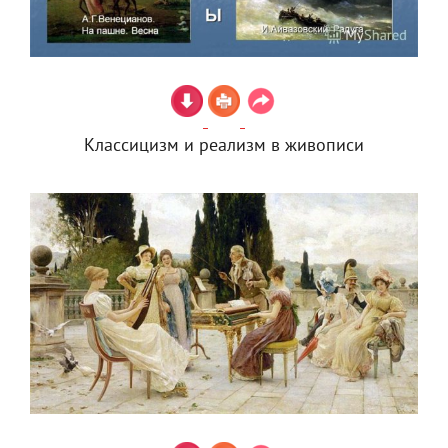
Классицизм и реализм в живописи