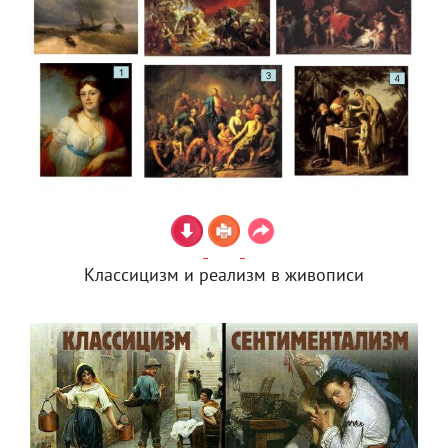
Классицизм и реализм в живописи