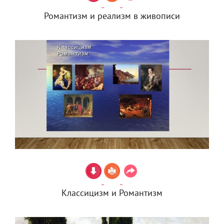
Романтизм и реализм в живописи
Классицизм и Романтизм