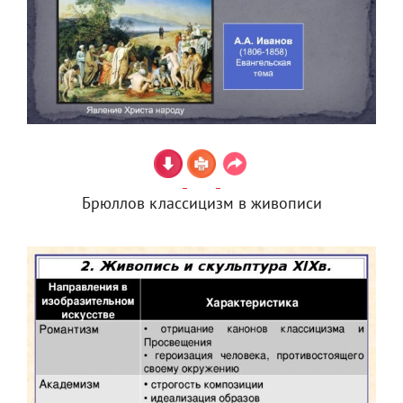
Брюллов классицизм в живописи