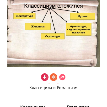
Классицизм и Романтизм