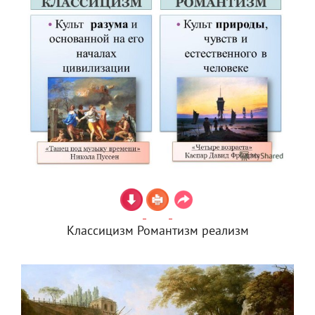
Классицизм Романтизм реализм