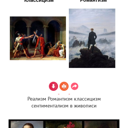
Реализм Романтизм классицизм
сентиментализм в живописи