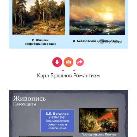
Карл Брюллов Романтизм