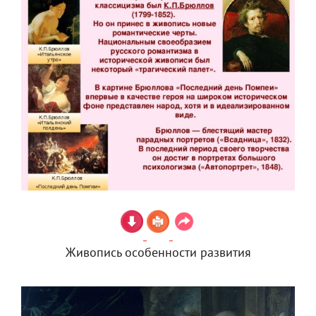
Живопись особенности развития