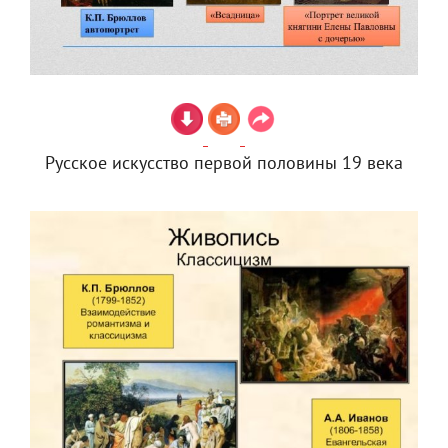
Русское искусство первой половины 19 века