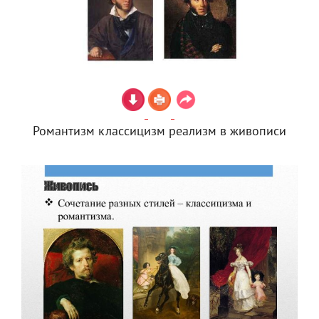
Романтизм классицизм реализм в живописи