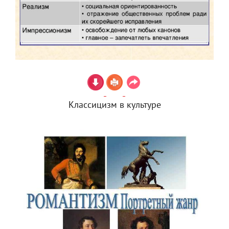
Классицизм в культуре