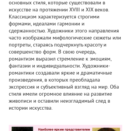
основных стиля, которые существовали в
искусстве на протяжении XVIII и XIX веков.
Классицизм характеризуется строгими
формами, идеалами гармонии и
сдержанностью. Художники этого направления
часто изображали мифологические сюжеты или
портреты, стараясь подчеркнуть красоту и
совершенство форм. В свою очередь,
романтизм выразил стремление к эмоциям,
фантазии и индивидуальности. Художники-
романтики создавали яркие и драматичные
произведения, в которых преобладала
экспрессия и субъективный взгляд на мир. Оба
стиля имели огромное влияние на развитие
живописи и оставили неизгладимый след в
истории искусства.