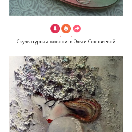
Скульптурная живопись Ольги Соловьевой