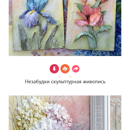
Незабудки скульптурная живопись