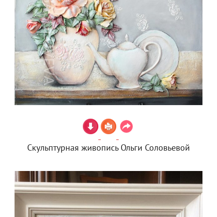
Скульптурная живопись Ольги Соловьевой