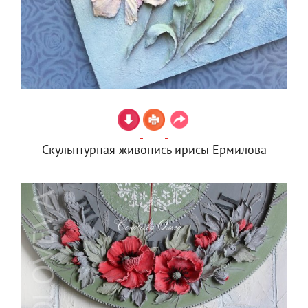
Скульптурная живопись ирисы Ермилова