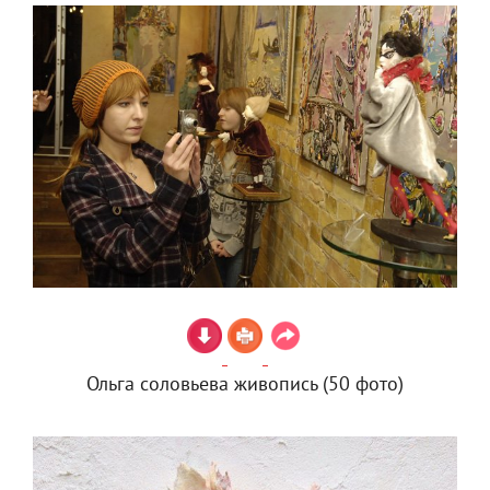
Ольга соловьева живопись (50 фото)