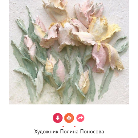
Художник Полина Поносова