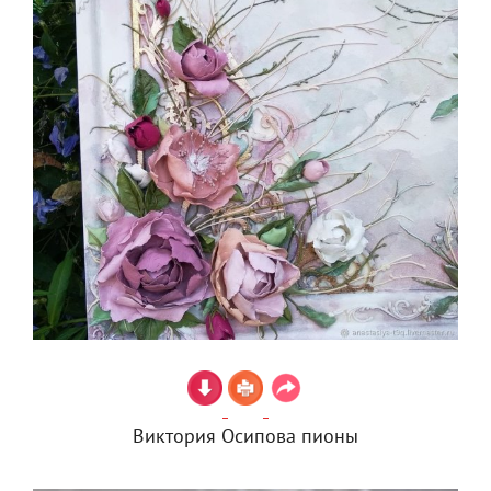
Виктория Осипова пионы