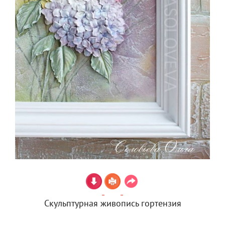
Скульптурная живопись гортензия