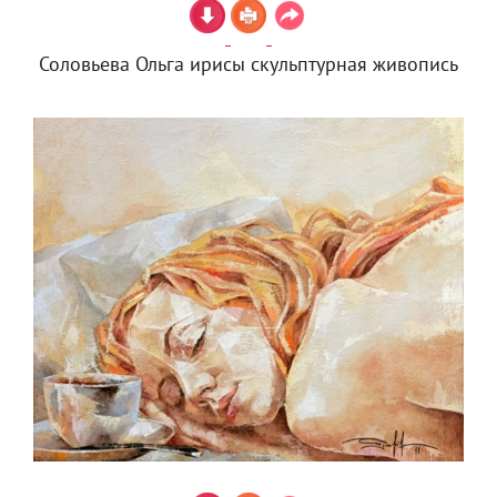
Соловьева Ольга ирисы скульптурная живопись