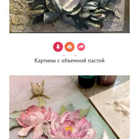
Картины с объемной пастой