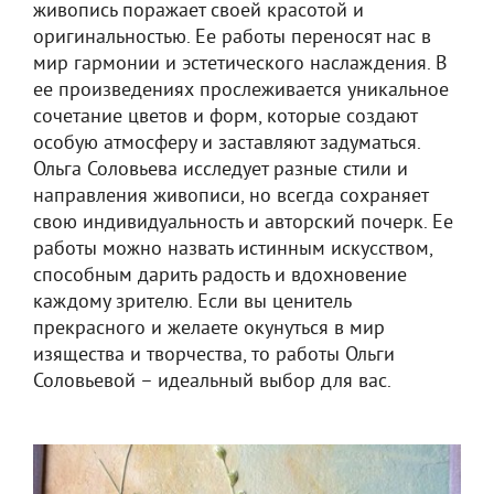
живопись поражает своей красотой и
оригинальностью. Ее работы переносят нас в
мир гармонии и эстетического наслаждения. В
ее произведениях прослеживается уникальное
сочетание цветов и форм, которые создают
особую атмосферу и заставляют задуматься.
Ольга Соловьева исследует разные стили и
направления живописи, но всегда сохраняет
свою индивидуальность и авторский почерк. Ее
работы можно назвать истинным искусством,
способным дарить радость и вдохновение
каждому зрителю. Если вы ценитель
прекрасного и желаете окунуться в мир
изящества и творчества, то работы Ольги
Соловьевой – идеальный выбор для вас.