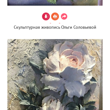
Скульптурная живопись Ольги Соловьевой