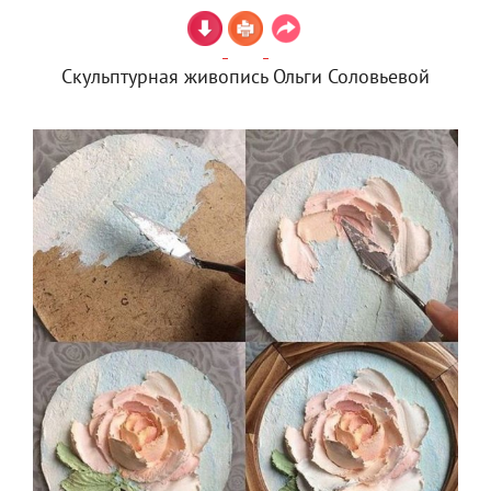
Скульптурная живопись Ольги Соловьевой