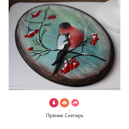
Пряник Снегирь