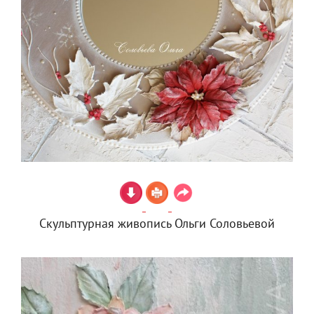
Скульптурная живопись Ольги Соловьевой