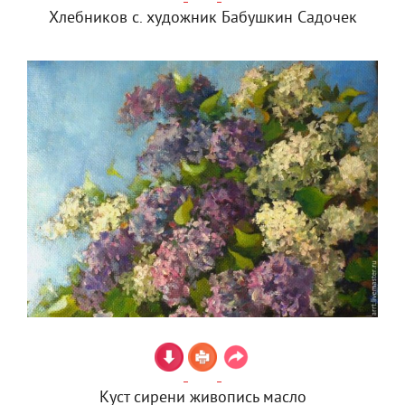
Хлебников с. художник Бабушкин Садочек
Куст сирени живопись масло