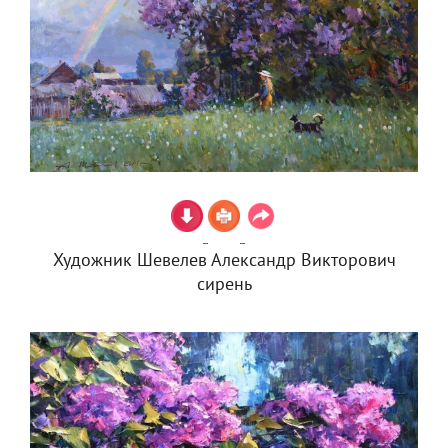
Художник Шевелев Александр Викторович
сирень