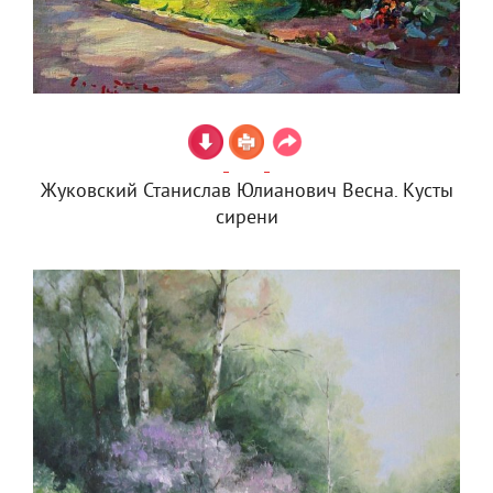
Жуковский Станислав Юлианович Весна. Кусты
сирени