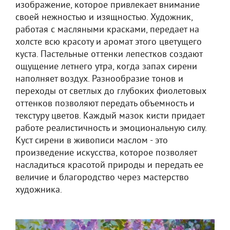
изображение, которое привлекает внимание
своей нежностью и изящностью. Художник,
работая с масляными красками, передает на
холсте всю красоту и аромат этого цветущего
куста. Пастельные оттенки лепестков создают
ощущение летнего утра, когда запах сирени
наполняет воздух. Разнообразие тонов и
переходы от светлых до глубоких фиолетовых
оттенков позволяют передать объемность и
текстуру цветов. Каждый мазок кисти придает
работе реалистичность и эмоциональную силу.
Куст сирени в живописи маслом - это
произведение искусства, которое позволяет
насладиться красотой природы и передать ее
величие и благородство через мастерство
художника.