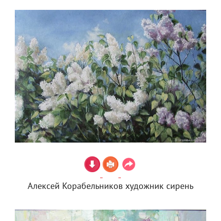
Алексей Корабельников художник сирень