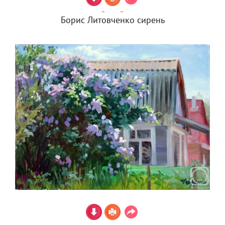
Борис Литовченко сирень