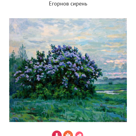
Егорнов сирень