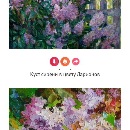
Куст сирени в цвету Ларионов