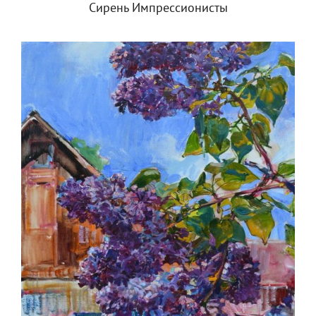
Сирень Импрессионисты