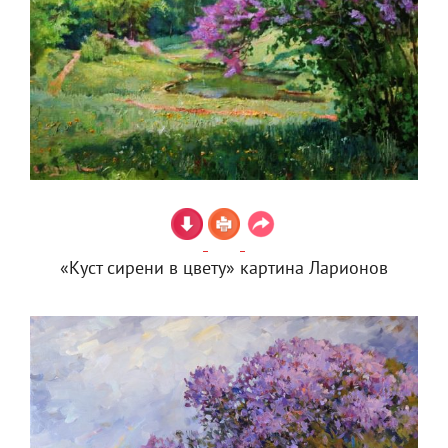
«Куст сирени в цвету» картина Ларионов