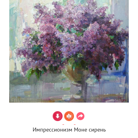
Импрессионизм Моне сирень