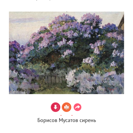
Борисов Мусатов сирень