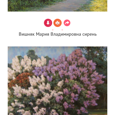
Вишняк Мария Владимировна сирень