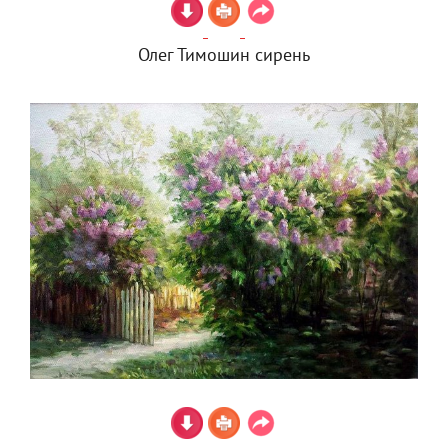
Олег Тимошин сирень