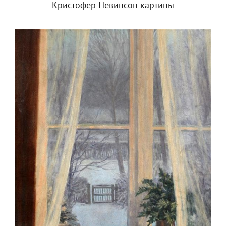
Кристофер Невинсон картины