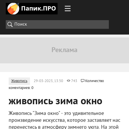
Живопись
29-03-2023, 13:50
743
Количество
коментариев: 0
живопись зима окно
Живопись "Зима окно" - это удивительное
произведение искусства, которое заставляет нас
перенестись в атмосферу зимнего уюта. На этой