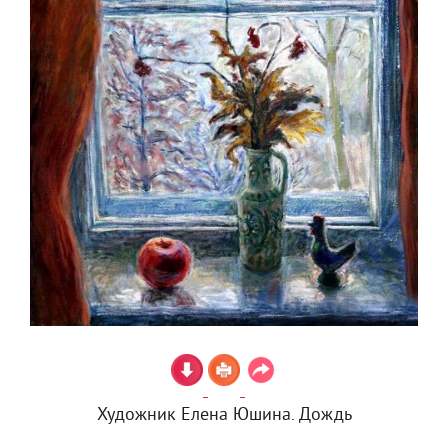
Художник Елена Юшина. Дождь