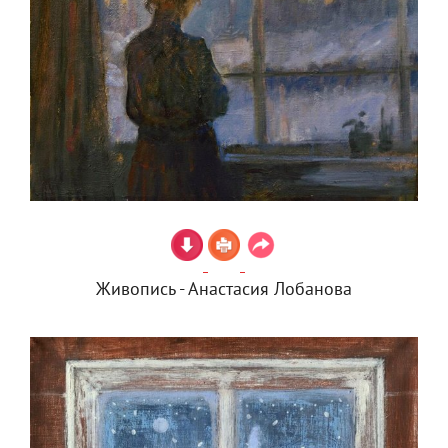
Живопись - Анастасия Лобанова