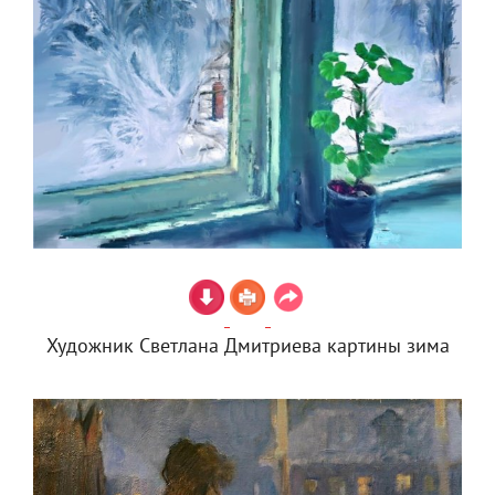
Художник Светлана Дмитриева картины зима