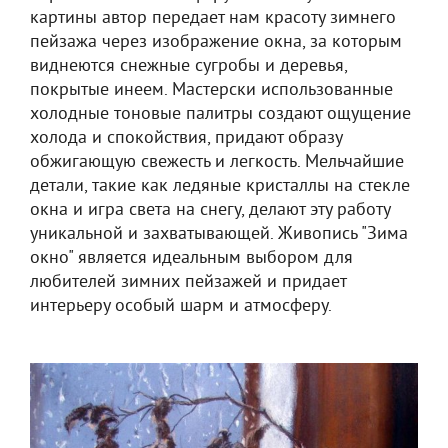
картины автор передает нам красоту зимнего
пейзажа через изображение окна, за которым
виднеются снежные сугробы и деревья,
покрытые инеем. Мастерски использованные
холодные тоновые палитры создают ощущение
холода и спокойствия, придают образу
обжигающую свежесть и легкость. Мельчайшие
детали, такие как ледяные кристаллы на стекле
окна и игра света на снегу, делают эту работу
уникальной и захватывающей. Живопись "Зима
окно" является идеальным выбором для
любителей зимних пейзажей и придает
интерьеру особый шарм и атмосферу.