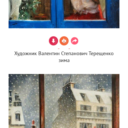
Художник Валентин Степанович Терещенко
зима