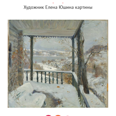
Художник Елена Юшина картины