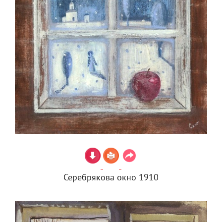
Серебрякова окно 1910