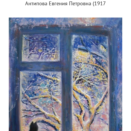
Антипова Евгения Петровна (1917