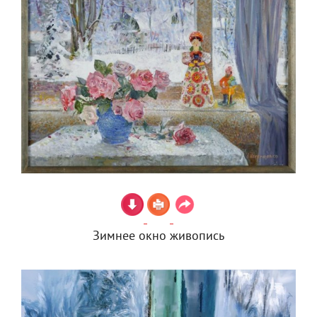
Зимнее окно живопись