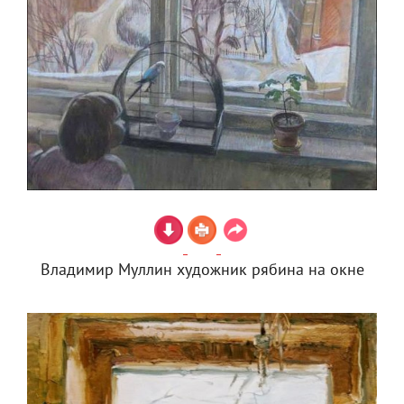
Владимир Муллин художник рябина на окне