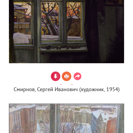
Смирнов, Сергей Иванович (художник, 1954)